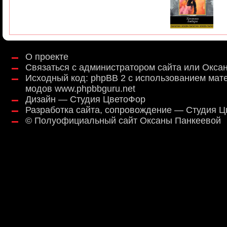
О проекте
Связаться с администратором сайта или Окса
Исходный код:
phpBB 2
с использованием мат
модов
www.phpbbguru.net
Дизайн — Студия ЦветоФор
Разработка сайта, сопровождение — Студия 
©
Полуофициальный сайт Оксаны Панкеевой