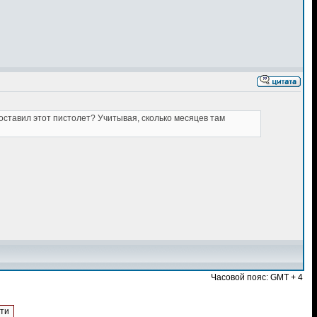
оставил этот пистолет? Учитывая, сколько месяцев там
Часовой пояс: GMT + 4