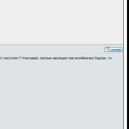
от пистолет? Учитывая, сколько месяцев там хозяйничал Харган, то