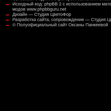
Исходный код:
phpBB 2
с использованием мат
модов
www.phpbbguru.net
Дизайн — Студия ЦветоФор
Разработка сайта, сопровождение — Студия 
©
Полуофициальный сайт Оксаны Панкеевой