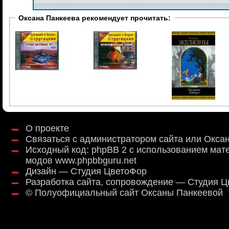
Оксана Панкеева рекомендует прочитать:
О проекте
Связаться с администратором сайта или Окса
Исходный код:
phpBB 2
с использованием мат
модов
www.phpbbguru.net
Дизайн — Студия ЦветоФор
Разработка сайта, сопровождение — Студия 
©
Полуофициальный сайт Оксаны Панкеевой