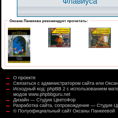
Флавиуса
Оксана Панкеева рекомендует прочитать:
О проекте
Связаться с администратором сайта или Окса
Исходный код:
phpBB 2
с использованием мат
модов
www.phpbbguru.net
Дизайн — Студия ЦветоФор
Разработка сайта, сопровождение — Студия 
©
Полуофициальный сайт Оксаны Панкеевой