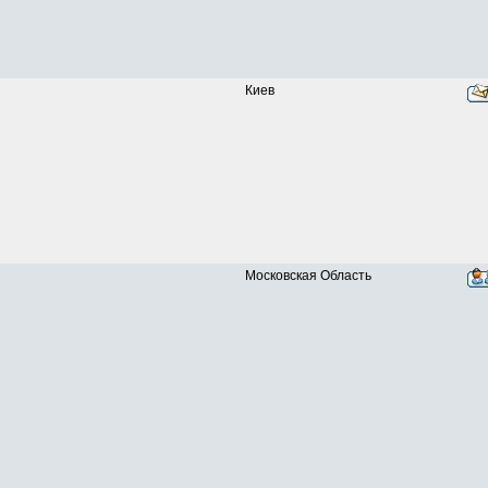
Киев
Московская Область