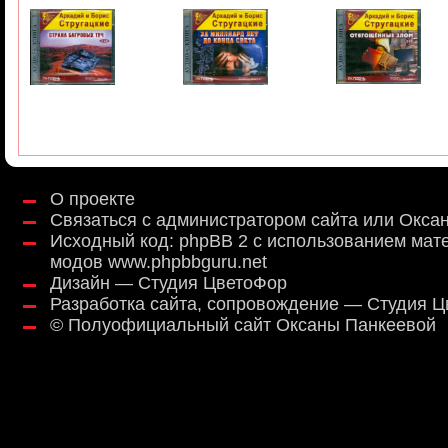
О проекте
Связаться с администратором сайта или Окса
Исходный код:
phpBB 2
с использованием мат
модов
www.phpbbguru.net
Дизайн — Студия ЦветоФор
Разработка сайта, сопровождение — Студия 
©
Полуофициальный сайт Оксаны Панкеевой