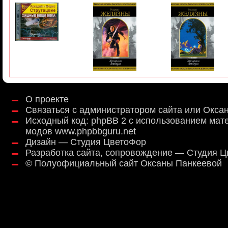
О проекте
Связаться с администратором сайта или Окса
Исходный код:
phpBB 2
с использованием мат
модов
www.phpbbguru.net
Дизайн — Студия ЦветоФор
Разработка сайта, сопровождение — Студия 
©
Полуофициальный сайт Оксаны Панкеевой