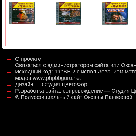
О проекте
Связаться с администратором сайта или Окса
Исходный код:
phpBB 2
с использованием мат
модов
www.phpbbguru.net
Дизайн — Студия ЦветоФор
Разработка сайта, сопровождение — Студия 
©
Полуофициальный сайт Оксаны Панкеевой