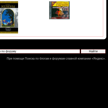
При помощи
Поиска по блогам и форумам
славной компании «
Яндекс
».