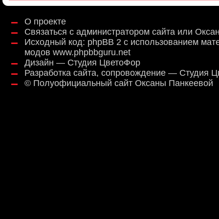
О проекте
Связаться с администратором сайта или Окса
Исходный код:
phpBB 2
с использованием мат
модов
www.phpbbguru.net
Дизайн — Студия ЦветоФор
Разработка сайта, сопровождение — Студия 
©
Полуофициальный сайт Оксаны Панкеевой