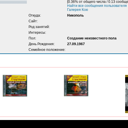
[0.36% от общего числа / 0.13 сообще
Найти все сообщения пользователя
Галерея Ксю
Откуда:
Никополь
Сайт:
Род занятий:
Интересы:
Пол:
Создание неизвестного пола
День Рождения:
27.09.1967
Семейное положение: