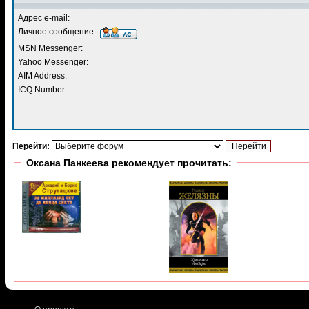
Адрес e-mail:
Личное сообщение:
MSN Messenger:
Yahoo Messenger:
AIM Address:
ICQ Number:
Перейти:
Оксана Панкеева рекомендует прочитать: