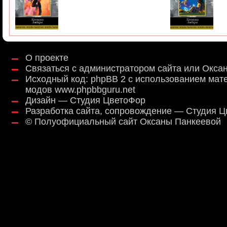
О проекте
Связаться с администратором сайта или Окса
Исходный код:
phpBB 2
с использованием мат
модов
www.phpbbguru.net
Дизайн — Студия ЦветоФор
Разработка сайта, сопровождение — Студия 
©
Полуофициальный сайт Оксаны Панкеевой