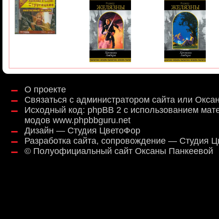
О проекте
Связаться с администратором сайта или Окса
Исходный код:
phpBB 2
с использованием мат
модов
www.phpbbguru.net
Дизайн — Студия ЦветоФор
Разработка сайта, сопровождение — Студия 
©
Полуофициальный сайт Оксаны Панкеевой