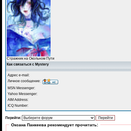
Стражник на Окольном Пути
Как связаться с Mystery
Адрес e-mail:
Личное сообщение:
MSN Messenger:
Yahoo Messenger:
AIM Address:
ICQ Number:
Перейти:
Оксана Панкеева рекомендует прочитать: