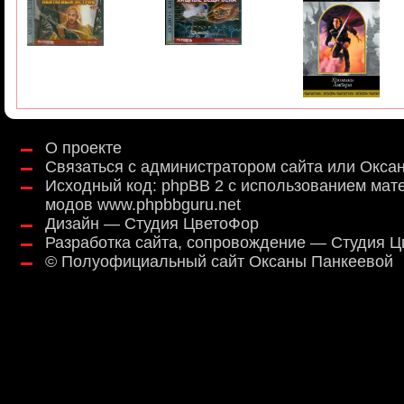
О проекте
Связаться с администратором сайта или Окса
Исходный код:
phpBB 2
с использованием мат
модов
www.phpbbguru.net
Дизайн — Студия ЦветоФор
Разработка сайта, сопровождение — Студия 
©
Полуофициальный сайт Оксаны Панкеевой