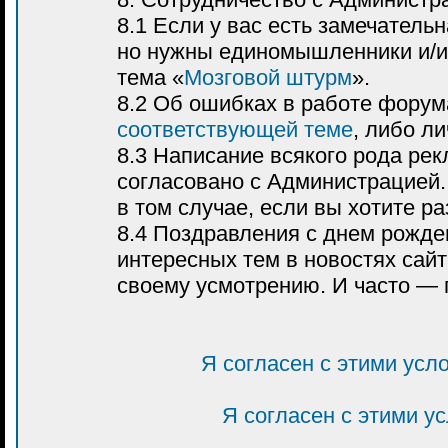
8.1 Если у вас есть замечатель
но нужны единомышленники и/и
тема «
Мозговой штурм
».
8.2 Об ошибках в работе форум
соответствующей теме
, либо л
8.3 Написание всякого рода р
согласовано с Администрацией.
в том случае, если вы хотите р
8.4 Поздравления с днем рожде
интересных тем в новостях са
своему усмотрению. И часто — 
Я согласен с этими усл
Я согласен с этими у