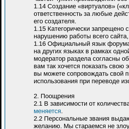
1.14 Создание «виртуалов» («к
ответственность за любые дейс
его создателя.
1.15 Категорически запрещено 
нарушению работы всего сайта, 
1.16 Официальный язык форума
на других языках в рамках одно
модератор раздела согласны об
вам так хочется показать свою 
вы можете сопровождать свой п
использования при переводе из
2. Поощрения
2.1 В зависимости от количест
меняется
.
2.2 Персональные звания выда
желанию. Мы стараемся не злоу