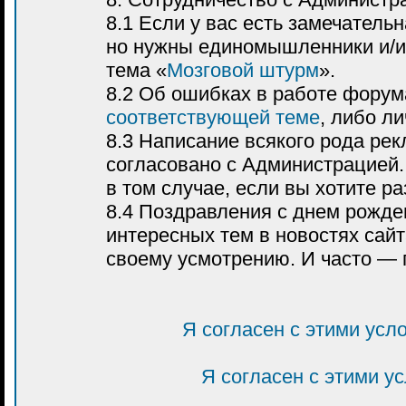
8.1 Если у вас есть замечатель
но нужны единомышленники и/и
тема «
Мозговой штурм
».
8.2 Об ошибках в работе форум
соответствующей теме
, либо л
8.3 Написание всякого рода р
согласовано с Администрацией.
в том случае, если вы хотите р
8.4 Поздравления с днем рожде
интересных тем в новостях са
своему усмотрению. И часто — 
Я согласен с этими усл
Я согласен с этими у