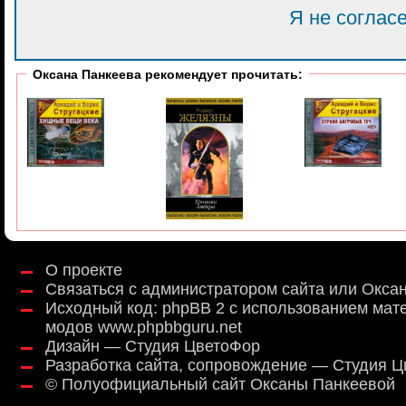
Я не соглас
Оксана Панкеева рекомендует прочитать:
О проекте
Связаться с администратором сайта или Окса
Исходный код:
phpBB 2
с использованием мат
модов
www.phpbbguru.net
Дизайн — Студия ЦветоФор
Разработка сайта, сопровождение — Студия 
©
Полуофициальный сайт Оксаны Панкеевой