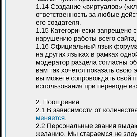
1.14 Создание «виртуалов» («к
ответственность за любые дейс
его создателя.
1.15 Категорически запрещено 
нарушению работы всего сайта, 
1.16 Официальный язык форума
на других языках в рамках одно
модератор раздела согласны об
вам так хочется показать свою 
вы можете сопровождать свой п
использования при переводе из
2. Поощрения
2.1 В зависимости от количест
меняется
.
2.2 Персональные звания выда
желанию. Мы стараемся не злоу