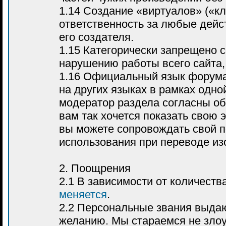
1.14 Создание «виртуалов» («к
ответственность за любые дейс
его создателя.
1.15 Категорически запрещено 
нарушению работы всего сайта, 
1.16 Официальный язык форума
на других языках в рамках одно
модератор раздела согласны об
вам так хочется показать свою 
вы можете сопровождать свой п
использования при переводе из
2. Поощрения
2.1 В зависимости от количест
меняется
.
2.2 Персональные звания выда
желанию. Мы стараемся не злоу