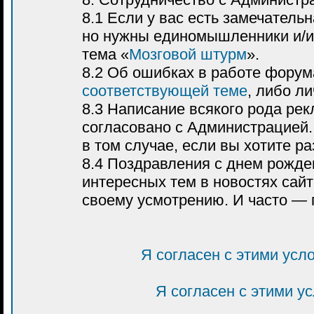
8.1 Если у вас есть замечатель
но нужны единомышленники и/и
тема «
Мозговой штурм
».
8.2 Об ошибках в работе форум
соответствующей теме
, либо л
8.3 Написание всякого рода р
согласовано с Администрацией.
в том случае, если вы хотите р
8.4 Поздравления с днем рожде
интересных тем в новостях са
своему усмотрению. И часто — 
Я согласен с этими усл
Я согласен с этими у