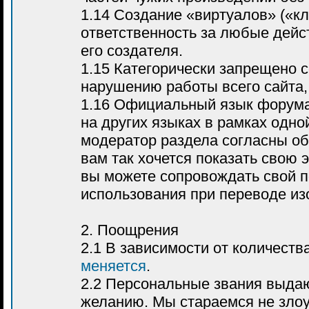
1.14 Создание «виртуалов» («к
ответственность за любые дейс
его создателя.
1.15 Категорически запрещено 
нарушению работы всего сайта, 
1.16 Официальный язык форума
на других языках в рамках одно
модератор раздела согласны об
вам так хочется показать свою 
вы можете сопровождать свой п
использования при переводе из
2. Поощрения
2.1 В зависимости от количест
меняется
.
2.2 Персональные звания выда
желанию. Мы стараемся не злоу