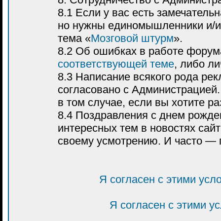
8.1 Если у вас есть замечатель
но нужны единомышленники и/и
тема «
Мозговой штурм
».
8.2 Об ошибках в работе форум
соответствующей теме
, либо л
8.3 Написание всякого рода р
согласовано с Администрацией.
в том случае, если вы хотите р
8.4 Поздравления с днем рожде
интересных тем в новостях са
своему усмотрению. И часто — 
Я согласен с этими усл
Я согласен с этими у