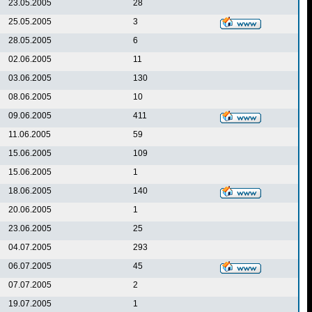
23.05.2005
28
25.05.2005
3
28.05.2005
6
02.06.2005
11
03.06.2005
130
08.06.2005
10
09.06.2005
411
11.06.2005
59
15.06.2005
109
15.06.2005
1
18.06.2005
140
20.06.2005
1
23.06.2005
25
04.07.2005
293
06.07.2005
45
07.07.2005
2
19.07.2005
1