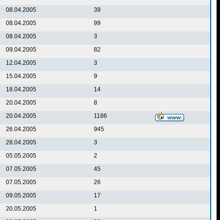
08.04.2005
39
08.04.2005
99
08.04.2005
3
09.04.2005
82
12.04.2005
3
15.04.2005
9
18.04.2005
14
20.04.2005
8
20.04.2005
1186
26.04.2005
945
28.04.2005
3
05.05.2005
2
07.05.2005
45
07.05.2005
26
09.05.2005
17
20.05.2005
1