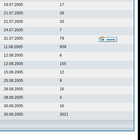
19.07.2005
17
21.07.2005
28
21.07.2005
33
24.07.2005
7
31.07.2005
79
11.08.2005
959
12.08.2005
6
12.08.2005
155
15.08.2005
12
25.08.2005
9
28.08.2005
16
28.08.2005
4
30.08.2005
16
30.08.2005
3021