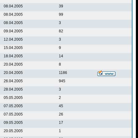
08.04.2005
39
08.04.2005
99
08.04.2005
3
09.04.2005
82
12.04.2005
3
15.04.2005
9
18.04.2005
14
20.04.2005
8
20.04.2005
1186
26.04.2005
945
28.04.2005
3
05.05.2005
2
07.05.2005
45
07.05.2005
26
09.05.2005
17
20.05.2005
1