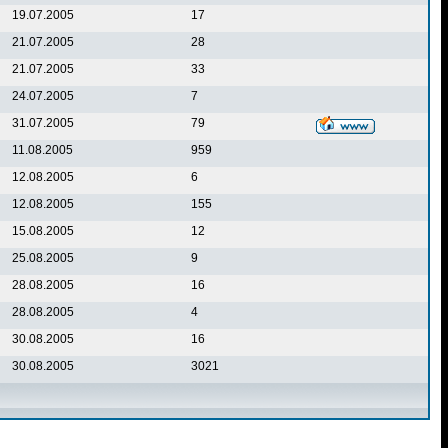
19.07.2005
17
21.07.2005
28
21.07.2005
33
24.07.2005
7
31.07.2005
79
11.08.2005
959
12.08.2005
6
12.08.2005
155
15.08.2005
12
25.08.2005
9
28.08.2005
16
28.08.2005
4
30.08.2005
16
30.08.2005
3021