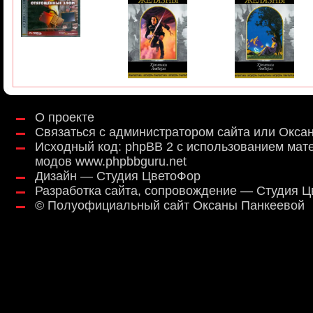
О проекте
Связаться с администратором сайта или Окса
Исходный код:
phpBB 2
с использованием мат
модов
www.phpbbguru.net
Дизайн — Студия ЦветоФор
Разработка сайта, сопровождение — Студия 
©
Полуофициальный сайт Оксаны Панкеевой