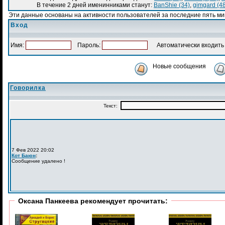
В течение 2 дней именинниками станут:
BanShiе (34)
,
gimgard (4
Эти данные основаны на активности пользователей за последние пять ми
Вход
Имя:
Пароль:
Автоматически входить 
Новые сообщения
Говорилка
Оксана Панкеева рекомендует прочитать: