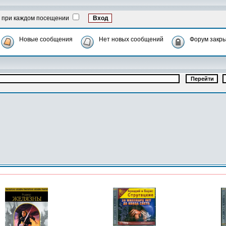
 при каждом посещении
Новые сообщения
Нет новых сообщений
Форум закр