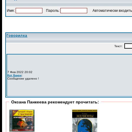
Имя:
Пароль:
Автоматически входить
Говорилка
Оксана Панкеева рекомендует прочитать: