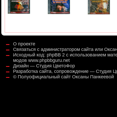
О проекте
Связаться с администратором сайта или Окса
Исходный код:
phpBB 2
с использованием мат
модов
www.phpbbguru.net
Дизайн — Студия ЦветоФор
Разработка сайта, сопровождение — Студия 
©
Полуофициальный сайт Оксаны Панкеевой