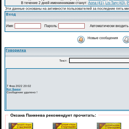
В течение 2 дней именинниками станут:
Aona (41)
,
Lis-Tary (43)
,
P
Эти данные основаны на активности пользователей за последние пять ми
Вход
Имя:
Пароль:
Автоматически входить 
Новые сообщения
Говорилка
Оксана Панкеева рекомендует прочитать: