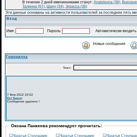
В течение 2 дней именинниками станут:
Anatolevna (38)
,
Buenaven
Талинна (67)
,
Шану (34)
,
Эграсса (36)
Эти данные основаны на активности пользователей за последние пять ми
Вход
Имя:
Пароль:
Автоматически входить 
Новые сообщения
Говорилка
Оксана Панкеева рекомендует прочитать: