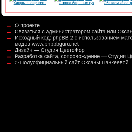
О проекте
Связаться с администратором сайта или Окса
Исходный код:
phpBB 2
с использованием мат
модов
www.phpbbguru.net
Дизайн — Студия ЦветоФор
Разработка сайта, сопровождение — Студия 
©
Полуофициальный сайт Оксаны Панкеевой