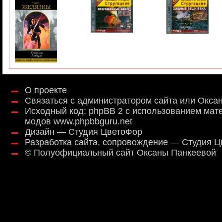
О проекте
Связаться с администратором сайта или Окса
Исходный код:
phpBB 2
с использованием мат
модов
www.phpbbguru.net
Дизайн — Студия ЦветоФор
Разработка сайта, сопровождение — Студия 
©
Полуофициальный сайт Оксаны Панкеевой