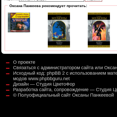
Оксана Панкеева рекомендует прочитать:
О проекте
Связаться с администратором сайта или Окса
Исходный код:
phpBB 2
с использованием мат
модов
www.phpbbguru.net
Дизайн — Студия ЦветоФор
Разработка сайта, сопровождение — Студия 
©
Полуофициальный сайт Оксаны Панкеевой