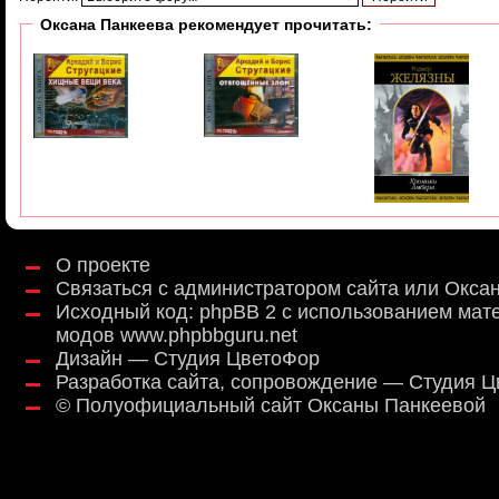
Оксана Панкеева рекомендует прочитать:
О проекте
Связаться с администратором сайта или Окса
Исходный код:
phpBB 2
с использованием мат
модов
www.phpbbguru.net
Дизайн — Студия ЦветоФор
Разработка сайта, сопровождение — Студия 
©
Полуофициальный сайт Оксаны Панкеевой