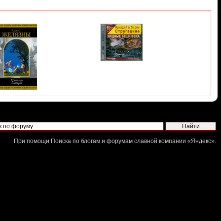
При помощи
Поиска по блогам и форумам
славной компании «
Яндекс
».