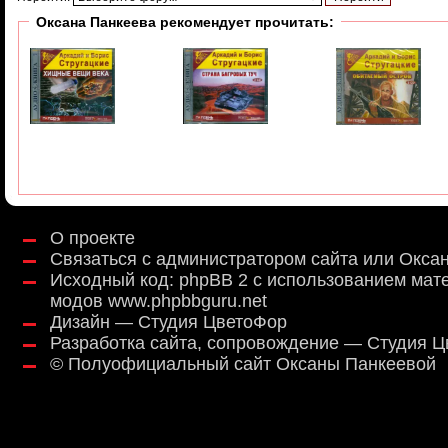
Оксана Панкеева рекомендует прочитать:
О проекте
Связаться с администратором сайта или Окса
Исходный код:
phpBB 2
с использованием мат
модов
www.phpbbguru.net
Дизайн — Студия ЦветоФор
Разработка сайта, сопровождение — Студия 
©
Полуофициальный сайт Оксаны Панкеевой