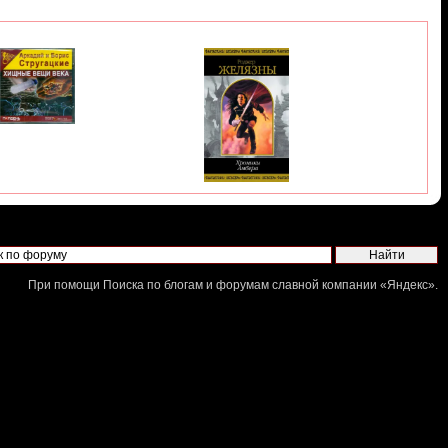
При помощи
Поиска по блогам и форумам
славной компании «
Яндекс
».