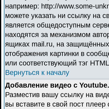
например: http://www.some-unkno
можете указать ни ссылку на св
является общедоступным серве
находятся за механизмом авто
ящиках mail.ru, на защищённых
отображения картинки в сообще
или соответствующий тэг HTML 
Вернуться к началу
Добавление видео с Youtube
Разместив вашу ссылку на видео
вы вставите в свой пост плеер 