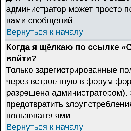
администратор может просто п
вами сообщений.
Вернуться к началу
Когда я щёлкаю по ссылке «О
войти?
Только зарегистрированные пол
через встроенную в форум фор
разрешена администратором). 
предотвратить злоупотреблени
пользователями.
Вернуться к началу