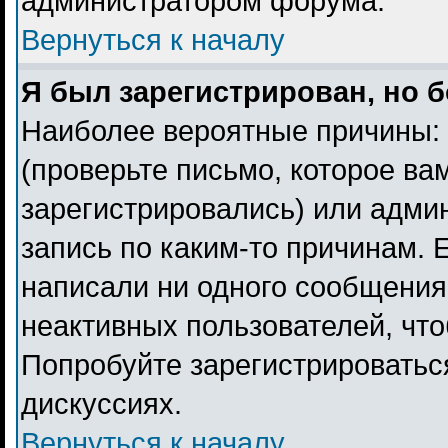
администратором форума.
Вернуться к началу
Я был зарегистрирован, но б
Наиболее вероятные причины: 
(проверьте письмо, которое ва
зарегистрировались) или адми
запись по каким-то причинам. 
написали ни одного сообщения
неактивных пользователей, чт
Попробуйте зарегистрироваться
дискуссиях.
Вернуться к началу