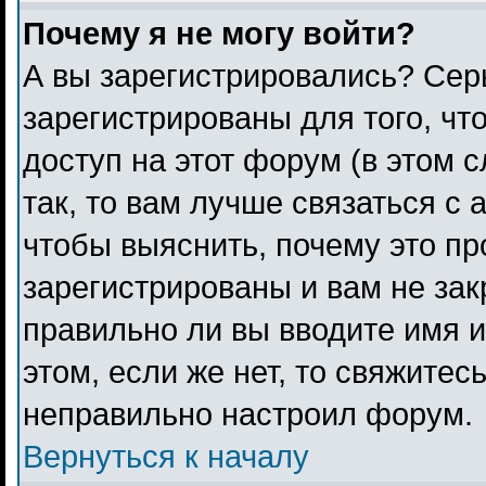
Почему я не могу войти?
А вы зарегистрировались? Сер
зарегистрированы для того, чт
доступ на этот форум (в этом 
так, то вам лучше связаться с
чтобы выяснить, почему это п
зарегистрированы и вам не зак
правильно ли вы вводите имя 
этом, если же нет, то свяжитес
неправильно настроил форум.
Вернуться к началу