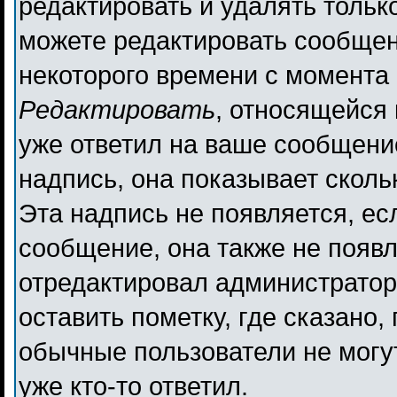
редактировать и удалять толь
можете редактировать сообщени
некоторого времени с момента 
Редактировать
, относящейся
уже ответил на ваше сообщени
надпись, она показывает сколь
Эта надпись не появляется, ес
сообщение, она также не появ
отредактировал администратор
оставить пометку, где сказано,
обычные пользователи не могут
уже кто-то ответил.