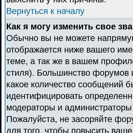
Вернуться к началу
Как я могу изменить свое зв
Обычно вы не можете напрямую
отображается ниже вашего име
теме, а так же в вашем профил
стиля). Большинство форумов 
какое количество сообщений б
идентифицировать определенн
модераторы и администраторы 
Пожалуйста, не засоряйте фо
для того, чтобы повысить ваше