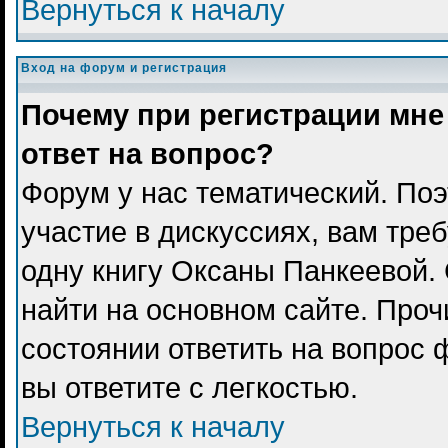
Вернуться к началу
Вход на форум и регистрация
Почему при регистрации мне
ответ на вопрос?
Форум у нас тематический. Поэ
участие в дискуссиях, вам тре
одну книгу Оксаны Панкеевой.
найти на основном сайте. Проч
состоянии ответить на вопрос 
вы ответите с легкостью.
Вернуться к началу