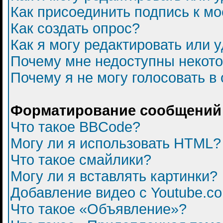
Как присоединить подпись к 
Как создать опрос?
Как я могу редактировать или 
Почему мне недоступны некот
Почему я не могу голосовать в
Форматирование сообщений 
Что такое BBCode?
Могу ли я использовать HTML?
Что такое смайлики?
Могу ли я вставлять картинки?
Добавление видео с Youtube.c
Что такое «Объявление»?