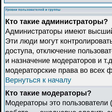
Уровни пользователей и группы
Кто такие администраторы?
Администраторы имеют высший
Эти люди могут контролироват
доступа, отключение пользоват
и назначение модераторов и т.
модераторские права во всех 
Вернуться к началу
Кто такие модераторы?
Модераторы это пользователи (