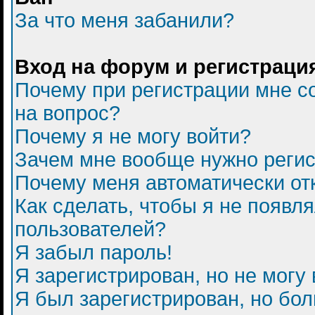
За что меня забанили?
Вход на форум и регистраци
Почему при регистрации мне с
на вопрос?
Почему я не могу войти?
Зачем мне вообще нужно регис
Почему меня автоматически от
Как сделать, чтобы я не появл
пользователей?
Я забыл пароль!
Я зарегистрирован, но не могу 
Я был зарегистрирован, но бол