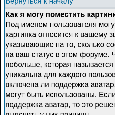
Вернуться к началу
Как я могу поместить карти
Под именем пользователя могу
картинка относится к вашему з
указывающие на то, сколько с
на ваш статус в этом форуме. 
побольше, которая называется
уникальна для каждого пользов
включена ли поддержка аватар, 
могут быть использованы. Есл
поддержка аватар, то это реш
выяснить у них причины.