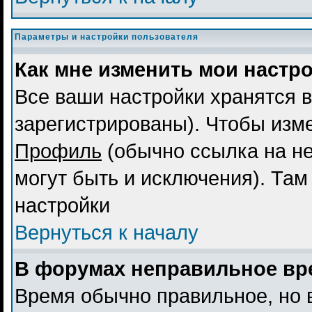
Параметры и настройки пользователя
Как мне изменить мои настр
Все ваши настройки хранятся в
зарегистрированы). Чтобы изме
Профиль
(обычно ссылка на не
могут быть и исключения). Там
настройки
Вернуться к началу
В форумах неправильное вр
Время обычно правильное, но 