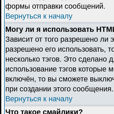
формы отправки сообщений.
Вернуться к началу
Могу ли я использовать HTM
Зависит от того разрешено ли 
разрешено его использовать, то
несколько тэгов. Это сделано 
использование тэгов которые 
включён, то вы сможете выклю
при создании этого сообщения.
Вернуться к началу
Что такое смайлики?