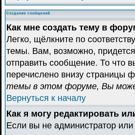
Создание сообщений
Как мне создать тему в фор
Легко, щёлкните по соответст
темы. Вам, возможно, придетс
отправить сообщение. То что 
перечислено внизу страницы ф
темы в этом форуме, Вы може
Вернуться к началу
Как я могу редактировать и
Если вы не администратор или