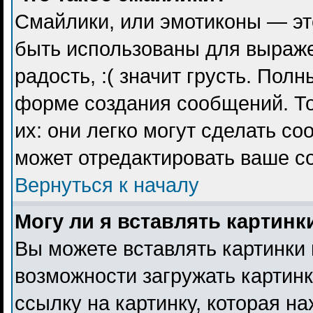
Смайлики, или эмотиконы — эт
быть использованы для выражен
радость, :( значит грусть. Пол
форме создания сообщений. То
их: они легко могут сделать с
может отредактировать ваше с
Вернуться к началу
Могу ли я вставлять картинк
Вы можете вставлять картинки 
возможности загружать картин
ссылку на картинку, которая н