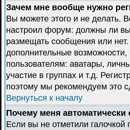
Зачем мне вообще нужно ре
Вы можете этого и не делать. В
настроил форум: должны ли вы
размещать сообщения или нет. 
дополнительные возможности,
пользователям: аватары, личны
участие в группах и т.д. Регист
поэтому мы рекомендуем это с
Вернуться к началу
Почему меня автоматически 
Если вы не отметили галочкой 