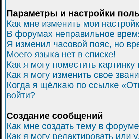
Параметры и настройки пол
Как мне изменить мои настрой
В форумах неправильное врем
Я изменил часовой пояс, но вр
Моего языка нет в списке!
Как я могу поместить картинку
Как я могу изменить свое зван
Когда я щёлкаю по ссылке «Отп
войти?
Создание сообщений
Как мне создать тему в форум
Как я могу редактировать или