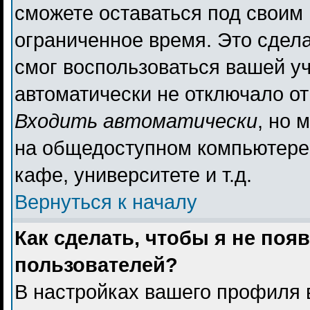
сможете оставаться под своим
ограниченное время. Это сдела
смог воспользоваться вашей уч
автоматически не отключало о
Входить автоматически
, но 
на общедоступном компьютере,
кафе, университете и т.д.
Вернуться к началу
Как сделать, чтобы я не поя
пользователей?
В настройках вашего профиля