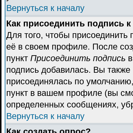
Вернуться к началу
Как присоединить подпись 
Для того, чтобы присоединить 
её в своем профиле. После со
пункт
Присоединить подпись
в
подпись добавилась. Вы также
присоединялась по умолчанию,
пункт в вашем профиле (вы см
определенных сообщениях, уб
Вернуться к началу
Как создать опрос?