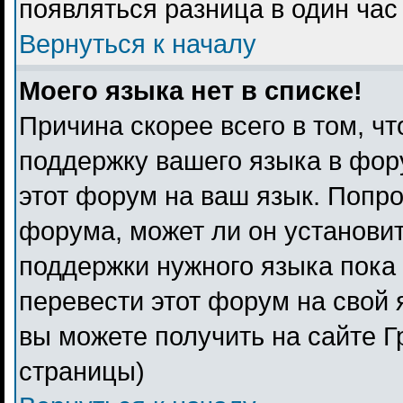
появляться разница в один ча
Вернуться к началу
Моего языка нет в списке!
Причина скорее всего в том, ч
поддержку вашего языка в фору
этот форум на ваш язык. Попро
форума, может ли он установи
поддержки нужного языка пока 
перевести этот форум на свой
вы можете получить на сайте Г
страницы)