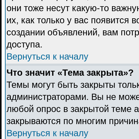
они тоже несут какую-то важн
их, как только у вас появится 
создании объявлений, вам пот
доступа.
Вернуться к началу
Что значит «Тема закрыта»?
Темы могут быть закрыты толь
администраторами. Вы не може
любой опрос в закрытой теме 
закрываются по многим причина
Вернуться к началу