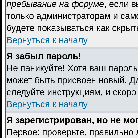
пребывание на форуме
, если 
только администраторам и сам
будете показываться как скрыт
Вернуться к началу
Я забыл пароль!
Не паникуйте! Хотя ваш пароль
может быть присвоен новый. Дл
следуйте инструкциям, и скоро
Вернуться к началу
Я зарегистрирован, но не мо
Первое: проверьте, правильно 