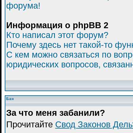
форума!
Информация о phpBB 2
Кто написал этот форум?
Почему здесь нет такой-то фун
С кем можно связаться по вопр
юридических вопросов, связан
Бан
За что меня забанили?
Прочитайте
Свод Законов Дел