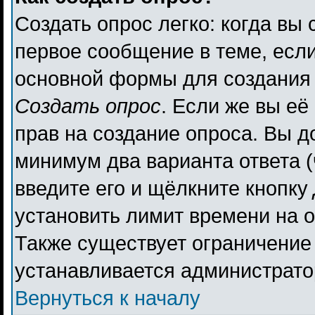
Создать опрос легко: когда вы 
первое сообщение в теме, если 
основной формы для создания
Создать опрос
. Если же вы её 
прав на создание опроса. Вы д
минимум два варианта ответа (
введите его и щёлкните кнопку
установить лимит времени на о
Также существует ограничение 
устанавливается администрато
Вернуться к началу