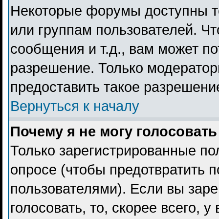
Некоторые форумы доступны т
или группам пользователей. Чт
сообщения и т.д., вам может п
разрешение. Только модерато
предоставить такое разрешение
Вернуться к началу
Почему я не могу голосовать
Только зарегистрированные пол
опросе (чтобы предотвратить 
пользователями). Если вы заре
голосовать, то, скорее всего, 