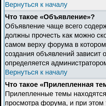
Вернуться к началу
Что такое «Объявление»?
Объявление чаще всего содер
должны прочесть как можно ск
самом верху форума в котором
создания объявлений зависит о
определяется администраторо
Вернуться к началу
Что такое «Прилепленная те
Прилепленные темы находятся
просмотра форума, и при этом