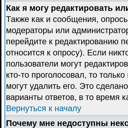
Как я могу редактировать ил
Также как и сообщения, опросы
модераторы или администратор
перейдите к редактированию пе
относится к опросу). Если никт
пользователи могут редактиров
кто-то проголосовал, то тольк
могут удалить его. Это сделан
варианты ответов, в то время 
Вернуться к началу
Почему мне недоступны не