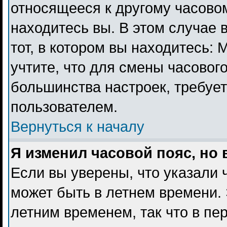
относящееся к другому часовому
находитесь вы. В этом случае 
тот, в котором вы находитесь: 
учтите, что для смены часового
большинства настроек, требуе
пользователем.
Вернуться к началу
Я изменил часовой пояс, но
Если вы уверены, что указали 
может быть в летнем времени. 
летним временем, так что в пе