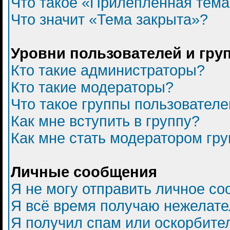
Что такое «Прилепленная тем
Что значит «Тема закрыта»?
Уровни пользователей и гру
Кто такие администраторы?
Кто такие модераторы?
Что такое группы пользователе
Как мне вступить в группу?
Как мне стать модератором гр
Личные сообщения
Я не могу отправить личное с
Я всё время получаю нежелат
Я получил спам или оскорбитель