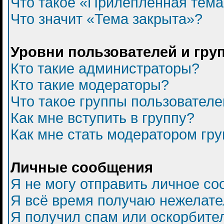
Что такое «Прилепленная тем
Что значит «Тема закрыта»?
Уровни пользователей и гру
Кто такие администраторы?
Кто такие модераторы?
Что такое группы пользователе
Как мне вступить в группу?
Как мне стать модератором гр
Личные сообщения
Я не могу отправить личное с
Я всё время получаю нежелат
Я получил спам или оскорбитель