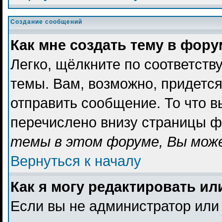
Создание сообщений
Как мне создать тему в фор
Легко, щёлкните по соответст
темы. Вам, возможно, придетс
отправить сообщение. То что 
перечислено внизу страницы ф
темы в этом форуме, Вы може
Вернуться к началу
Как я могу редактировать и
Если вы не администратор или