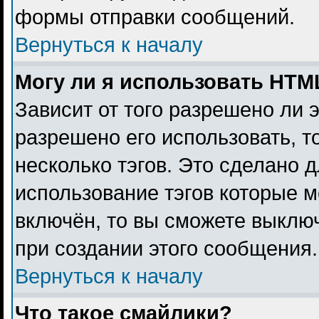
формы отправки сообщений.
Вернуться к началу
Могу ли я использовать HTM
Зависит от того разрешено ли 
разрешено его использовать, то
несколько тэгов. Это сделано 
использование тэгов которые 
включён, то вы сможете выклю
при создании этого сообщения.
Вернуться к началу
Что такое смайлики?