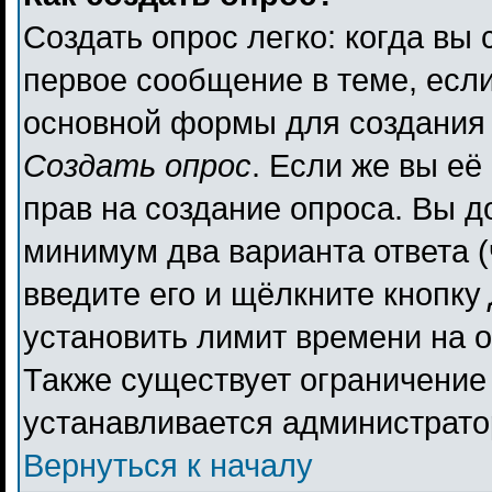
Создать опрос легко: когда вы 
первое сообщение в теме, если 
основной формы для создания
Создать опрос
. Если же вы её 
прав на создание опроса. Вы д
минимум два варианта ответа (
введите его и щёлкните кнопку
установить лимит времени на о
Также существует ограничение 
устанавливается администрато
Вернуться к началу