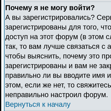
Почему я не могу войти?
А вы зарегистрировались? Сер
зарегистрированы для того, чт
доступ на этот форум (в этом 
так, то вам лучше связаться с
чтобы выяснить, почему это п
зарегистрированы и вам не зак
правильно ли вы вводите имя 
этом, если же нет, то свяжитес
неправильно настроил форум.
Вернуться к началу