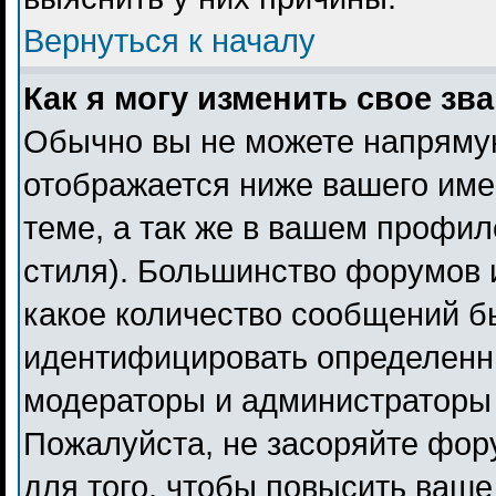
Вернуться к началу
Как я могу изменить свое зв
Обычно вы не можете напрямую
отображается ниже вашего име
теме, а так же в вашем профил
стиля). Большинство форумов 
какое количество сообщений б
идентифицировать определенн
модераторы и администраторы 
Пожалуйста, не засоряйте фо
для того, чтобы повысить ваше