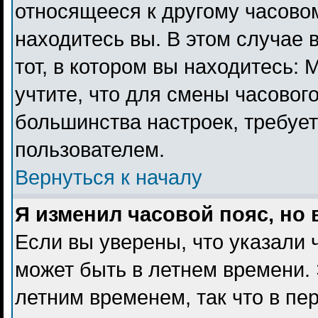
относящееся к другому часовому
находитесь вы. В этом случае 
тот, в котором вы находитесь: 
учтите, что для смены часового
большинства настроек, требуе
пользователем.
Вернуться к началу
Я изменил часовой пояс, но
Если вы уверены, что указали 
может быть в летнем времени. 
летним временем, так что в пе