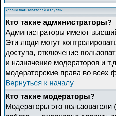
Уровни пользователей и группы
Кто такие администраторы?
Администраторы имеют высший
Эти люди могут контролироват
доступа, отключение пользоват
и назначение модераторов и т.
модераторские права во всех 
Вернуться к началу
Кто такие модераторы?
Модераторы это пользователи (