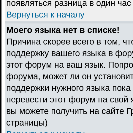
появляться разница в один ча
Вернуться к началу
Моего языка нет в списке!
Причина скорее всего в том, ч
поддержку вашего языка в фору
этот форум на ваш язык. Попро
форума, может ли он установи
поддержки нужного языка пока 
перевести этот форум на свой
вы можете получить на сайте Г
страницы)