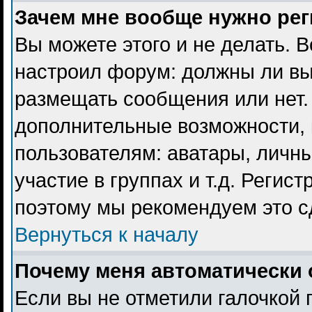
Зачем мне вообще нужно ре
Вы можете этого и не делать. В
настроил форум: должны ли вы
размещать сообщения или нет. 
дополнительные возможности,
пользователям: аватары, личны
участие в группах и т.д. Регист
поэтому мы рекомендуем это с
Вернуться к началу
Почему меня автоматически 
Если вы не отметили галочкой 