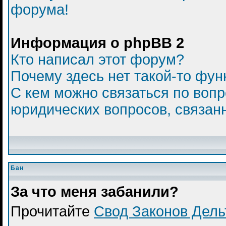
форума!
Информация о phpBB 2
Кто написал этот форум?
Почему здесь нет такой-то фун
С кем можно связаться по вопр
юридических вопросов, связан
Бан
За что меня забанили?
Прочитайте
Свод Законов Дел