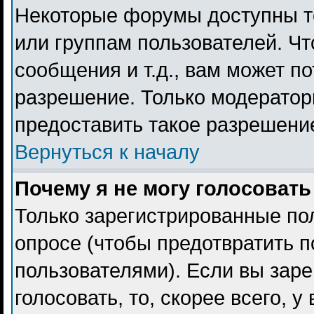
Некоторые форумы доступны т
или группам пользователей. Чт
сообщения и т.д., вам может п
разрешение. Только модерато
предоставить такое разрешение
Вернуться к началу
Почему я не могу голосовать
Только зарегистрированные пол
опросе (чтобы предотвратить 
пользователями). Если вы заре
голосовать, то, скорее всего, 