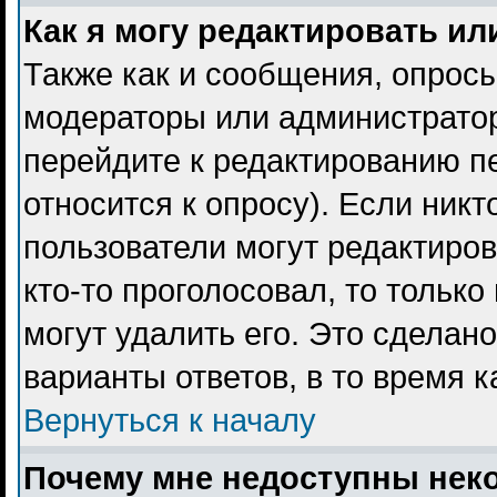
Как я могу редактировать ил
Также как и сообщения, опросы
модераторы или администратор
перейдите к редактированию пе
относится к опросу). Если никт
пользователи могут редактиров
кто-то проголосовал, то тольк
могут удалить его. Это сделан
варианты ответов, в то время 
Вернуться к началу
Почему мне недоступны не