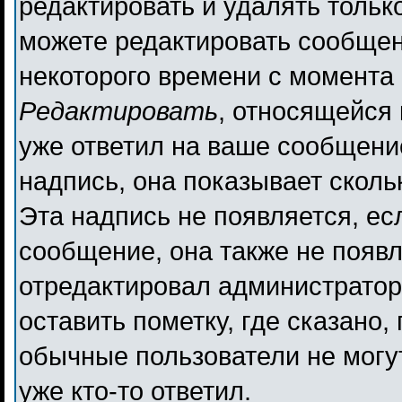
редактировать и удалять толь
можете редактировать сообщени
некоторого времени с момента 
Редактировать
, относящейся
уже ответил на ваше сообщени
надпись, она показывает сколь
Эта надпись не появляется, ес
сообщение, она также не появ
отредактировал администратор
оставить пометку, где сказано,
обычные пользователи не могут
уже кто-то ответил.