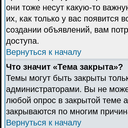
они тоже несут какую-то важн
их, как только у вас появится 
создании объявлений, вам пот
доступа.
Вернуться к началу
Что значит «Тема закрыта»?
Темы могут быть закрыты толь
администраторами. Вы не може
любой опрос в закрытой теме 
закрываются по многим причина
Вернуться к началу