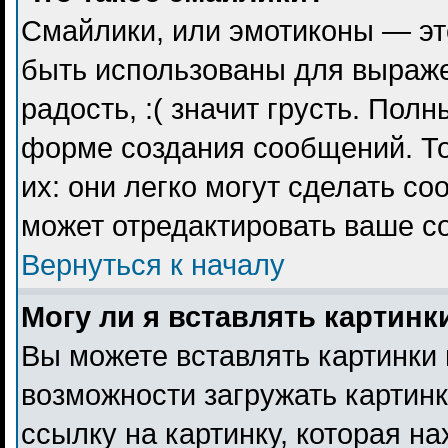
Смайлики, или эмотиконы — эт
быть использованы для выражен
радость, :( значит грусть. Пол
форме создания сообщений. То
их: они легко могут сделать с
может отредактировать ваше с
Вернуться к началу
Могу ли я вставлять картинк
Вы можете вставлять картинки 
возможности загружать картин
ссылку на картинку, которая н