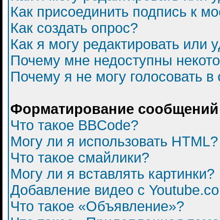
Как присоединить подпись к 
Как создать опрос?
Как я могу редактировать или 
Почему мне недоступны некот
Почему я не могу голосовать в
Форматирование сообщений 
Что такое BBCode?
Могу ли я использовать HTML?
Что такое смайлики?
Могу ли я вставлять картинки?
Добавление видео с Youtube.c
Что такое «Объявление»?