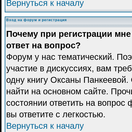
Вернуться к началу
Вход на форум и регистрация
Почему при регистрации мне
ответ на вопрос?
Форум у нас тематический. Поэ
участие в дискуссиях, вам тре
одну книгу Оксаны Панкеевой.
найти на основном сайте. Проч
состоянии ответить на вопрос 
вы ответите с легкостью.
Вернуться к началу