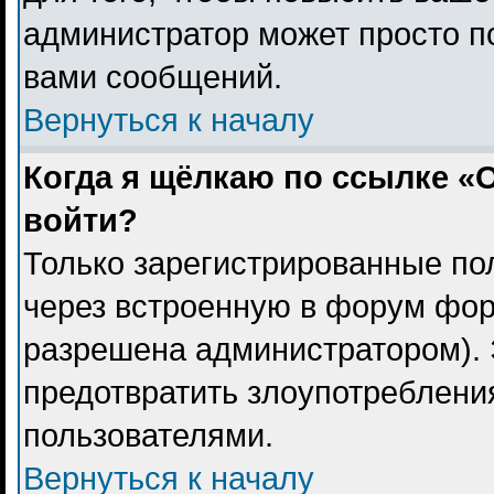
администратор может просто п
вами сообщений.
Вернуться к началу
Когда я щёлкаю по ссылке «О
войти?
Только зарегистрированные пол
через встроенную в форум фор
разрешена администратором). 
предотвратить злоупотреблени
пользователями.
Вернуться к началу