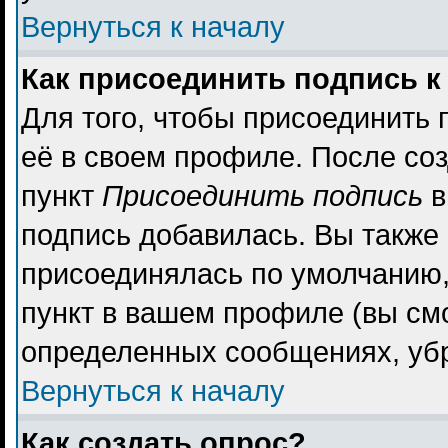
Вернуться к началу
Как присоединить подпись 
Для того, чтобы присоединить 
её в своем профиле. После со
пункт
Присоединить подпись
в
подпись добавилась. Вы также
присоединялась по умолчанию,
пункт в вашем профиле (вы см
определенных сообщениях, уб
Вернуться к началу
Как создать опрос?