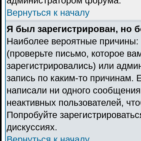
администратором форума.
Вернуться к началу
Я был зарегистрирован, но б
Наиболее вероятные причины: 
(проверьте письмо, которое ва
зарегистрировались) или адми
запись по каким-то причинам. 
написали ни одного сообщения
неактивных пользователей, чт
Попробуйте зарегистрироваться
дискуссиях.
Вернуться к началу