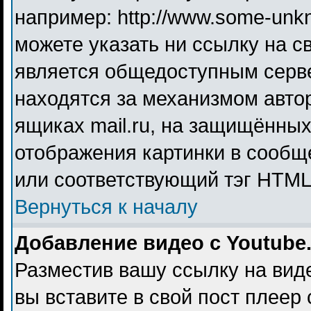
например: http://www.some-unkno
можете указать ни ссылку на св
является общедоступным серве
находятся за механизмом авто
ящиках mail.ru, на защищённых
отображения картинки в сообще
или соответствующий тэг HTML 
Вернуться к началу
Добавление видео с Youtube
Разместив вашу ссылку на видео
вы вставите в свой пост плеер 