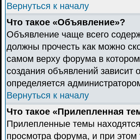
Вернуться к началу
Что такое «Объявление»?
Объявление чаще всего содер
должны прочесть как можно ск
самом верху форума в котором
создания объявлений зависит о
определяется администраторо
Вернуться к началу
Что такое «Прилепленная те
Прилепленные темы находятся
просмотра форума, и при этом