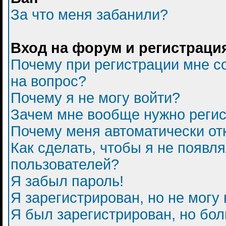
За что меня забанили?
Вход на форум и регистраци
Почему при регистрации мне с
на вопрос?
Почему я не могу войти?
Зачем мне вообще нужно регис
Почему меня автоматически от
Как сделать, чтобы я не появл
пользователей?
Я забыл пароль!
Я зарегистрирован, но не могу 
Я был зарегистрирован, но бол