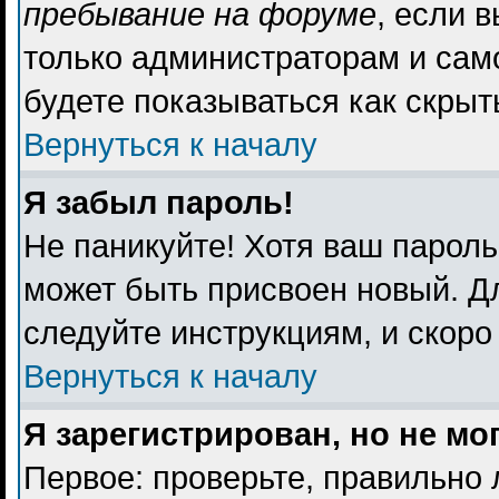
пребывание на форуме
, если 
только администраторам и сам
будете показываться как скрыт
Вернуться к началу
Я забыл пароль!
Не паникуйте! Хотя ваш пароль
может быть присвоен новый. Дл
следуйте инструкциям, и скоро
Вернуться к началу
Я зарегистрирован, но не мо
Первое: проверьте, правильно 