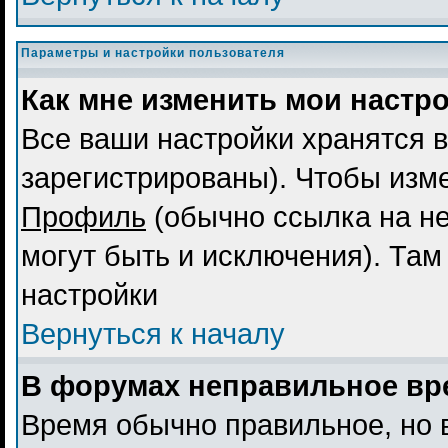
Параметры и настройки пользователя
Как мне изменить мои настр
Все ваши настройки хранятся в
зарегистрированы). Чтобы изме
Профиль
(обычно ссылка на не
могут быть и исключения). Там
настройки
Вернуться к началу
В форумах неправильное вр
Время обычно правильное, но 