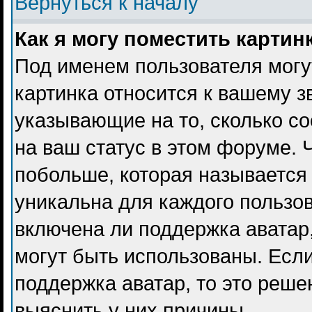
Вернуться к началу
Как я могу поместить карти
Под именем пользователя могу
картинка относится к вашему з
указывающие на то, сколько с
на ваш статус в этом форуме. 
побольше, которая называется
уникальна для каждого пользов
включена ли поддержка аватар, 
могут быть использованы. Есл
поддержка аватар, то это реш
выяснить у них причины.