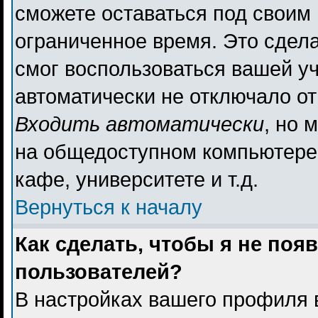
сможете оставаться под своим
ограниченное время. Это сдела
смог воспользоваться вашей уч
автоматически не отключало о
Входить автоматически
, но 
на общедоступном компьютере,
кафе, университете и т.д.
Вернуться к началу
Как сделать, чтобы я не поя
пользователей?
В настройках вашего профиля