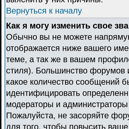
Вернуться к началу
Как я могу изменить свое зв
Обычно вы не можете напрямую
отображается ниже вашего име
теме, а так же в вашем профил
стиля). Большинство форумов 
какое количество сообщений б
идентифицировать определенн
модераторы и администраторы 
Пожалуйста, не засоряйте фо
для того, чтобы повысить ваше