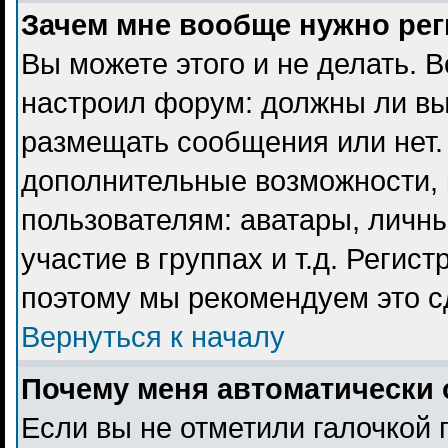
Зачем мне вообще нужно ре
Вы можете этого и не делать. В
настроил форум: должны ли вы
размещать сообщения или нет. 
дополнительные возможности,
пользователям: аватары, личны
участие в группах и т.д. Регист
поэтому мы рекомендуем это с
Вернуться к началу
Почему меня автоматически 
Если вы не отметили галочкой 