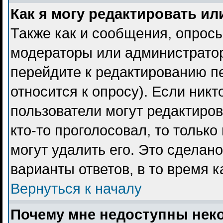
Как я могу редактировать ил
Также как и сообщения, опросы
модераторы или администратор
перейдите к редактированию пе
относится к опросу). Если никт
пользователи могут редактиров
кто-то проголосовал, то тольк
могут удалить его. Это сделан
варианты ответов, в то время 
Вернуться к началу
Почему мне недоступны не