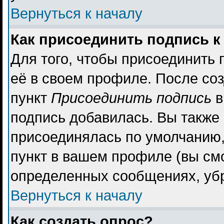
Вернуться к началу
Как присоединить подпись 
Для того, чтобы присоединить 
её в своем профиле. После со
пункт
Присоединить подпись
в
подпись добавилась. Вы также
присоединялась по умолчанию,
пункт в вашем профиле (вы см
определенных сообщениях, уб
Вернуться к началу
Как создать опрос?