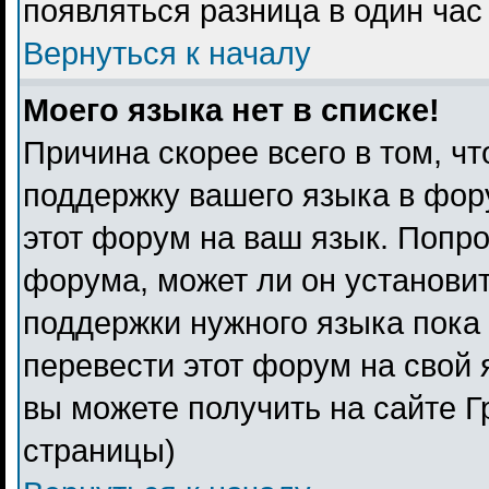
появляться разница в один ча
Вернуться к началу
Моего языка нет в списке!
Причина скорее всего в том, ч
поддержку вашего языка в фору
этот форум на ваш язык. Попро
форума, может ли он установи
поддержки нужного языка пока 
перевести этот форум на свой
вы можете получить на сайте Г
страницы)