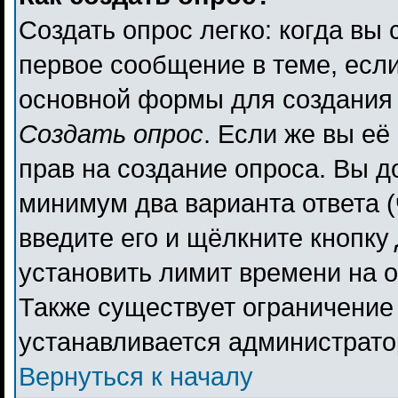
Создать опрос легко: когда вы 
первое сообщение в теме, если 
основной формы для создания
Создать опрос
. Если же вы её 
прав на создание опроса. Вы д
минимум два варианта ответа (
введите его и щёлкните кнопку
установить лимит времени на о
Также существует ограничение 
устанавливается администрато
Вернуться к началу