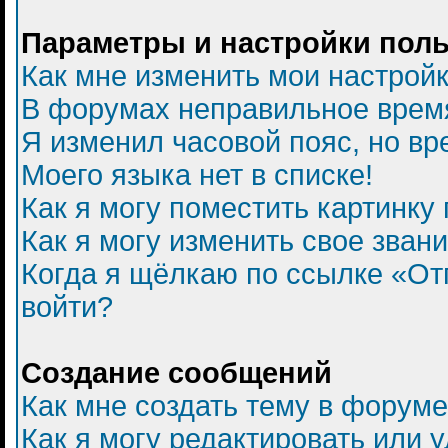
Параметры и настройки пол
Как мне изменить мои настрой
В форумах неправильное врем
Я изменил часовой пояс, но вр
Моего языка нет в списке!
Как я могу поместить картинку
Как я могу изменить свое зван
Когда я щёлкаю по ссылке «Отп
войти?
Создание сообщений
Как мне создать тему в форум
Как я могу редактировать или