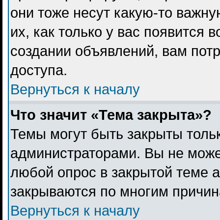
они тоже несут какую-то важн
их, как только у вас появится 
создании объявлений, вам пот
доступа.
Вернуться к началу
Что значит «Тема закрыта»?
Темы могут быть закрыты толь
администраторами. Вы не може
любой опрос в закрытой теме 
закрываются по многим причина
Вернуться к началу