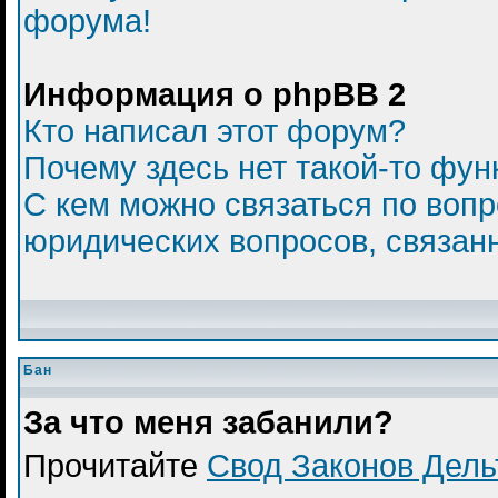
форума!
Информация о phpBB 2
Кто написал этот форум?
Почему здесь нет такой-то фун
С кем можно связаться по вопр
юридических вопросов, связан
Бан
За что меня забанили?
Прочитайте
Свод Законов Дел