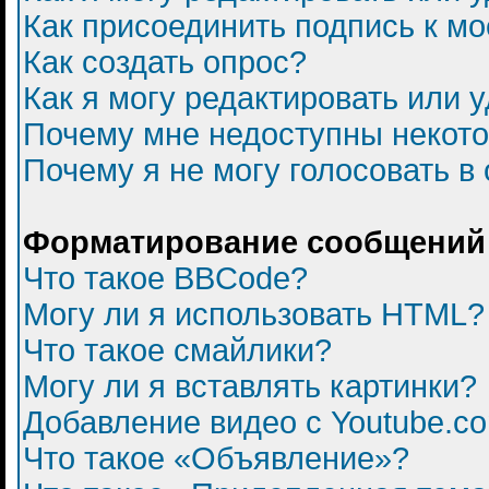
Как присоединить подпись к 
Как создать опрос?
Как я могу редактировать или 
Почему мне недоступны некот
Почему я не могу голосовать в
Форматирование сообщений 
Что такое BBCode?
Могу ли я использовать HTML?
Что такое смайлики?
Могу ли я вставлять картинки?
Добавление видео с Youtube.c
Что такое «Объявление»?