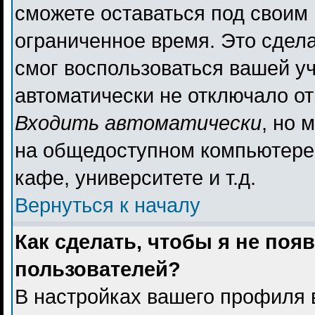
сможете оставаться под своим
ограниченное время. Это сдела
смог воспользоваться вашей уч
автоматически не отключало о
Входить автоматически
, но 
на общедоступном компьютере,
кафе, университете и т.д.
Вернуться к началу
Как сделать, чтобы я не поя
пользователей?
В настройках вашего профиля