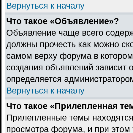
Вернуться к началу
Что такое «Объявление»?
Объявление чаще всего содер
должны прочесть как можно ск
самом верху форума в котором
создания объявлений зависит о
определяется администраторо
Вернуться к началу
Что такое «Прилепленная те
Прилепленные темы находятся
просмотра форума, и при этом