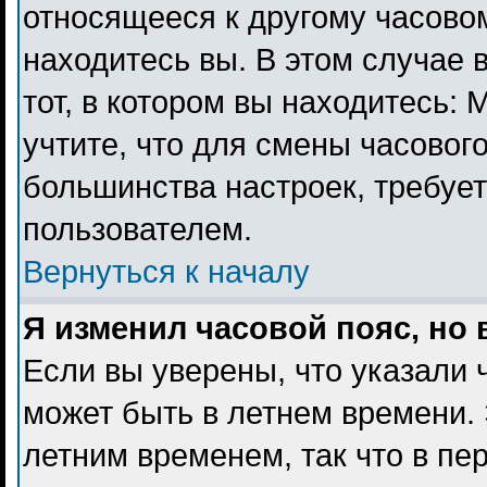
относящееся к другому часовому
находитесь вы. В этом случае 
тот, в котором вы находитесь: 
учтите, что для смены часового
большинства настроек, требуе
пользователем.
Вернуться к началу
Я изменил часовой пояс, но
Если вы уверены, что указали 
может быть в летнем времени. 
летним временем, так что в пе