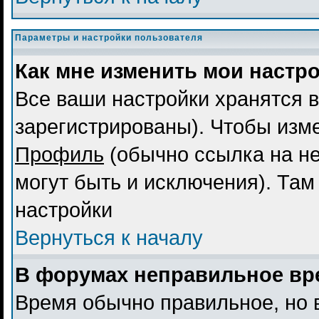
Параметры и настройки пользователя
Как мне изменить мои настр
Все ваши настройки хранятся в
зарегистрированы). Чтобы изме
Профиль
(обычно ссылка на не
могут быть и исключения). Там
настройки
Вернуться к началу
В форумах неправильное вр
Время обычно правильное, но 