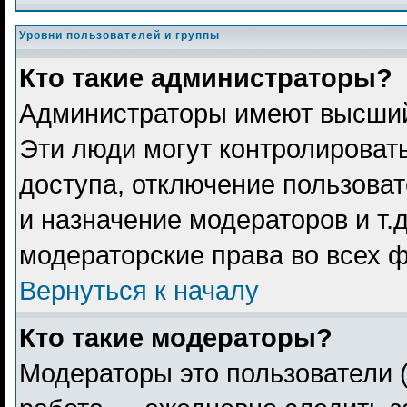
Уровни пользователей и группы
Кто такие администраторы?
Администраторы имеют высший
Эти люди могут контролироват
доступа, отключение пользоват
и назначение модераторов и т.
модераторские права во всех 
Вернуться к началу
Кто такие модераторы?
Модераторы это пользователи (