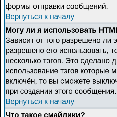
формы отправки сообщений.
Вернуться к началу
Могу ли я использовать HTM
Зависит от того разрешено ли 
разрешено его использовать, то
несколько тэгов. Это сделано 
использование тэгов которые 
включён, то вы сможете выклю
при создании этого сообщения.
Вернуться к началу
Что такое смайлики?