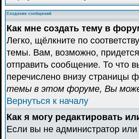
Создание сообщений
Как мне создать тему в фор
Легко, щёлкните по соответст
темы. Вам, возможно, придетс
отправить сообщение. То что 
перечислено внизу страницы ф
темы в этом форуме, Вы може
Вернуться к началу
Как я могу редактировать и
Если вы не администратор или