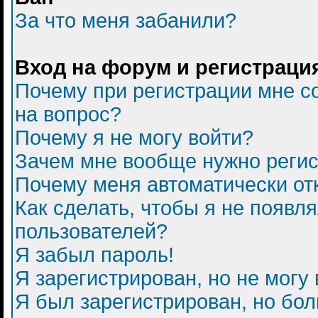
За что меня забанили?
Вход на форум и регистраци
Почему при регистрации мне с
на вопрос?
Почему я не могу войти?
Зачем мне вообще нужно регис
Почему меня автоматически от
Как сделать, чтобы я не появл
пользователей?
Я забыл пароль!
Я зарегистрирован, но не могу 
Я был зарегистрирован, но бол