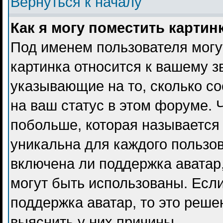
Вернуться к началу
Как я могу поместить карти
Под именем пользователя могу
картинка относится к вашему з
указывающие на то, сколько с
на ваш статус в этом форуме. 
побольше, которая называется
уникальна для каждого пользов
включена ли поддержка аватар, 
могут быть использованы. Есл
поддержка аватар, то это реш
выяснить у них причины.