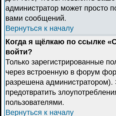
администратор может просто п
вами сообщений.
Вернуться к началу
Когда я щёлкаю по ссылке «О
войти?
Только зарегистрированные пол
через встроенную в форум фор
разрешена администратором). 
предотвратить злоупотреблени
пользователями.
Вернуться к началу