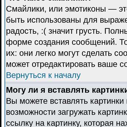
Смайлики, или эмотиконы — эт
быть использованы для выражен
радость, :( значит грусть. Пол
форме создания сообщений. То
их: они легко могут сделать с
может отредактировать ваше с
Вернуться к началу
Могу ли я вставлять картинк
Вы можете вставлять картинки 
возможности загружать картин
ссылку на картинку, которая н