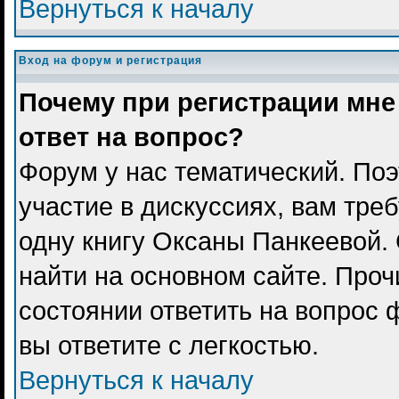
Вернуться к началу
Вход на форум и регистрация
Почему при регистрации мне
ответ на вопрос?
Форум у нас тематический. Поэ
участие в дискуссиях, вам тре
одну книгу Оксаны Панкеевой.
найти на основном сайте. Проч
состоянии ответить на вопрос 
вы ответите с легкостью.
Вернуться к началу