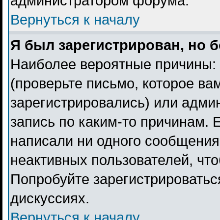
администратором форума.
Вернуться к началу
Я был зарегистрирован, но б
Наиболее вероятные причины: 
(проверьте письмо, которое ва
зарегистрировались) или адми
запись по каким-то причинам. 
написали ни одного сообщения
неактивных пользователей, чт
Попробуйте зарегистрироваться
дискуссиях.
Вернуться к началу