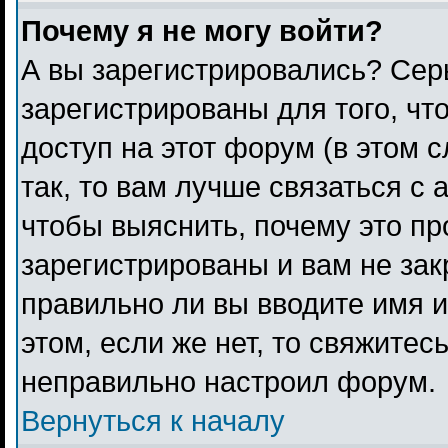
Почему я не могу войти?
А вы зарегистрировались? Сер
зарегистрированы для того, чт
доступ на этот форум (в этом 
так, то вам лучше связаться с
чтобы выяснить, почему это п
зарегистрированы и вам не зак
правильно ли вы вводите имя 
этом, если же нет, то свяжитес
неправильно настроил форум.
Вернуться к началу