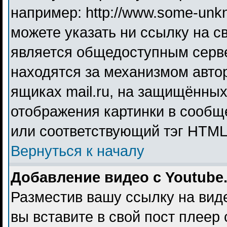
например: http://www.some-unkno
можете указать ни ссылку на св
является общедоступным серве
находятся за механизмом авто
ящиках mail.ru, на защищённых
отображения картинки в сообще
или соответствующий тэг HTML 
Вернуться к началу
Добавление видео с Youtube
Разместив вашу ссылку на видео
вы вставите в свой пост плеер 