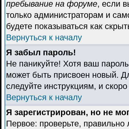
пребывание на форуме
, если 
только администраторам и сам
будете показываться как скрыт
Вернуться к началу
Я забыл пароль!
Не паникуйте! Хотя ваш пароль
может быть присвоен новый. Дл
следуйте инструкциям, и скоро
Вернуться к началу
Я зарегистрирован, но не мо
Первое: проверьте, правильно 