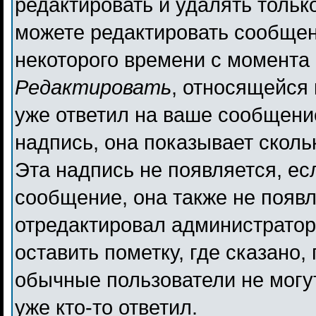
редактировать и удалять толь
можете редактировать сообщени
некоторого времени с момента 
Редактировать
, относящейся
уже ответил на ваше сообщени
надпись, она показывает сколь
Эта надпись не появляется, ес
сообщение, она также не появ
отредактировал администратор
оставить пометку, где сказано,
обычные пользователи не могут
уже кто-то ответил.