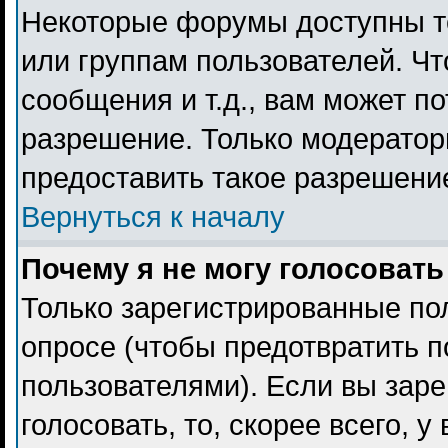
Некоторые форумы доступны т
или группам пользователей. Чт
сообщения и т.д., вам может п
разрешение. Только модерато
предоставить такое разрешение
Вернуться к началу
Почему я не могу голосовать
Только зарегистрированные пол
опросе (чтобы предотвратить 
пользователями). Если вы заре
голосовать, то, скорее всего, 