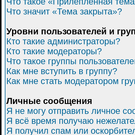
Что такое «Прилепленная тем
Что значит «Тема закрыта»?
Уровни пользователей и гру
Кто такие администраторы?
Кто такие модераторы?
Что такое группы пользователе
Как мне вступить в группу?
Как мне стать модератором гр
Личные сообщения
Я не могу отправить личное с
Я всё время получаю нежелат
Я получил спам или оскорбитель