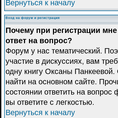
Вернуться к началу
Вход на форум и регистрация
Почему при регистрации мне
ответ на вопрос?
Форум у нас тематический. Поэ
участие в дискуссиях, вам тре
одну книгу Оксаны Панкеевой.
найти на основном сайте. Проч
состоянии ответить на вопрос 
вы ответите с легкостью.
Вернуться к началу