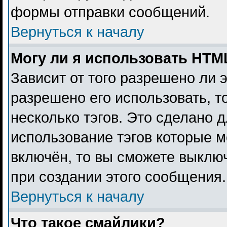
формы отправки сообщений.
Вернуться к началу
Могу ли я использовать HTM
Зависит от того разрешено ли 
разрешено его использовать, то
несколько тэгов. Это сделано 
использование тэгов которые 
включён, то вы сможете выклю
при создании этого сообщения.
Вернуться к началу
Что такое смайлики?