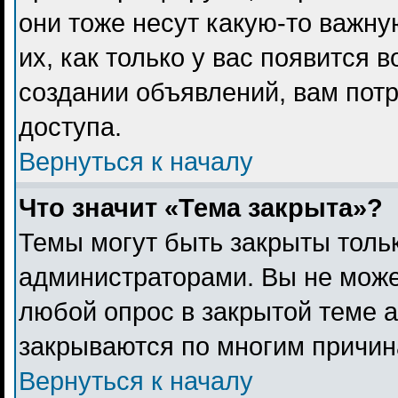
они тоже несут какую-то важн
их, как только у вас появится 
создании объявлений, вам пот
доступа.
Вернуться к началу
Что значит «Тема закрыта»?
Темы могут быть закрыты толь
администраторами. Вы не може
любой опрос в закрытой теме 
закрываются по многим причина
Вернуться к началу