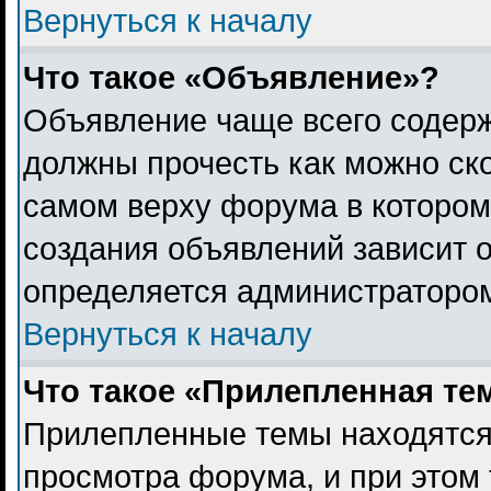
Вернуться к началу
Что такое «Объявление»?
Объявление чаще всего содер
должны прочесть как можно ск
самом верху форума в котором
создания объявлений зависит о
определяется администраторо
Вернуться к началу
Что такое «Прилепленная те
Прилепленные темы находятся
просмотра форума, и при этом