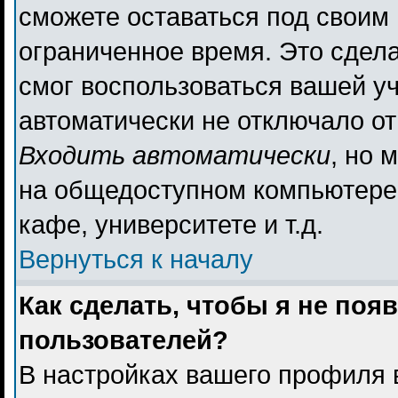
сможете оставаться под своим
ограниченное время. Это сдела
смог воспользоваться вашей уч
автоматически не отключало о
Входить автоматически
, но 
на общедоступном компьютере,
кафе, университете и т.д.
Вернуться к началу
Как сделать, чтобы я не поя
пользователей?
В настройках вашего профиля