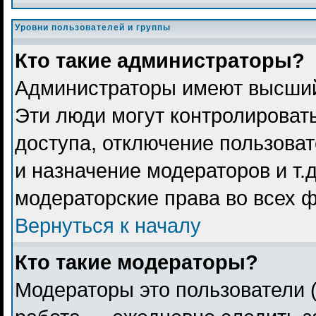
Уровни пользователей и группы
Кто такие администраторы?
Администраторы имеют высший
Эти люди могут контролироват
доступа, отключение пользоват
и назначение модераторов и т.
модераторские права во всех 
Вернуться к началу
Кто такие модераторы?
Модераторы это пользователи (