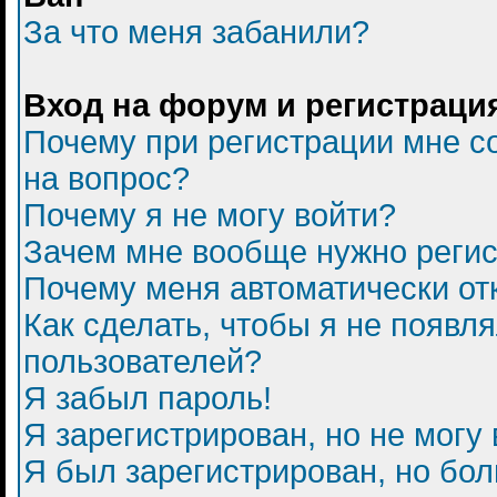
За что меня забанили?
Вход на форум и регистраци
Почему при регистрации мне с
на вопрос?
Почему я не могу войти?
Зачем мне вообще нужно регис
Почему меня автоматически от
Как сделать, чтобы я не появл
пользователей?
Я забыл пароль!
Я зарегистрирован, но не могу 
Я был зарегистрирован, но бол