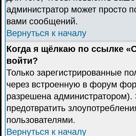
администратор может просто п
вами сообщений.
Вернуться к началу
Когда я щёлкаю по ссылке «О
войти?
Только зарегистрированные пол
через встроенную в форум фор
разрешена администратором). 
предотвратить злоупотреблени
пользователями.
Вернуться к началу