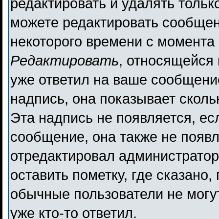
редактировать и удалять толь
можете редактировать сообщени
некоторого времени с момента 
Редактировать
, относящейся
уже ответил на ваше сообщени
надпись, она показывает сколь
Эта надпись не появляется, ес
сообщение, она также не появ
отредактировал администратор
оставить пометку, где сказано,
обычные пользователи не могут
уже кто-то ответил.