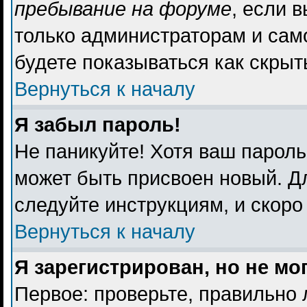
пребывание на форуме
, если 
только администраторам и сам
будете показываться как скрыт
Вернуться к началу
Я забыл пароль!
Не паникуйте! Хотя ваш пароль
может быть присвоен новый. Дл
следуйте инструкциям, и скоро
Вернуться к началу
Я зарегистрирован, но не мо
Первое: проверьте, правильно 