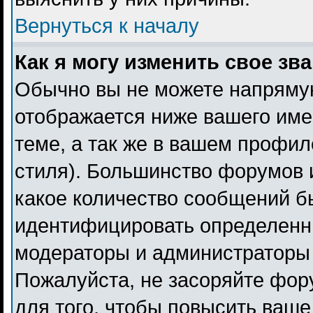
Вернуться к началу
Как я могу изменить свое зв
Обычно вы не можете напрямую
отображается ниже вашего име
теме, а так же в вашем профил
стиля). Большинство форумов 
какое количество сообщений б
идентифицировать определенн
модераторы и администраторы 
Пожалуйста, не засоряйте фо
для того, чтобы повысить ваше