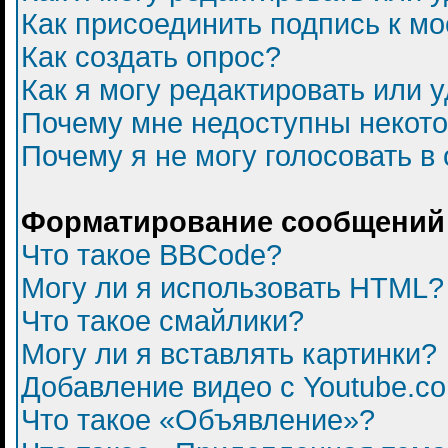
Как присоединить подпись к 
Как создать опрос?
Как я могу редактировать или 
Почему мне недоступны некот
Почему я не могу голосовать в
Форматирование сообщений 
Что такое BBCode?
Могу ли я использовать HTML?
Что такое смайлики?
Могу ли я вставлять картинки?
Добавление видео с Youtube.c
Что такое «Объявление»?