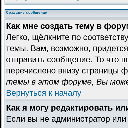
Создание сообщений
Как мне создать тему в фор
Легко, щёлкните по соответст
темы. Вам, возможно, придетс
отправить сообщение. То что 
перечислено внизу страницы ф
темы в этом форуме, Вы може
Вернуться к началу
Как я могу редактировать и
Если вы не администратор или