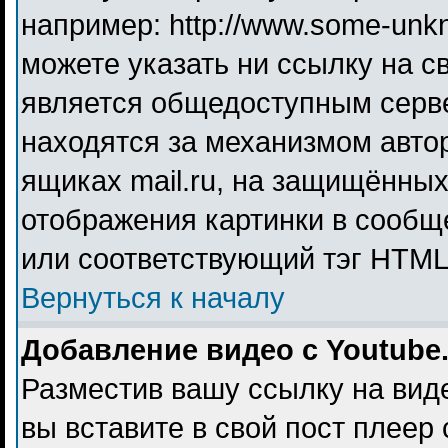
например: http://www.some-unkno
можете указать ни ссылку на св
является общедоступным серве
находятся за механизмом авто
ящиках mail.ru, на защищённых
отображения картинки в сообще
или соответствующий тэг HTML 
Вернуться к началу
Добавление видео с Youtube
Разместив вашу ссылку на видео
вы вставите в свой пост плеер 