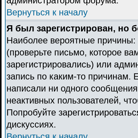
администратором форума.
Вернуться к началу
Я был зарегистрирован, но б
Наиболее вероятные причины: 
(проверьте письмо, которое ва
зарегистрировались) или адми
запись по каким-то причинам. 
написали ни одного сообщения
неактивных пользователей, чт
Попробуйте зарегистрироваться
дискуссиях.
Вернуться к началу