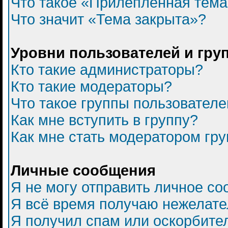
Что такое «Прилепленная тем
Что значит «Тема закрыта»?
Уровни пользователей и гру
Кто такие администраторы?
Кто такие модераторы?
Что такое группы пользователе
Как мне вступить в группу?
Как мне стать модератором гр
Личные сообщения
Я не могу отправить личное с
Я всё время получаю нежелат
Я получил спам или оскорбитель