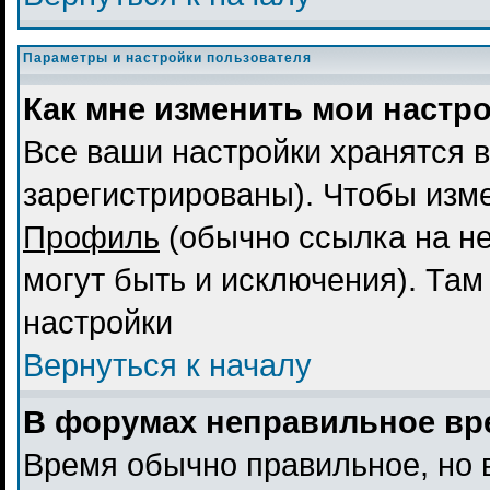
Параметры и настройки пользователя
Как мне изменить мои настр
Все ваши настройки хранятся в
зарегистрированы). Чтобы изме
Профиль
(обычно ссылка на не
могут быть и исключения). Там
настройки
Вернуться к началу
В форумах неправильное вр
Время обычно правильное, но 