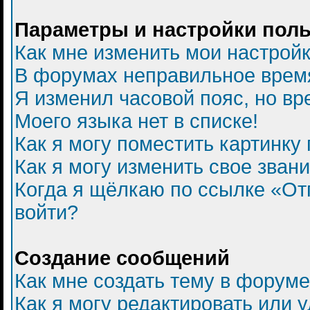
Параметры и настройки пол
Как мне изменить мои настрой
В форумах неправильное врем
Я изменил часовой пояс, но вр
Моего языка нет в списке!
Как я могу поместить картинку
Как я могу изменить свое зван
Когда я щёлкаю по ссылке «Отп
войти?
Создание сообщений
Как мне создать тему в форум
Как я могу редактировать или