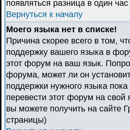
появляться разница в один ча
Вернуться к началу
Моего языка нет в списке!
Причина скорее всего в том, ч
поддержку вашего языка в фору
этот форум на ваш язык. Попро
форума, может ли он установи
поддержки нужного языка пока 
перевести этот форум на свой
вы можете получить на сайте Г
страницы)