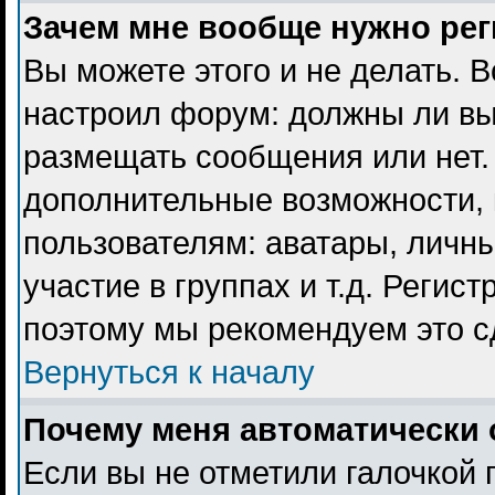
Зачем мне вообще нужно ре
Вы можете этого и не делать. В
настроил форум: должны ли вы
размещать сообщения или нет. 
дополнительные возможности,
пользователям: аватары, личны
участие в группах и т.д. Регист
поэтому мы рекомендуем это с
Вернуться к началу
Почему меня автоматически 
Если вы не отметили галочкой 