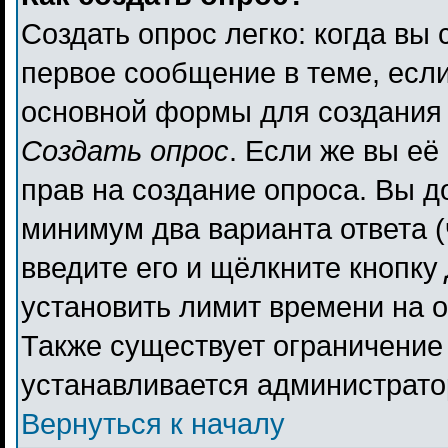
Создать опрос легко: когда вы 
первое сообщение в теме, если 
основной формы для создания
Создать опрос
. Если же вы её 
прав на создание опроса. Вы д
минимум два варианта ответа (
введите его и щёлкните кнопку
установить лимит времени на о
Также существует ограничение 
устанавливается администрато
Вернуться к началу