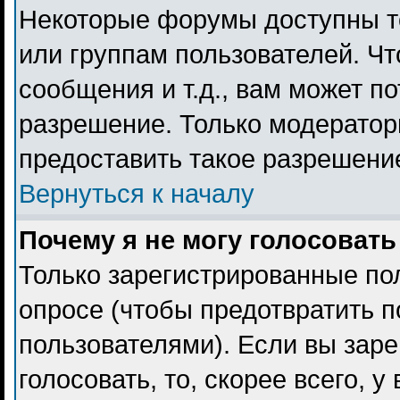
Некоторые форумы доступны т
или группам пользователей. Чт
сообщения и т.д., вам может п
разрешение. Только модерато
предоставить такое разрешение
Вернуться к началу
Почему я не могу голосовать
Только зарегистрированные пол
опросе (чтобы предотвратить 
пользователями). Если вы заре
голосовать, то, скорее всего, 