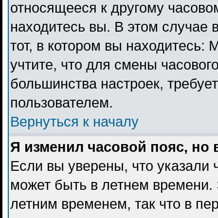
относящееся к другому часовому
находитесь вы. В этом случае 
тот, в котором вы находитесь: 
учтите, что для смены часового
большинства настроек, требуе
пользователем.
Вернуться к началу
Я изменил часовой пояс, но
Если вы уверены, что указали 
может быть в летнем времени. 
летним временем, так что в пе