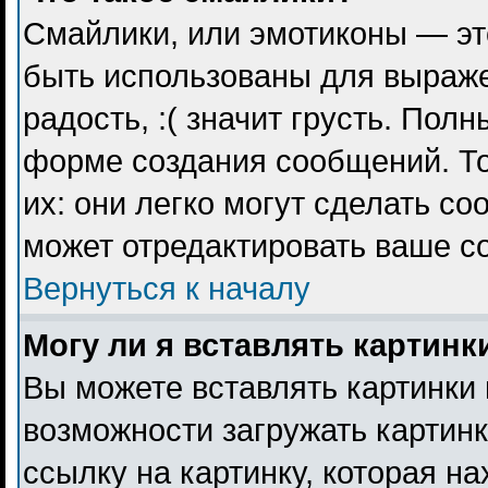
Смайлики, или эмотиконы — эт
быть использованы для выражен
радость, :( значит грусть. Пол
форме создания сообщений. То
их: они легко могут сделать с
может отредактировать ваше с
Вернуться к началу
Могу ли я вставлять картинк
Вы можете вставлять картинки 
возможности загружать картин
ссылку на картинку, которая н