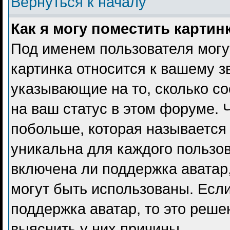
Вернуться к началу
Как я могу поместить карти
Под именем пользователя могу
картинка относится к вашему з
указывающие на то, сколько с
на ваш статус в этом форуме. 
побольше, которая называется
уникальна для каждого пользов
включена ли поддержка аватар, 
могут быть использованы. Есл
поддержка аватар, то это реш
выяснить у них причины.