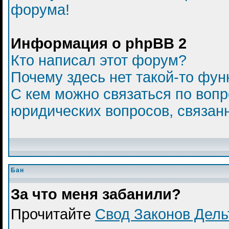
форума!
Информация о phpBB 2
Кто написал этот форум?
Почему здесь нет такой-то фун
С кем можно связаться по вопр
юридических вопросов, связан
Бан
За что меня забанили?
Прочитайте
Свод Законов Дел