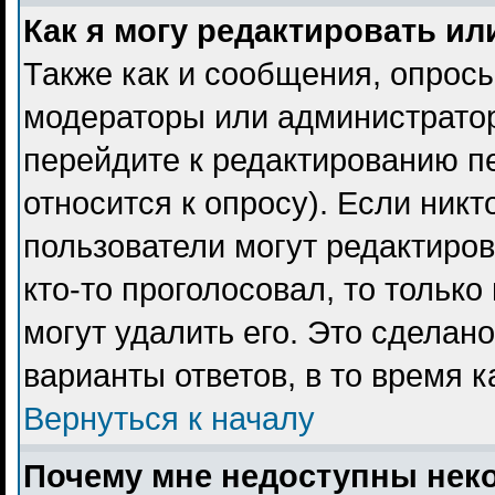
Как я могу редактировать ил
Также как и сообщения, опросы
модераторы или администратор
перейдите к редактированию пе
относится к опросу). Если никт
пользователи могут редактиров
кто-то проголосовал, то тольк
могут удалить его. Это сделан
варианты ответов, в то время 
Вернуться к началу
Почему мне недоступны не