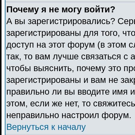
Почему я не могу войти?
А вы зарегистрировались? Сер
зарегистрированы для того, чт
доступ на этот форум (в этом 
так, то вам лучше связаться с
чтобы выяснить, почему это п
зарегистрированы и вам не зак
правильно ли вы вводите имя 
этом, если же нет, то свяжитес
неправильно настроил форум.
Вернуться к началу