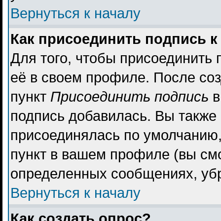
Вернуться к началу
Как присоединить подпись 
Для того, чтобы присоединить 
её в своем профиле. После со
пункт
Присоединить подпись
в
подпись добавилась. Вы также
присоединялась по умолчанию,
пункт в вашем профиле (вы см
определенных сообщениях, уб
Вернуться к началу
Как создать опрос?