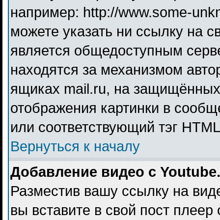
например: http://www.some-unkno
можете указать ни ссылку на св
является общедоступным серве
находятся за механизмом авто
ящиках mail.ru, на защищённых
отображения картинки в сообще
или соответствующий тэг HTML 
Вернуться к началу
Добавление видео с Youtube
Разместив вашу ссылку на видео
вы вставите в свой пост плеер 