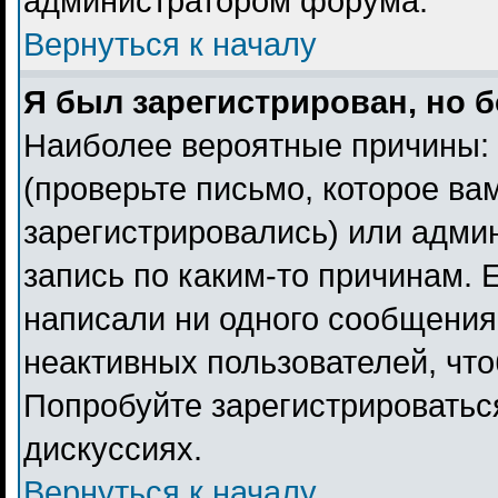
администратором форума.
Вернуться к началу
Я был зарегистрирован, но б
Наиболее вероятные причины: 
(проверьте письмо, которое ва
зарегистрировались) или адми
запись по каким-то причинам. 
написали ни одного сообщения
неактивных пользователей, чт
Попробуйте зарегистрироваться
дискуссиях.
Вернуться к началу