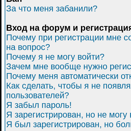
За что меня забанили?
Вход на форум и регистраци
Почему при регистрации мне с
на вопрос?
Почему я не могу войти?
Зачем мне вообще нужно регис
Почему меня автоматически от
Как сделать, чтобы я не появл
пользователей?
Я забыл пароль!
Я зарегистрирован, но не могу 
Я был зарегистрирован, но бол