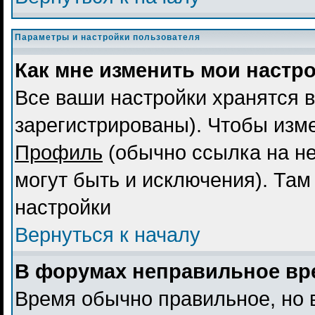
Параметры и настройки пользователя
Как мне изменить мои настр
Все ваши настройки хранятся в
зарегистрированы). Чтобы изме
Профиль
(обычно ссылка на не
могут быть и исключения). Там
настройки
Вернуться к началу
В форумах неправильное вр
Время обычно правильное, но 