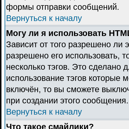
формы отправки сообщений.
Вернуться к началу
Могу ли я использовать HTM
Зависит от того разрешено ли 
разрешено его использовать, то
несколько тэгов. Это сделано 
использование тэгов которые 
включён, то вы сможете выклю
при создании этого сообщения.
Вернуться к началу
Что такое смайлики?