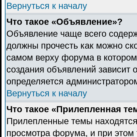
Вернуться к началу
Что такое «Объявление»?
Объявление чаще всего содер
должны прочесть как можно ск
самом верху форума в котором
создания объявлений зависит о
определяется администраторо
Вернуться к началу
Что такое «Прилепленная те
Прилепленные темы находятся
просмотра форума, и при этом