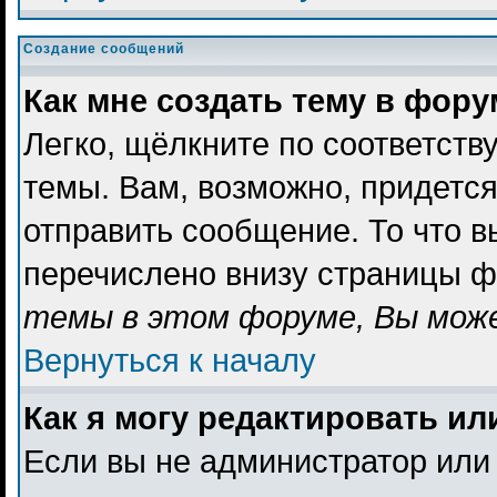
Создание сообщений
Как мне создать тему в фор
Легко, щёлкните по соответст
темы. Вам, возможно, придетс
отправить сообщение. То что 
перечислено внизу страницы ф
темы в этом форуме, Вы може
Вернуться к началу
Как я могу редактировать и
Если вы не администратор или