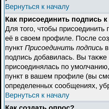
Вернуться к началу
Как присоединить подпись 
Для того, чтобы присоединить 
её в своем профиле. После со
пункт
Присоединить подпись
в
подпись добавилась. Вы также
присоединялась по умолчанию,
пункт в вашем профиле (вы см
определенных сообщениях, уб
Вернуться к началу
Как создать опрос?