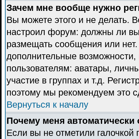
Зачем мне вообще нужно ре
Вы можете этого и не делать. В
настроил форум: должны ли вы
размещать сообщения или нет. 
дополнительные возможности,
пользователям: аватары, личны
участие в группах и т.д. Регист
поэтому мы рекомендуем это с
Вернуться к началу
Почему меня автоматически 
Если вы не отметили галочкой 