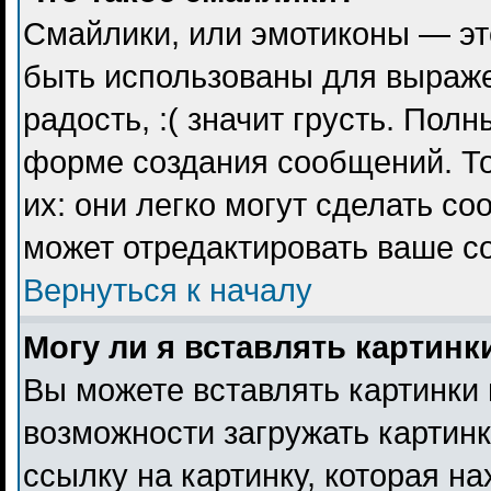
Смайлики, или эмотиконы — эт
быть использованы для выражен
радость, :( значит грусть. Пол
форме создания сообщений. То
их: они легко могут сделать с
может отредактировать ваше с
Вернуться к началу
Могу ли я вставлять картинк
Вы можете вставлять картинки 
возможности загружать картин
ссылку на картинку, которая н