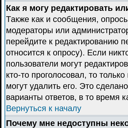
Как я могу редактировать ил
Также как и сообщения, опросы
модераторы или администратор
перейдите к редактированию пе
относится к опросу). Если никт
пользователи могут редактиров
кто-то проголосовал, то тольк
могут удалить его. Это сделан
варианты ответов, в то время 
Вернуться к началу
Почему мне недоступны не