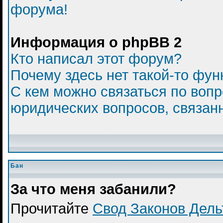
форума!
Информация о phpBB 2
Кто написал этот форум?
Почему здесь нет такой-то фун
С кем можно связаться по вопр
юридических вопросов, связан
Бан
За что меня забанили?
Прочитайте
Свод Законов Дел