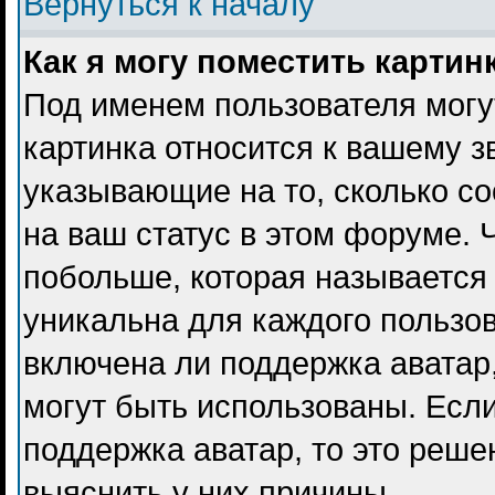
Вернуться к началу
Как я могу поместить карти
Под именем пользователя могу
картинка относится к вашему з
указывающие на то, сколько с
на ваш статус в этом форуме. 
побольше, которая называется
уникальна для каждого пользов
включена ли поддержка аватар, 
могут быть использованы. Есл
поддержка аватар, то это реш
выяснить у них причины.