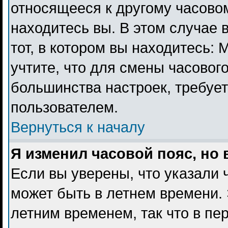
относящееся к другому часовому
находитесь вы. В этом случае 
тот, в котором вы находитесь: 
учтите, что для смены часового
большинства настроек, требуе
пользователем.
Вернуться к началу
Я изменил часовой пояс, но
Если вы уверены, что указали 
может быть в летнем времени. 
летним временем, так что в пе