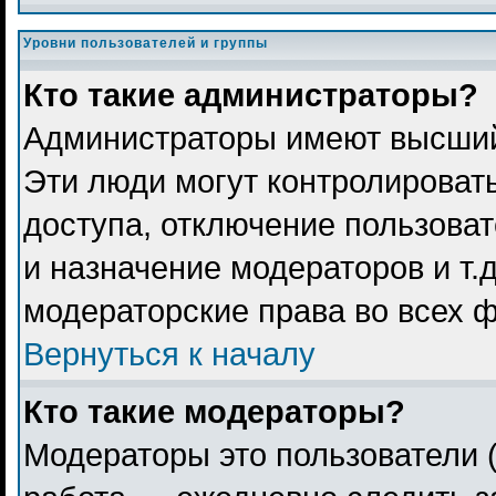
Уровни пользователей и группы
Кто такие администраторы?
Администраторы имеют высший
Эти люди могут контролироват
доступа, отключение пользоват
и назначение модераторов и т.
модераторские права во всех 
Вернуться к началу
Кто такие модераторы?
Модераторы это пользователи (