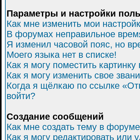
Параметры и настройки пол
Как мне изменить мои настрой
В форумах неправильное врем
Я изменил часовой пояс, но вр
Моего языка нет в списке!
Как я могу поместить картинку
Как я могу изменить свое зван
Когда я щёлкаю по ссылке «Отп
войти?
Создание сообщений
Как мне создать тему в форум
Как я могу редактировать или