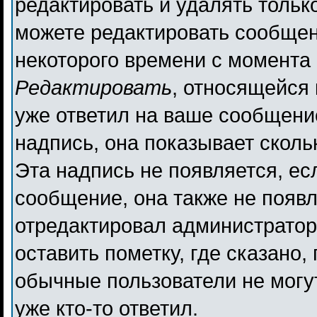
редактировать и удалять толь
можете редактировать сообщени
некоторого времени с момента 
Редактировать
, относящейся
уже ответил на ваше сообщени
надпись, она показывает сколь
Эта надпись не появляется, ес
сообщение, она также не появ
отредактировал администратор
оставить пометку, где сказано,
обычные пользователи не могут
уже кто-то ответил.