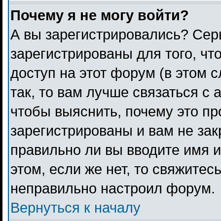
Почему я не могу войти?
А вы зарегистрировались? Сер
зарегистрированы для того, чт
доступ на этот форум (в этом 
так, то вам лучше связаться с
чтобы выяснить, почему это п
зарегистрированы и вам не зак
правильно ли вы вводите имя 
этом, если же нет, то свяжитес
неправильно настроил форум.
Вернуться к началу