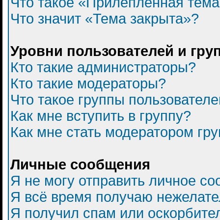
Что такое «Прилепленная тем
Что значит «Тема закрыта»?
Уровни пользователей и гру
Кто такие администраторы?
Кто такие модераторы?
Что такое группы пользователе
Как мне вступить в группу?
Как мне стать модератором гр
Личные сообщения
Я не могу отправить личное с
Я всё время получаю нежелат
Я получил спам или оскорбитель