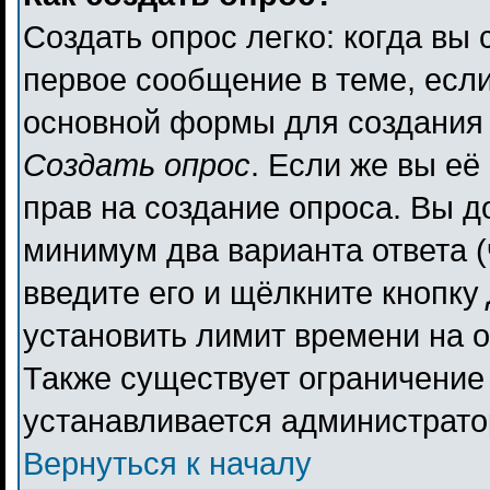
Создать опрос легко: когда вы 
первое сообщение в теме, если 
основной формы для создания
Создать опрос
. Если же вы её 
прав на создание опроса. Вы д
минимум два варианта ответа (
введите его и щёлкните кнопку
установить лимит времени на о
Также существует ограничение 
устанавливается администрато
Вернуться к началу