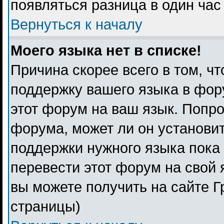
появляться разница в один ча
Вернуться к началу
Моего языка нет в списке!
Причина скорее всего в том, ч
поддержку вашего языка в фору
этот форум на ваш язык. Попро
форума, может ли он установи
поддержки нужного языка пока 
перевести этот форум на свой
вы можете получить на сайте Г
страницы)