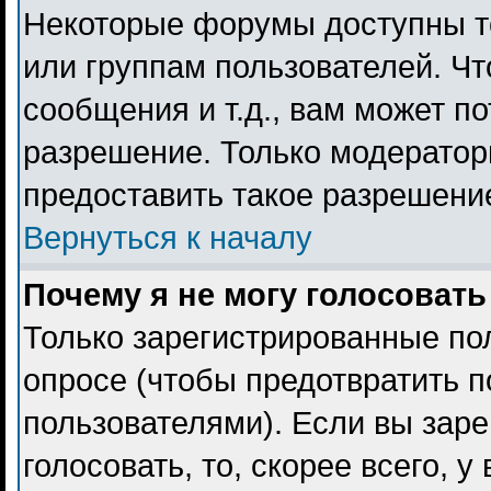
Некоторые форумы доступны т
или группам пользователей. Чт
сообщения и т.д., вам может п
разрешение. Только модерато
предоставить такое разрешение
Вернуться к началу
Почему я не могу голосовать
Только зарегистрированные пол
опросе (чтобы предотвратить 
пользователями). Если вы заре
голосовать, то, скорее всего, 