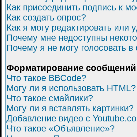
Как присоединить подпись к 
Как создать опрос?
Как я могу редактировать или 
Почему мне недоступны некот
Почему я не могу голосовать в
Форматирование сообщений 
Что такое BBCode?
Могу ли я использовать HTML?
Что такое смайлики?
Могу ли я вставлять картинки?
Добавление видео с Youtube.c
Что такое «Объявление»?