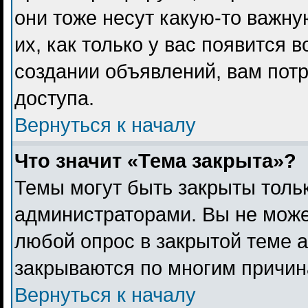
они тоже несут какую-то важн
их, как только у вас появится 
создании объявлений, вам пот
доступа.
Вернуться к началу
Что значит «Тема закрыта»?
Темы могут быть закрыты толь
администраторами. Вы не може
любой опрос в закрытой теме 
закрываются по многим причина
Вернуться к началу