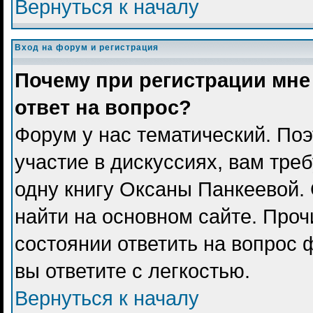
Вернуться к началу
Вход на форум и регистрация
Почему при регистрации мне
ответ на вопрос?
Форум у нас тематический. Поэ
участие в дискуссиях, вам тре
одну книгу Оксаны Панкеевой.
найти на основном сайте. Проч
состоянии ответить на вопрос 
вы ответите с легкостью.
Вернуться к началу