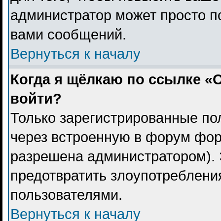
администратор может просто п
вами сообщений.
Вернуться к началу
Когда я щёлкаю по ссылке «О
войти?
Только зарегистрированные пол
через встроенную в форум фор
разрешена администратором). 
предотвратить злоупотреблени
пользователями.
Вернуться к началу