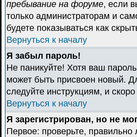
пребывание на форуме
, если 
только администраторам и сам
будете показываться как скрыт
Вернуться к началу
Я забыл пароль!
Не паникуйте! Хотя ваш пароль
может быть присвоен новый. Дл
следуйте инструкциям, и скоро
Вернуться к началу
Я зарегистрирован, но не мо
Первое: проверьте, правильно 