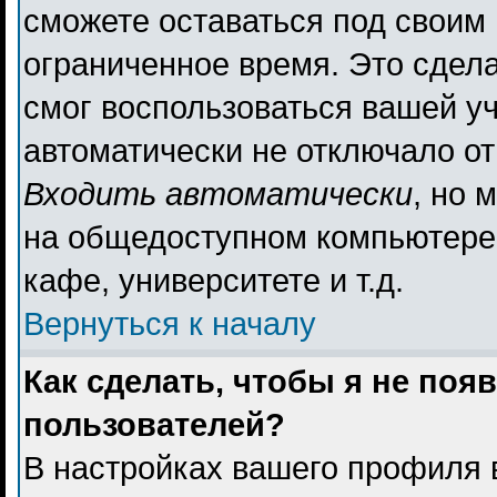
сможете оставаться под своим
ограниченное время. Это сдела
смог воспользоваться вашей уч
автоматически не отключало о
Входить автоматически
, но 
на общедоступном компьютере,
кафе, университете и т.д.
Вернуться к началу
Как сделать, чтобы я не поя
пользователей?
В настройках вашего профиля