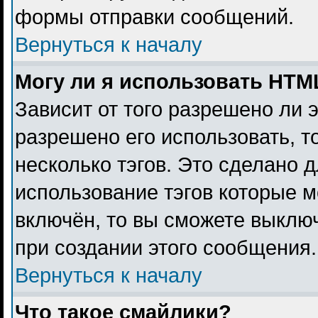
формы отправки сообщений.
Вернуться к началу
Могу ли я использовать HTM
Зависит от того разрешено ли 
разрешено его использовать, то
несколько тэгов. Это сделано 
использование тэгов которые 
включён, то вы сможете выклю
при создании этого сообщения.
Вернуться к началу
Что такое смайлики?