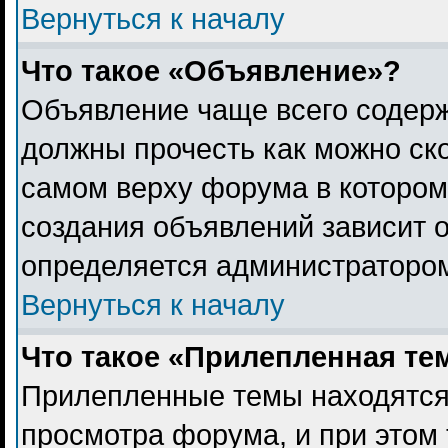
Вернуться к началу
Что такое «Объявление»?
Объявление чаще всего содер
должны прочесть как можно ск
самом верху форума в котором
создания объявлений зависит о
определяется администраторо
Вернуться к началу
Что такое «Прилепленная те
Прилепленные темы находятся
просмотра форума, и при этом