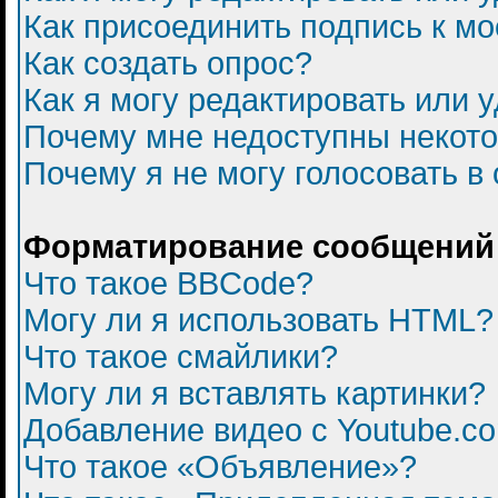
Как присоединить подпись к 
Как создать опрос?
Как я могу редактировать или 
Почему мне недоступны некот
Почему я не могу голосовать в
Форматирование сообщений 
Что такое BBCode?
Могу ли я использовать HTML?
Что такое смайлики?
Могу ли я вставлять картинки?
Добавление видео с Youtube.c
Что такое «Объявление»?