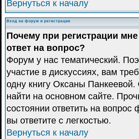
Вернуться к началу
Вход на форум и регистрация
Почему при регистрации мне
ответ на вопрос?
Форум у нас тематический. Поэ
участие в дискуссиях, вам тре
одну книгу Оксаны Панкеевой.
найти на основном сайте. Проч
состоянии ответить на вопрос 
вы ответите с легкостью.
Вернуться к началу