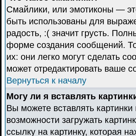
Смайлики, или эмотиконы — эт
быть использованы для выражен
радость, :( значит грусть. Пол
форме создания сообщений. То
их: они легко могут сделать с
может отредактировать ваше с
Вернуться к началу
Могу ли я вставлять картинк
Вы можете вставлять картинки 
возможности загружать картин
ссылку на картинку, которая н