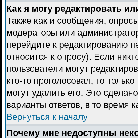
Как я могу редактировать ил
Также как и сообщения, опросы
модераторы или администратор
перейдите к редактированию пе
относится к опросу). Если никт
пользователи могут редактиров
кто-то проголосовал, то тольк
могут удалить его. Это сделан
варианты ответов, в то время 
Вернуться к началу
Почему мне недоступны не