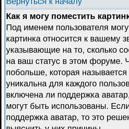
Вернуться к началу
Как я могу поместить карти
Под именем пользователя могу
картинка относится к вашему з
указывающие на то, сколько с
на ваш статус в этом форуме. 
побольше, которая называется
уникальна для каждого пользов
включена ли поддержка аватар, 
могут быть использованы. Есл
поддержка аватар, то это реш
выяснить у них причины.