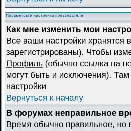
Параметры и настройки пользователя
Как мне изменить мои настр
Все ваши настройки хранятся в
зарегистрированы). Чтобы изме
Профиль
(обычно ссылка на не
могут быть и исключения). Там
настройки
Вернуться к началу
В форумах неправильное вр
Время обычно правильное, но 