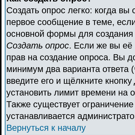
Создать опрос легко: когда вы 
первое сообщение в теме, если 
основной формы для создания
Создать опрос
. Если же вы её 
прав на создание опроса. Вы д
минимум два варианта ответа (
введите его и щёлкните кнопку
установить лимит времени на о
Также существует ограничение 
устанавливается администрато
Вернуться к началу