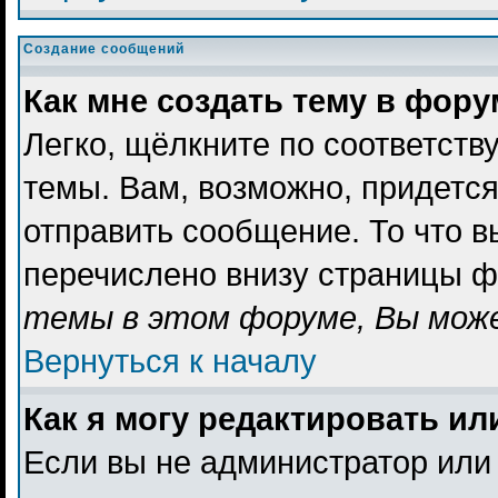
Создание сообщений
Как мне создать тему в фор
Легко, щёлкните по соответст
темы. Вам, возможно, придетс
отправить сообщение. То что 
перечислено внизу страницы ф
темы в этом форуме, Вы може
Вернуться к началу
Как я могу редактировать и
Если вы не администратор или