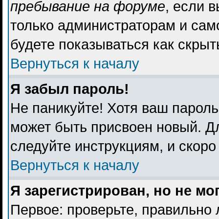
пребывание на форуме
, если 
только администраторам и сам
будете показываться как скрыт
Вернуться к началу
Я забыл пароль!
Не паникуйте! Хотя ваш пароль
может быть присвоен новый. Дл
следуйте инструкциям, и скоро
Вернуться к началу
Я зарегистрирован, но не мо
Первое: проверьте, правильно 