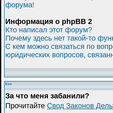
форума!
Информация о phpBB 2
Кто написал этот форум?
Почему здесь нет такой-то фун
С кем можно связаться по вопр
юридических вопросов, связан
Бан
За что меня забанили?
Прочитайте
Свод Законов Дел