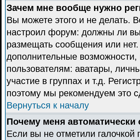
Зачем мне вообще нужно ре
Вы можете этого и не делать. В
настроил форум: должны ли вы
размещать сообщения или нет. 
дополнительные возможности,
пользователям: аватары, личны
участие в группах и т.д. Регист
поэтому мы рекомендуем это с
Вернуться к началу
Почему меня автоматически 
Если вы не отметили галочкой 