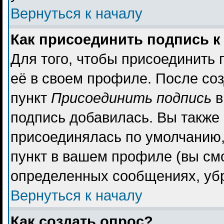
Вернуться к началу
Как присоединить подпись 
Для того, чтобы присоединить 
её в своем профиле. После со
пункт
Присоединить подпись
в
подпись добавилась. Вы также
присоединялась по умолчанию,
пункт в вашем профиле (вы см
определенных сообщениях, уб
Вернуться к началу
Как создать опрос?