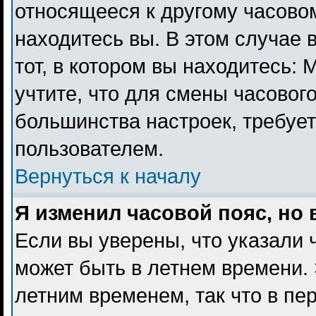
относящееся к другому часовому
находитесь вы. В этом случае 
тот, в котором вы находитесь: 
учтите, что для смены часового
большинства настроек, требуе
пользователем.
Вернуться к началу
Я изменил часовой пояс, но
Если вы уверены, что указали 
может быть в летнем времени. 
летним временем, так что в пе