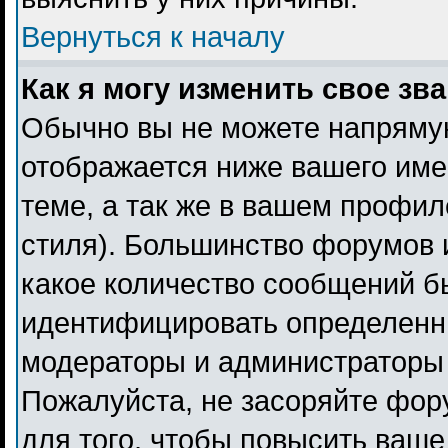
Вернуться к началу
Как я могу изменить свое зв
Обычно вы не можете напрямую
отображается ниже вашего име
теме, а так же в вашем профил
стиля). Большинство форумов 
какое количество сообщений б
идентифицировать определенн
модераторы и администраторы 
Пожалуйста, не засоряйте фо
для того, чтобы повысить ваше