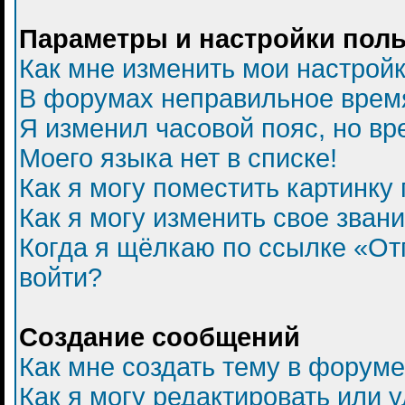
Параметры и настройки пол
Как мне изменить мои настрой
В форумах неправильное врем
Я изменил часовой пояс, но вр
Моего языка нет в списке!
Как я могу поместить картинку
Как я могу изменить свое зван
Когда я щёлкаю по ссылке «Отп
войти?
Создание сообщений
Как мне создать тему в форум
Как я могу редактировать или