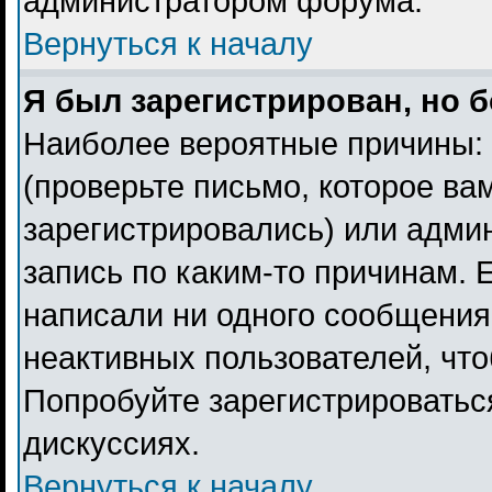
администратором форума.
Вернуться к началу
Я был зарегистрирован, но б
Наиболее вероятные причины: 
(проверьте письмо, которое ва
зарегистрировались) или адми
запись по каким-то причинам. 
написали ни одного сообщения
неактивных пользователей, чт
Попробуйте зарегистрироваться
дискуссиях.
Вернуться к началу