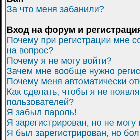
За что меня забанили?
Вход на форум и регистраци
Почему при регистрации мне с
на вопрос?
Почему я не могу войти?
Зачем мне вообще нужно регис
Почему меня автоматически от
Как сделать, чтобы я не появл
пользователей?
Я забыл пароль!
Я зарегистрирован, но не могу 
Я был зарегистрирован, но бол