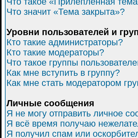
Что такое «Прилепленная тем
Что значит «Тема закрыта»?
Уровни пользователей и гру
Кто такие администраторы?
Кто такие модераторы?
Что такое группы пользователе
Как мне вступить в группу?
Как мне стать модератором гр
Личные сообщения
Я не могу отправить личное с
Я всё время получаю нежелат
Я получил спам или оскорбитель