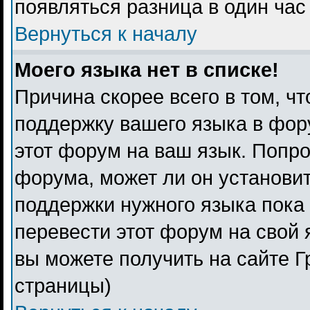
появляться разница в один ча
Вернуться к началу
Моего языка нет в списке!
Причина скорее всего в том, ч
поддержку вашего языка в фору
этот форум на ваш язык. Попро
форума, может ли он установи
поддержки нужного языка пока 
перевести этот форум на свой
вы можете получить на сайте Г
страницы)