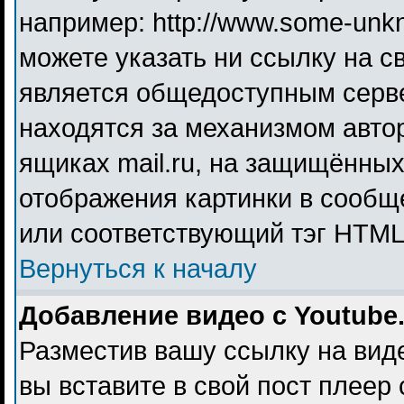
например: http://www.some-unkno
можете указать ни ссылку на св
является общедоступным серве
находятся за механизмом авто
ящиках mail.ru, на защищённых
отображения картинки в сообще
или соответствующий тэг HTML 
Вернуться к началу
Добавление видео с Youtube
Разместив вашу ссылку на видео
вы вставите в свой пост плеер 