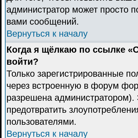
администратор может просто п
вами сообщений.
Вернуться к началу
Когда я щёлкаю по ссылке «О
войти?
Только зарегистрированные пол
через встроенную в форум фор
разрешена администратором). 
предотвратить злоупотреблени
пользователями.
Вернуться к началу