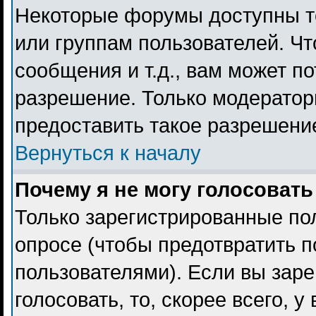
Некоторые форумы доступны т
или группам пользователей. Чт
сообщения и т.д., вам может п
разрешение. Только модерато
предоставить такое разрешение
Вернуться к началу
Почему я не могу голосовать
Только зарегистрированные пол
опросе (чтобы предотвратить 
пользователями). Если вы заре
голосовать, то, скорее всего, 