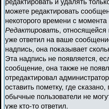
редактировать и удалять толь
можете редактировать сообщени
некоторого времени с момента 
Редактировать
, относящейся
уже ответил на ваше сообщени
надпись, она показывает сколь
Эта надпись не появляется, ес
сообщение, она также не появ
отредактировал администратор
оставить пометку, где сказано,
обычные пользователи не могут
уже кто-то ответил.