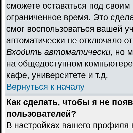
сможете оставаться под своим
ограниченное время. Это сдела
смог воспользоваться вашей уч
автоматически не отключало о
Входить автоматически
, но 
на общедоступном компьютере,
кафе, университете и т.д.
Вернуться к началу
Как сделать, чтобы я не поя
пользователей?
В настройках вашего профиля