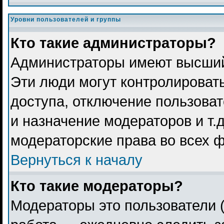
Уровни пользователей и группы
Кто такие администраторы?
Администраторы имеют высший
Эти люди могут контролироват
доступа, отключение пользоват
и назначение модераторов и т.
модераторские права во всех 
Вернуться к началу
Кто такие модераторы?
Модераторы это пользователи (