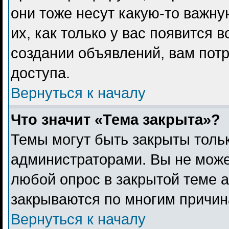
они тоже несут какую-то важн
их, как только у вас появится 
создании объявлений, вам пот
доступа.
Вернуться к началу
Что значит «Тема закрыта»?
Темы могут быть закрыты толь
администраторами. Вы не може
любой опрос в закрытой теме 
закрываются по многим причина
Вернуться к началу