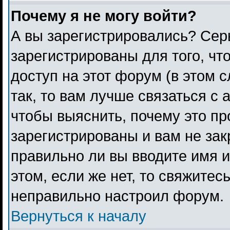
Почему я не могу войти?
А вы зарегистрировались? Сер
зарегистрированы для того, чт
доступ на этот форум (в этом 
так, то вам лучше связаться с
чтобы выяснить, почему это п
зарегистрированы и вам не зак
правильно ли вы вводите имя 
этом, если же нет, то свяжитес
неправильно настроил форум.
Вернуться к началу