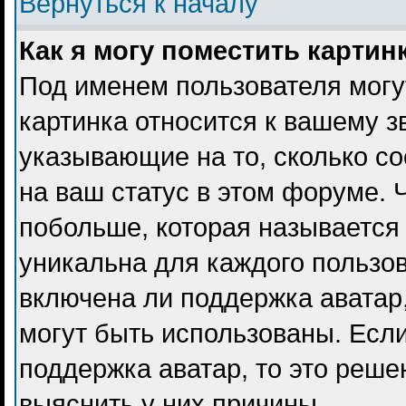
Вернуться к началу
Как я могу поместить карти
Под именем пользователя могу
картинка относится к вашему з
указывающие на то, сколько с
на ваш статус в этом форуме. 
побольше, которая называется
уникальна для каждого пользов
включена ли поддержка аватар, 
могут быть использованы. Есл
поддержка аватар, то это реш
выяснить у них причины.