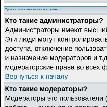
Уровни пользователей и группы
Кто такие администраторы?
Администраторы имеют высший
Эти люди могут контролироват
доступа, отключение пользоват
и назначение модераторов и т.
модераторские права во всех 
Вернуться к началу
Кто такие модераторы?
Модераторы это пользователи (