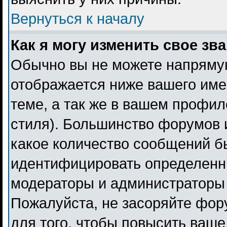
Вернуться к началу
Как я могу изменить свое зв
Обычно вы не можете напрямую
отображается ниже вашего име
теме, а так же в вашем профил
стиля). Большинство форумов 
какое количество сообщений б
идентифицировать определенн
модераторы и администраторы 
Пожалуйста, не засоряйте фо
для того, чтобы повысить ваше