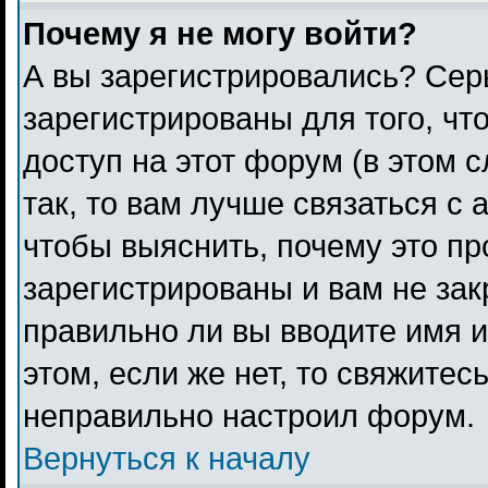
Почему я не могу войти?
А вы зарегистрировались? Сер
зарегистрированы для того, чт
доступ на этот форум (в этом 
так, то вам лучше связаться с
чтобы выяснить, почему это п
зарегистрированы и вам не зак
правильно ли вы вводите имя 
этом, если же нет, то свяжитес
неправильно настроил форум.
Вернуться к началу