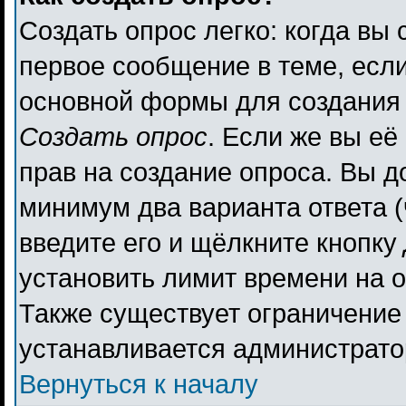
Создать опрос легко: когда вы 
первое сообщение в теме, если 
основной формы для создания
Создать опрос
. Если же вы её 
прав на создание опроса. Вы д
минимум два варианта ответа (
введите его и щёлкните кнопку
установить лимит времени на о
Также существует ограничение 
устанавливается администрато
Вернуться к началу