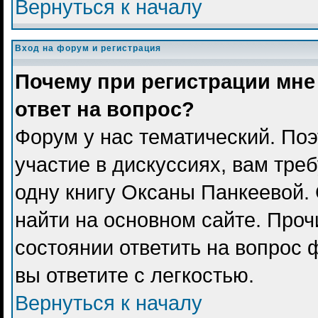
Вернуться к началу
Вход на форум и регистрация
Почему при регистрации мне
ответ на вопрос?
Форум у нас тематический. Поэ
участие в дискуссиях, вам тре
одну книгу Оксаны Панкеевой.
найти на основном сайте. Проч
состоянии ответить на вопрос 
вы ответите с легкостью.
Вернуться к началу