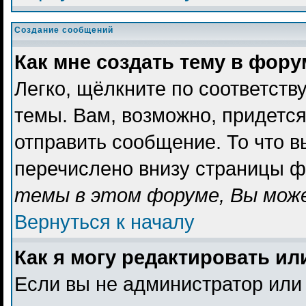
Создание сообщений
Как мне создать тему в фор
Легко, щёлкните по соответст
темы. Вам, возможно, придетс
отправить сообщение. То что 
перечислено внизу страницы ф
темы в этом форуме, Вы може
Вернуться к началу
Как я могу редактировать и
Если вы не администратор или