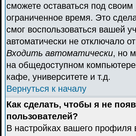
сможете оставаться под своим
ограниченное время. Это сдела
смог воспользоваться вашей уч
автоматически не отключало о
Входить автоматически
, но 
на общедоступном компьютере,
кафе, университете и т.д.
Вернуться к началу
Как сделать, чтобы я не поя
пользователей?
В настройках вашего профиля