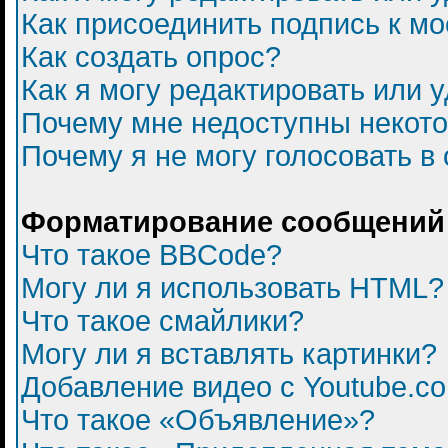
Как присоединить подпись к 
Как создать опрос?
Как я могу редактировать или 
Почему мне недоступны некот
Почему я не могу голосовать в
Форматирование сообщений 
Что такое BBCode?
Могу ли я использовать HTML?
Что такое смайлики?
Могу ли я вставлять картинки?
Добавление видео с Youtube.c
Что такое «Объявление»?