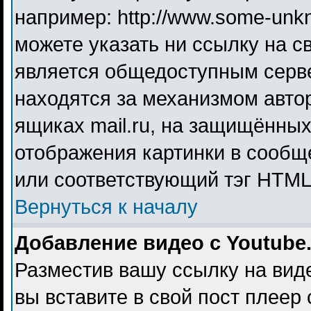
например: http://www.some-unkno
можете указать ни ссылку на св
является общедоступным серве
находятся за механизмом авто
ящиках mail.ru, на защищённых
отображения картинки в сообще
или соответствующий тэг HTML 
Вернуться к началу
Добавление видео с Youtube
Разместив вашу ссылку на видео
вы вставите в свой пост плеер 