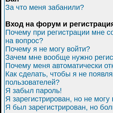
За что меня забанили?
Вход на форум и регистраци
Почему при регистрации мне с
на вопрос?
Почему я не могу войти?
Зачем мне вообще нужно регис
Почему меня автоматически от
Как сделать, чтобы я не появл
пользователей?
Я забыл пароль!
Я зарегистрирован, но не могу 
Я был зарегистрирован, но бол