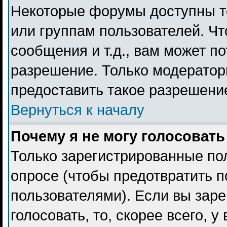
Некоторые форумы доступны т
или группам пользователей. Чт
сообщения и т.д., вам может п
разрешение. Только модерато
предоставить такое разрешение
Вернуться к началу
Почему я не могу голосовать
Только зарегистрированные пол
опросе (чтобы предотвратить 
пользователями). Если вы заре
голосовать, то, скорее всего, 