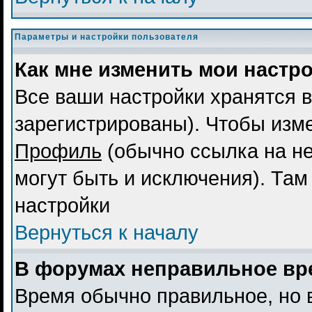
Параметры и настройки пользователя
Как мне изменить мои настр
Все ваши настройки хранятся в
зарегистрированы). Чтобы изме
Профиль
(обычно ссылка на не
могут быть и исключения). Там
настройки
Вернуться к началу
В форумах неправильное вр
Время обычно правильное, но 