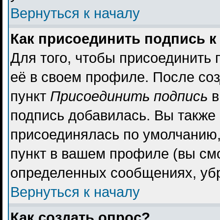
Вернуться к началу
Как присоединить подпись 
Для того, чтобы присоединить 
её в своем профиле. После со
пункт
Присоединить подпись
в
подпись добавилась. Вы также
присоединялась по умолчанию,
пункт в вашем профиле (вы см
определенных сообщениях, уб
Вернуться к началу
Как создать опрос?