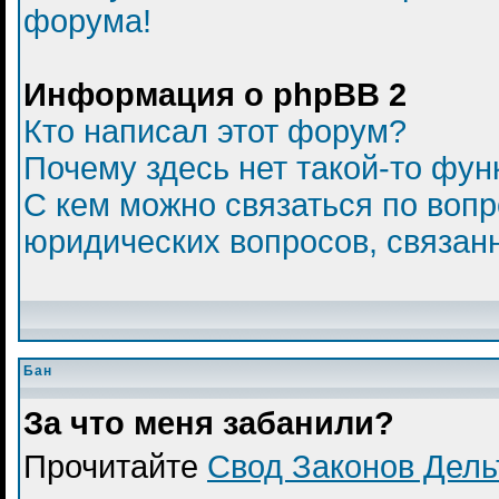
форума!
Информация о phpBB 2
Кто написал этот форум?
Почему здесь нет такой-то фун
С кем можно связаться по вопр
юридических вопросов, связан
Бан
За что меня забанили?
Прочитайте
Свод Законов Дел