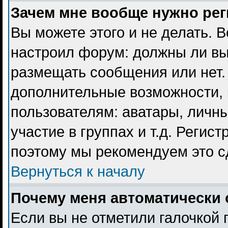
Зачем мне вообще нужно ре
Вы можете этого и не делать. В
настроил форум: должны ли вы
размещать сообщения или нет. 
дополнительные возможности,
пользователям: аватары, личны
участие в группах и т.д. Регист
поэтому мы рекомендуем это с
Вернуться к началу
Почему меня автоматически 
Если вы не отметили галочкой 