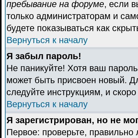
пребывание на форуме
, если 
только администраторам и сам
будете показываться как скрыт
Вернуться к началу
Я забыл пароль!
Не паникуйте! Хотя ваш пароль
может быть присвоен новый. Дл
следуйте инструкциям, и скоро
Вернуться к началу
Я зарегистрирован, но не мо
Первое: проверьте, правильно 