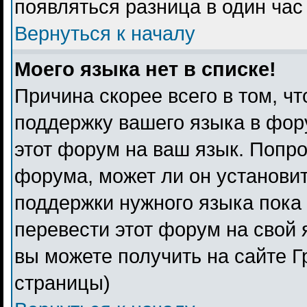
появляться разница в один ча
Вернуться к началу
Моего языка нет в списке!
Причина скорее всего в том, ч
поддержку вашего языка в фору
этот форум на ваш язык. Попро
форума, может ли он установи
поддержки нужного языка пока 
перевести этот форум на свой
вы можете получить на сайте Г
страницы)