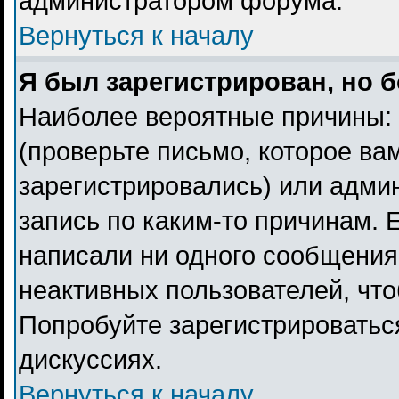
администратором форума.
Вернуться к началу
Я был зарегистрирован, но б
Наиболее вероятные причины: 
(проверьте письмо, которое ва
зарегистрировались) или адми
запись по каким-то причинам. 
написали ни одного сообщения
неактивных пользователей, чт
Попробуйте зарегистрироваться
дискуссиях.
Вернуться к началу