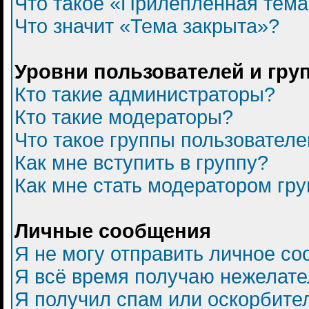
Что такое «Прилепленная тем
Что значит «Тема закрыта»?
Уровни пользователей и гру
Кто такие администраторы?
Кто такие модераторы?
Что такое группы пользователе
Как мне вступить в группу?
Как мне стать модератором гр
Личные сообщения
Я не могу отправить личное с
Я всё время получаю нежелат
Я получил спам или оскорбитель