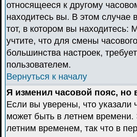
относящееся к другому часовому
находитесь вы. В этом случае 
тот, в котором вы находитесь: 
учтите, что для смены часового
большинства настроек, требуе
пользователем.
Вернуться к началу
Я изменил часовой пояс, но
Если вы уверены, что указали 
может быть в летнем времени. 
летним временем, так что в пе