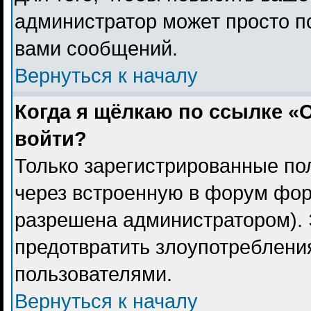
администратор может просто п
вами сообщений.
Вернуться к началу
Когда я щёлкаю по ссылке «О
войти?
Только зарегистрированные пол
через встроенную в форум фор
разрешена администратором). 
предотвратить злоупотреблени
пользователями.
Вернуться к началу