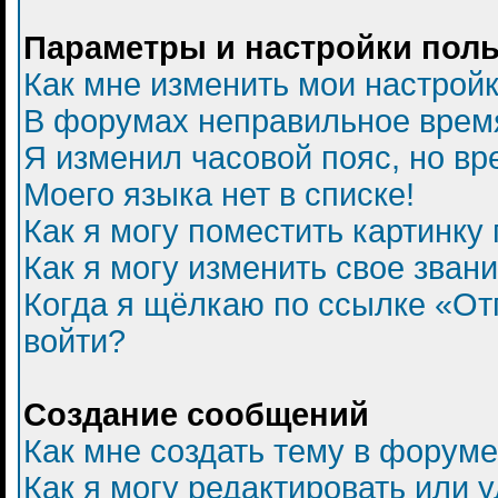
Параметры и настройки пол
Как мне изменить мои настрой
В форумах неправильное врем
Я изменил часовой пояс, но вр
Моего языка нет в списке!
Как я могу поместить картинку
Как я могу изменить свое зван
Когда я щёлкаю по ссылке «Отп
войти?
Создание сообщений
Как мне создать тему в форум
Как я могу редактировать или