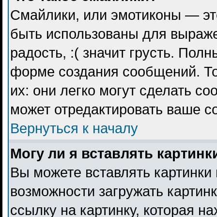
Смайлики, или эмотиконы — эт
быть использованы для выражен
радость, :( значит грусть. Пол
форме создания сообщений. То
их: они легко могут сделать с
может отредактировать ваше с
Вернуться к началу
Могу ли я вставлять картинк
Вы можете вставлять картинки 
возможности загружать картин
ссылку на картинку, которая н