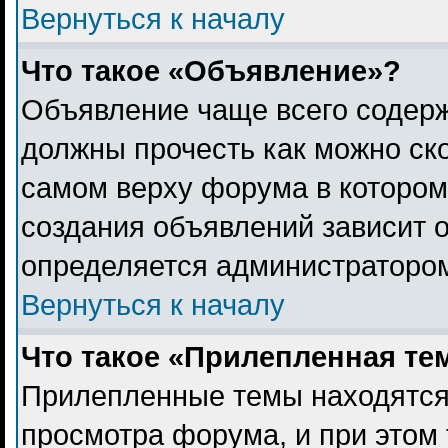
Вернуться к началу
Что такое «Объявление»?
Объявление чаще всего содер
должны прочесть как можно ск
самом верху форума в котором
создания объявлений зависит о
определяется администраторо
Вернуться к началу
Что такое «Прилепленная те
Прилепленные темы находятся
просмотра форума, и при этом