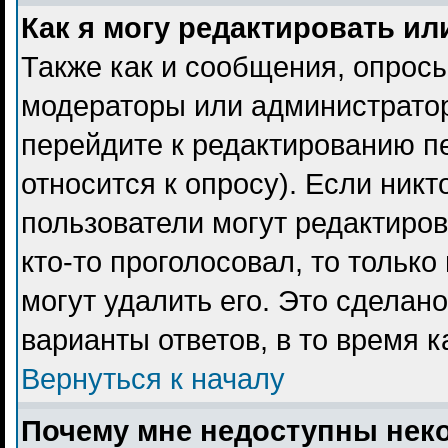
Как я могу редактировать ил
Также как и сообщения, опросы
модераторы или администратор
перейдите к редактированию пе
относится к опросу). Если никт
пользователи могут редактиров
кто-то проголосовал, то тольк
могут удалить его. Это сделан
варианты ответов, в то время 
Вернуться к началу
Почему мне недоступны не