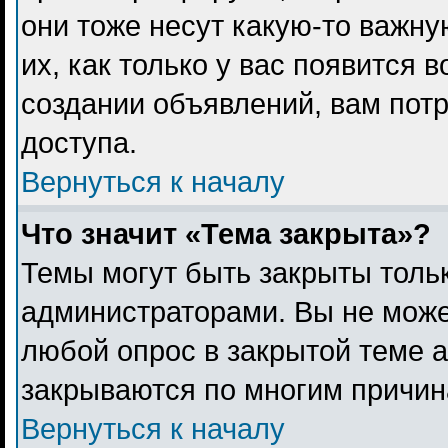
они тоже несут какую-то важн
их, как только у вас появится 
создании объявлений, вам пот
доступа.
Вернуться к началу
Что значит «Тема закрыта»?
Темы могут быть закрыты толь
администраторами. Вы не може
любой опрос в закрытой теме 
закрываются по многим причина
Вернуться к началу