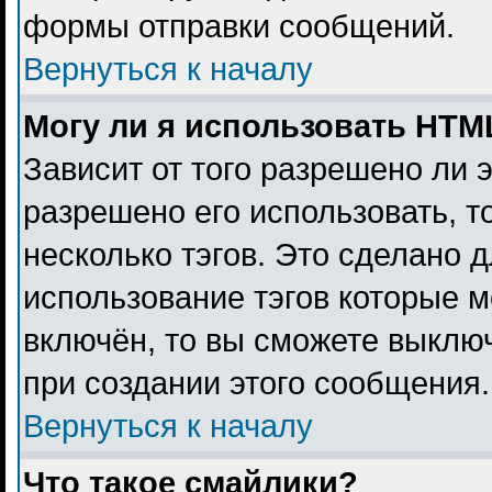
формы отправки сообщений.
Вернуться к началу
Могу ли я использовать HTM
Зависит от того разрешено ли 
разрешено его использовать, то
несколько тэгов. Это сделано 
использование тэгов которые 
включён, то вы сможете выклю
при создании этого сообщения.
Вернуться к началу
Что такое смайлики?