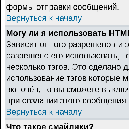
формы отправки сообщений.
Вернуться к началу
Могу ли я использовать HTM
Зависит от того разрешено ли 
разрешено его использовать, то
несколько тэгов. Это сделано 
использование тэгов которые 
включён, то вы сможете выклю
при создании этого сообщения.
Вернуться к началу
Что такое смайлики?