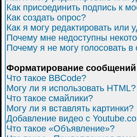
Как присоединить подпись к 
Как создать опрос?
Как я могу редактировать или 
Почему мне недоступны некот
Почему я не могу голосовать в
Форматирование сообщений 
Что такое BBCode?
Могу ли я использовать HTML?
Что такое смайлики?
Могу ли я вставлять картинки?
Добавление видео с Youtube.c
Что такое «Объявление»?