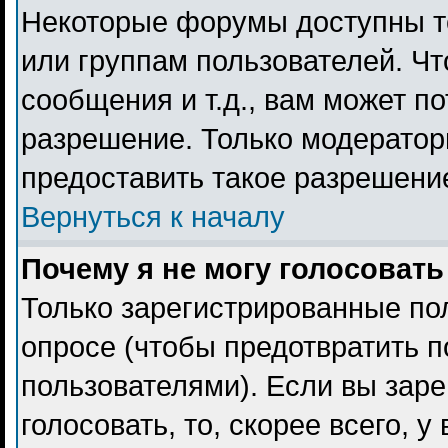
Некоторые форумы доступны т
или группам пользователей. Чт
сообщения и т.д., вам может п
разрешение. Только модерато
предоставить такое разрешение
Вернуться к началу
Почему я не могу голосовать
Только зарегистрированные пол
опросе (чтобы предотвратить 
пользователями). Если вы заре
голосовать, то, скорее всего, 