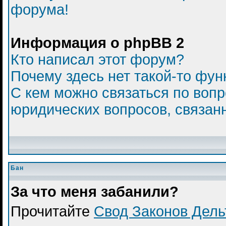
форума!
Информация о phpBB 2
Кто написал этот форум?
Почему здесь нет такой-то фун
С кем можно связаться по вопр
юридических вопросов, связан
Бан
За что меня забанили?
Прочитайте
Свод Законов Дел