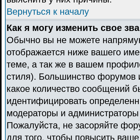
Вернуться к началу
Как я могу изменить свое зв
Обычно вы не можете напрямую
отображается ниже вашего име
теме, а так же в вашем профил
стиля). Большинство форумов 
какое количество сообщений б
идентифицировать определенн
модераторы и администраторы 
Пожалуйста, не засоряйте фо
для того, чтобы повысить ваше