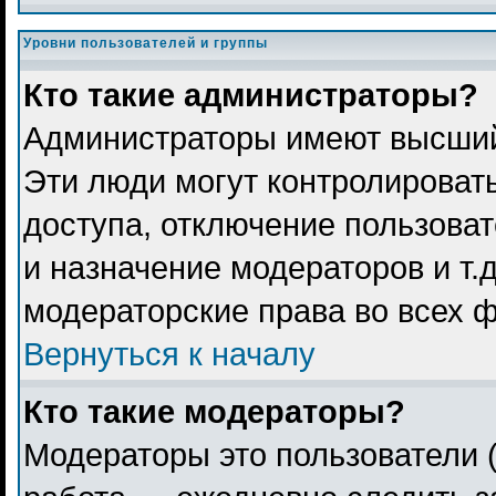
Уровни пользователей и группы
Кто такие администраторы?
Администраторы имеют высший
Эти люди могут контролироват
доступа, отключение пользоват
и назначение модераторов и т.
модераторские права во всех 
Вернуться к началу
Кто такие модераторы?
Модераторы это пользователи (