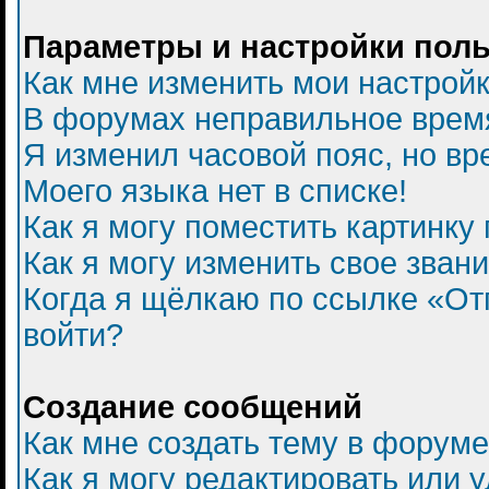
Параметры и настройки пол
Как мне изменить мои настрой
В форумах неправильное врем
Я изменил часовой пояс, но вр
Моего языка нет в списке!
Как я могу поместить картинку
Как я могу изменить свое зван
Когда я щёлкаю по ссылке «Отп
войти?
Создание сообщений
Как мне создать тему в форум
Как я могу редактировать или