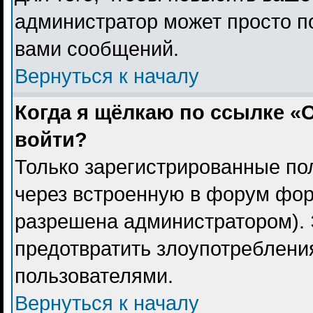
администратор может просто п
вами сообщений.
Вернуться к началу
Когда я щёлкаю по ссылке «О
войти?
Только зарегистрированные пол
через встроенную в форум фор
разрешена администратором). 
предотвратить злоупотреблени
пользователями.
Вернуться к началу