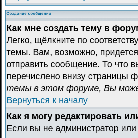
Создание сообщений
Как мне создать тему в фор
Легко, щёлкните по соответст
темы. Вам, возможно, придетс
отправить сообщение. То что 
перечислено внизу страницы ф
темы в этом форуме, Вы може
Вернуться к началу
Как я могу редактировать и
Если вы не администратор или