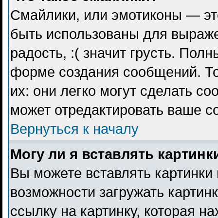
Смайлики, или эмотиконы — эт
быть использованы для выражен
радость, :( значит грусть. Пол
форме создания сообщений. То
их: они легко могут сделать с
может отредактировать ваше с
Вернуться к началу
Могу ли я вставлять картинк
Вы можете вставлять картинки 
возможности загружать картин
ссылку на картинку, которая н