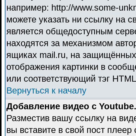
например: http://www.some-unkno
можете указать ни ссылку на св
является общедоступным серве
находятся за механизмом авто
ящиках mail.ru, на защищённых
отображения картинки в сообще
или соответствующий тэг HTML 
Вернуться к началу
Добавление видео с Youtube
Разместив вашу ссылку на видео
вы вставите в свой пост плеер 