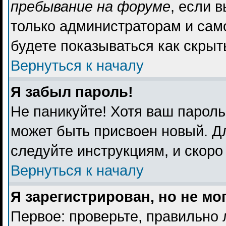
пребывание на форуме
, если 
только администраторам и сам
будете показываться как скрыт
Вернуться к началу
Я забыл пароль!
Не паникуйте! Хотя ваш пароль
может быть присвоен новый. Дл
следуйте инструкциям, и скоро
Вернуться к началу
Я зарегистрирован, но не мо
Первое: проверьте, правильно 