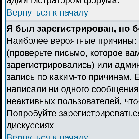
администратором форума.
Вернуться к началу
Я был зарегистрирован, но б
Наиболее вероятные причины: 
(проверьте письмо, которое ва
зарегистрировались) или адми
запись по каким-то причинам. 
написали ни одного сообщения
неактивных пользователей, чт
Попробуйте зарегистрироваться
дискуссиях.
Вернуться к началу