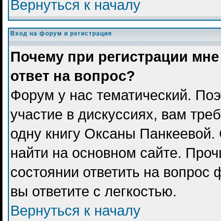
Вернуться к началу
Вход на форум и регистрация
Почему при регистрации мне
ответ на вопрос?
Форум у нас тематический. Поэ
участие в дискуссиях, вам тре
одну книгу Оксаны Панкеевой.
найти на основном сайте. Проч
состоянии ответить на вопрос 
вы ответите с легкостью.
Вернуться к началу