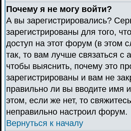
Почему я не могу войти?
А вы зарегистрировались? Сер
зарегистрированы для того, чт
доступ на этот форум (в этом 
так, то вам лучше связаться с
чтобы выяснить, почему это п
зарегистрированы и вам не зак
правильно ли вы вводите имя 
этом, если же нет, то свяжитес
неправильно настроил форум.
Вернуться к началу