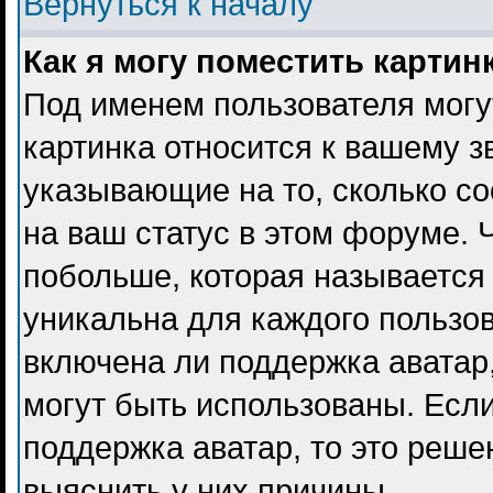
Вернуться к началу
Как я могу поместить карти
Под именем пользователя могу
картинка относится к вашему з
указывающие на то, сколько с
на ваш статус в этом форуме. 
побольше, которая называется
уникальна для каждого пользов
включена ли поддержка аватар, 
могут быть использованы. Есл
поддержка аватар, то это реш
выяснить у них причины.