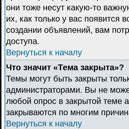
они тоже несут какую-то важн
их, как только у вас появится 
создании объявлений, вам пот
доступа.
Вернуться к началу
Что значит «Тема закрыта»?
Темы могут быть закрыты толь
администраторами. Вы не може
любой опрос в закрытой теме 
закрываются по многим причина
Вернуться к началу