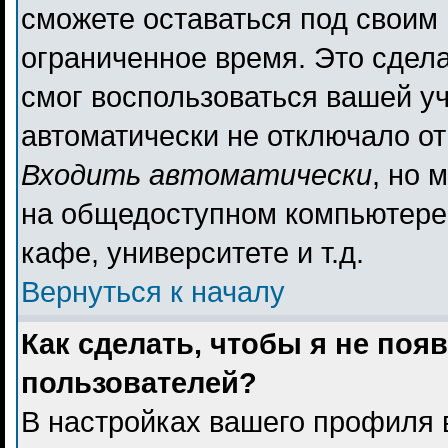
сможете оставаться под своим
ограниченное время. Это сдела
смог воспользоваться вашей уч
автоматически не отключало о
Входить автоматически
, но 
на общедоступном компьютере,
кафе, университете и т.д.
Вернуться к началу
Как сделать, чтобы я не поя
пользователей?
В настройках вашего профиля