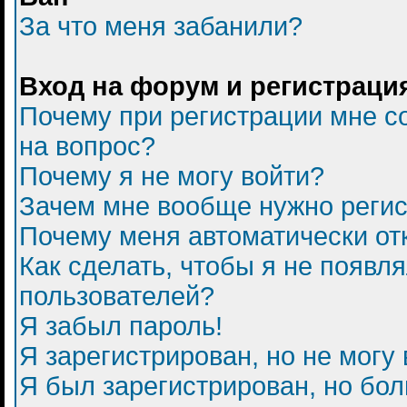
За что меня забанили?
Вход на форум и регистраци
Почему при регистрации мне с
на вопрос?
Почему я не могу войти?
Зачем мне вообще нужно регис
Почему меня автоматически от
Как сделать, чтобы я не появл
пользователей?
Я забыл пароль!
Я зарегистрирован, но не могу 
Я был зарегистрирован, но бол