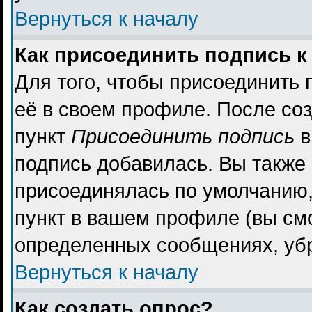
Вернуться к началу
Как присоединить подпись 
Для того, чтобы присоединить 
её в своем профиле. После со
пункт
Присоединить подпись
в
подпись добавилась. Вы также
присоединялась по умолчанию,
пункт в вашем профиле (вы см
определенных сообщениях, уб
Вернуться к началу
Как создать опрос?