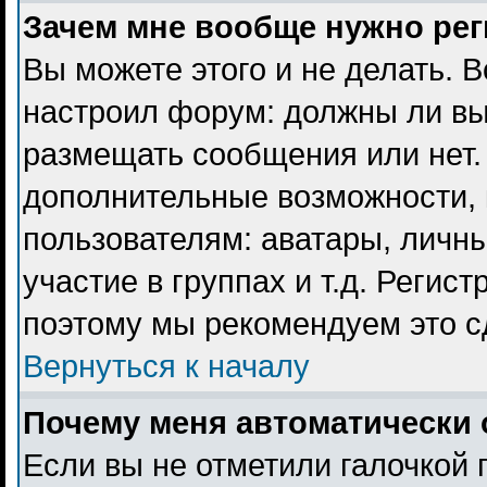
Зачем мне вообще нужно ре
Вы можете этого и не делать. В
настроил форум: должны ли вы
размещать сообщения или нет. 
дополнительные возможности,
пользователям: аватары, личны
участие в группах и т.д. Регист
поэтому мы рекомендуем это с
Вернуться к началу
Почему меня автоматически 
Если вы не отметили галочкой 