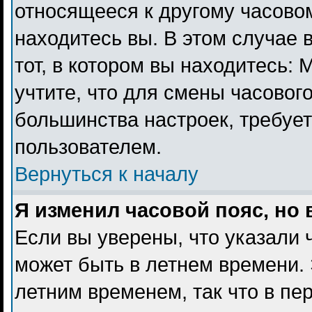
относящееся к другому часовому
находитесь вы. В этом случае 
тот, в котором вы находитесь: 
учтите, что для смены часового
большинства настроек, требуе
пользователем.
Вернуться к началу
Я изменил часовой пояс, но
Если вы уверены, что указали 
может быть в летнем времени. 
летним временем, так что в пе