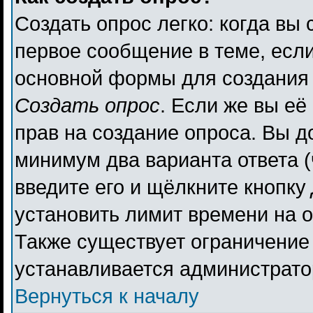
Создать опрос легко: когда вы 
первое сообщение в теме, если 
основной формы для создания
Создать опрос
. Если же вы её 
прав на создание опроса. Вы д
минимум два варианта ответа (
введите его и щёлкните кнопку
установить лимит времени на о
Также существует ограничение 
устанавливается администрато
Вернуться к началу