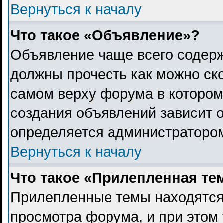
Вернуться к началу
Что такое «Объявление»?
Объявление чаще всего содер
должны прочесть как можно ск
самом верху форума в котором
создания объявлений зависит о
определяется администраторо
Вернуться к началу
Что такое «Прилепленная те
Прилепленные темы находятся
просмотра форума, и при этом