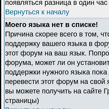
появляться разница в один ча
Вернуться к началу
Моего языка нет в списке!
Причина скорее всего в том, ч
поддержку вашего языка в фору
этот форум на ваш язык. Попро
форума, может ли он установи
поддержки нужного языка пока 
перевести этот форум на свой
вы можете получить на сайте Г
страницы)