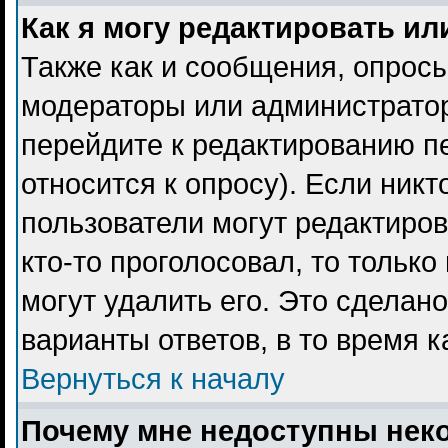
Как я могу редактировать ил
Также как и сообщения, опросы
модераторы или администратор
перейдите к редактированию пе
относится к опросу). Если никт
пользователи могут редактиров
кто-то проголосовал, то тольк
могут удалить его. Это сделан
варианты ответов, в то время 
Вернуться к началу
Почему мне недоступны не