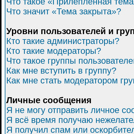
Что такое «Прилепленная тем
Что значит «Тема закрыта»?
Уровни пользователей и гру
Кто такие администраторы?
Кто такие модераторы?
Что такое группы пользователе
Как мне вступить в группу?
Как мне стать модератором гр
Личные сообщения
Я не могу отправить личное с
Я всё время получаю нежелат
Я получил спам или оскорбитель