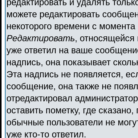
редактировать и удалять толь
можете редактировать сообщени
некоторого времени с момента 
Редактировать
, относящейся
уже ответил на ваше сообщени
надпись, она показывает сколь
Эта надпись не появляется, ес
сообщение, она также не появ
отредактировал администратор
оставить пометку, где сказано,
обычные пользователи не могут
уже кто-то ответил.