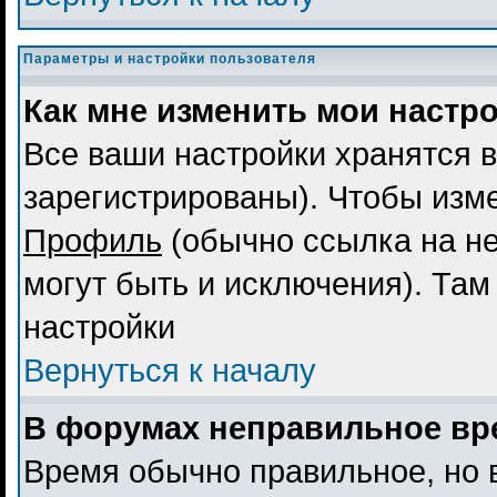
Параметры и настройки пользователя
Как мне изменить мои настр
Все ваши настройки хранятся в
зарегистрированы). Чтобы изме
Профиль
(обычно ссылка на не
могут быть и исключения). Там
настройки
Вернуться к началу
В форумах неправильное вр
Время обычно правильное, но 