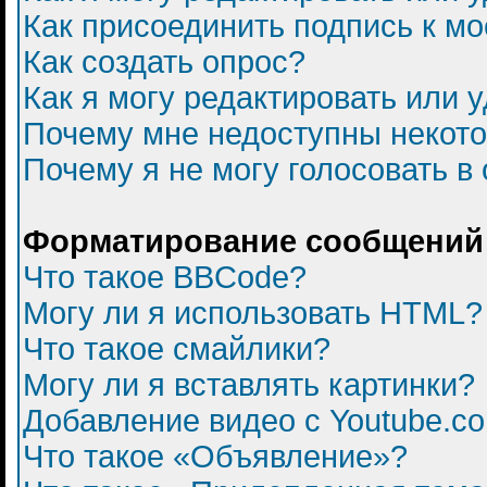
Как присоединить подпись к 
Как создать опрос?
Как я могу редактировать или 
Почему мне недоступны некот
Почему я не могу голосовать в
Форматирование сообщений 
Что такое BBCode?
Могу ли я использовать HTML?
Что такое смайлики?
Могу ли я вставлять картинки?
Добавление видео с Youtube.c
Что такое «Объявление»?