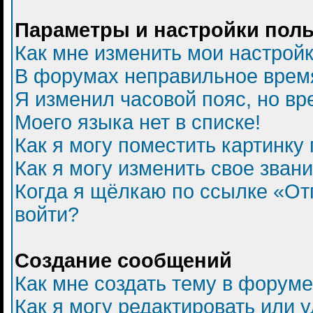
Параметры и настройки пол
Как мне изменить мои настрой
В форумах неправильное врем
Я изменил часовой пояс, но вр
Моего языка нет в списке!
Как я могу поместить картинку
Как я могу изменить свое зван
Когда я щёлкаю по ссылке «Отп
войти?
Создание сообщений
Как мне создать тему в форум
Как я могу редактировать или