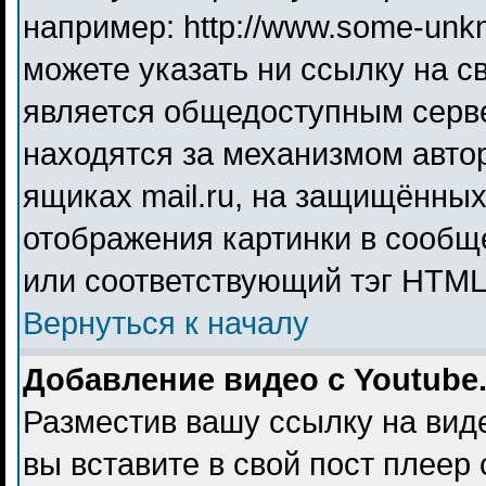
например: http://www.some-unkno
можете указать ни ссылку на св
является общедоступным серве
находятся за механизмом авто
ящиках mail.ru, на защищённых
отображения картинки в сообще
или соответствующий тэг HTML 
Вернуться к началу
Добавление видео с Youtube
Разместив вашу ссылку на видео
вы вставите в свой пост плеер 