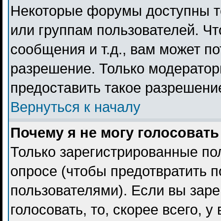
Некоторые форумы доступны т
или группам пользователей. Чт
сообщения и т.д., вам может п
разрешение. Только модерато
предоставить такое разрешение
Вернуться к началу
Почему я не могу голосовать
Только зарегистрированные пол
опросе (чтобы предотвратить 
пользователями). Если вы заре
голосовать, то, скорее всего, 