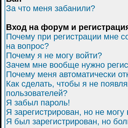
За что меня забанили?
Вход на форум и регистраци
Почему при регистрации мне с
на вопрос?
Почему я не могу войти?
Зачем мне вообще нужно регис
Почему меня автоматически от
Как сделать, чтобы я не появл
пользователей?
Я забыл пароль!
Я зарегистрирован, но не могу 
Я был зарегистрирован, но бол