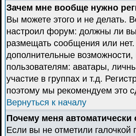
Зачем мне вообще нужно ре
Вы можете этого и не делать. В
настроил форум: должны ли вы
размещать сообщения или нет. 
дополнительные возможности,
пользователям: аватары, личны
участие в группах и т.д. Регист
поэтому мы рекомендуем это с
Вернуться к началу
Почему меня автоматически 
Если вы не отметили галочкой 