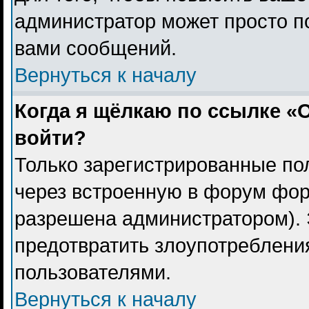
администратор может просто п
вами сообщений.
Вернуться к началу
Когда я щёлкаю по ссылке «О
войти?
Только зарегистрированные пол
через встроенную в форум фор
разрешена администратором). 
предотвратить злоупотреблени
пользователями.
Вернуться к началу