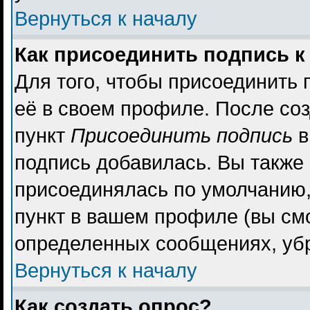
Вернуться к началу
Как присоединить подпись 
Для того, чтобы присоединить 
её в своем профиле. После со
пункт
Присоединить подпись
в
подпись добавилась. Вы также
присоединялась по умолчанию,
пункт в вашем профиле (вы см
определенных сообщениях, уб
Вернуться к началу
Как создать опрос?