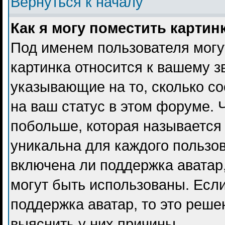
Вернуться к началу
Как я могу поместить карти
Под именем пользователя могу
картинка относится к вашему з
указывающие на то, сколько с
на ваш статус в этом форуме. 
побольше, которая называется
уникальна для каждого пользов
включена ли поддержка аватар, 
могут быть использованы. Есл
поддержка аватар, то это реш
выяснить у них причины.