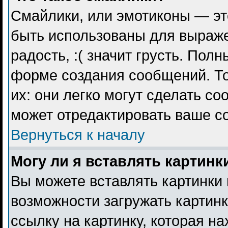
Смайлики, или эмотиконы — эт
быть использованы для выражен
радость, :( значит грусть. Пол
форме создания сообщений. То
их: они легко могут сделать с
может отредактировать ваше с
Вернуться к началу
Могу ли я вставлять картинк
Вы можете вставлять картинки 
возможности загружать картин
ссылку на картинку, которая н