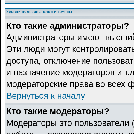
Уровни пользователей и группы
Кто такие администраторы?
Администраторы имеют высший
Эти люди могут контролироват
доступа, отключение пользоват
и назначение модераторов и т.
модераторские права во всех 
Вернуться к началу
Кто такие модераторы?
Модераторы это пользователи (