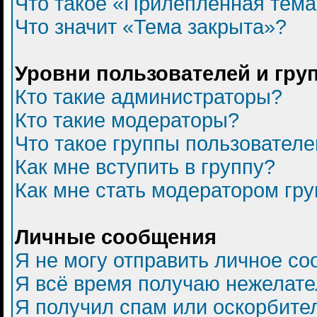
Что такое «Прилепленная тем
Что значит «Тема закрыта»?
Уровни пользователей и гру
Кто такие администраторы?
Кто такие модераторы?
Что такое группы пользователе
Как мне вступить в группу?
Как мне стать модератором гр
Личные сообщения
Я не могу отправить личное с
Я всё время получаю нежелат
Я получил спам или оскорбитель