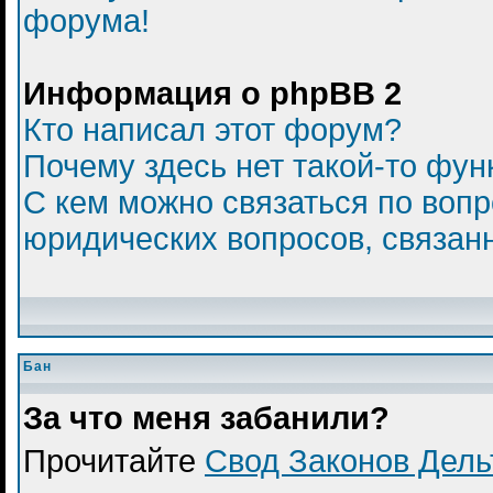
форума!
Информация о phpBB 2
Кто написал этот форум?
Почему здесь нет такой-то фун
С кем можно связаться по вопр
юридических вопросов, связан
Бан
За что меня забанили?
Прочитайте
Свод Законов Дел