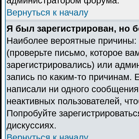
администратором форума.
Вернуться к началу
Я был зарегистрирован, но б
Наиболее вероятные причины: 
(проверьте письмо, которое ва
зарегистрировались) или адми
запись по каким-то причинам. 
написали ни одного сообщения
неактивных пользователей, чт
Попробуйте зарегистрироваться
дискуссиях.
Вернуться к началу