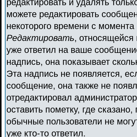
редактировать и удалять толь
можете редактировать сообщени
некоторого времени с момента 
Редактировать
, относящейся
уже ответил на ваше сообщени
надпись, она показывает сколь
Эта надпись не появляется, ес
сообщение, она также не появ
отредактировал администратор
оставить пометку, где сказано,
обычные пользователи не могут
уже кто-то ответил.