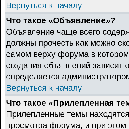
Вернуться к началу
Что такое «Объявление»?
Объявление чаще всего содер
должны прочесть как можно ск
самом верху форума в котором
создания объявлений зависит о
определяется администраторо
Вернуться к началу
Что такое «Прилепленная те
Прилепленные темы находятся
просмотра форума, и при этом