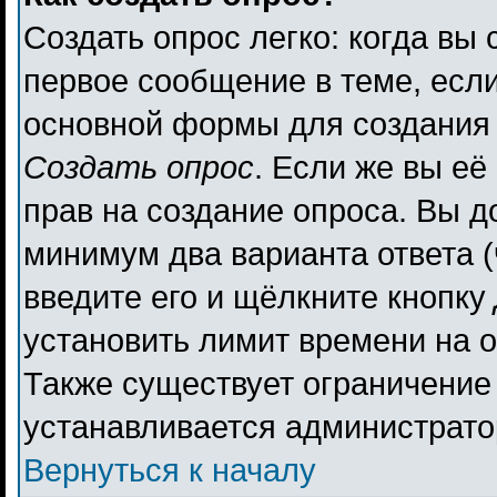
Создать опрос легко: когда вы 
первое сообщение в теме, если 
основной формы для создания
Создать опрос
. Если же вы её 
прав на создание опроса. Вы д
минимум два варианта ответа (
введите его и щёлкните кнопку
установить лимит времени на о
Также существует ограничение 
устанавливается администрато
Вернуться к началу