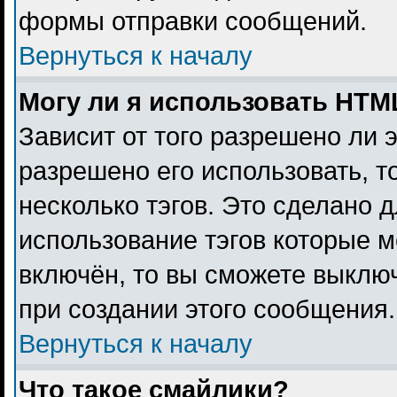
формы отправки сообщений.
Вернуться к началу
Могу ли я использовать HTM
Зависит от того разрешено ли 
разрешено его использовать, то
несколько тэгов. Это сделано 
использование тэгов которые 
включён, то вы сможете выклю
при создании этого сообщения.
Вернуться к началу
Что такое смайлики?