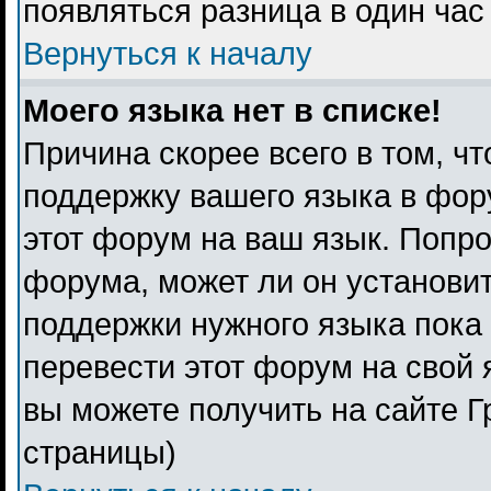
появляться разница в один ча
Вернуться к началу
Моего языка нет в списке!
Причина скорее всего в том, ч
поддержку вашего языка в фору
этот форум на ваш язык. Попро
форума, может ли он установи
поддержки нужного языка пока 
перевести этот форум на свой
вы можете получить на сайте Г
страницы)