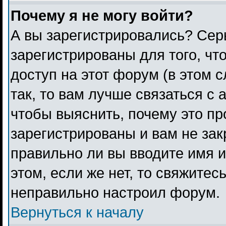
Почему я не могу войти?
А вы зарегистрировались? Сер
зарегистрированы для того, чт
доступ на этот форум (в этом 
так, то вам лучше связаться с
чтобы выяснить, почему это п
зарегистрированы и вам не зак
правильно ли вы вводите имя 
этом, если же нет, то свяжитес
неправильно настроил форум.
Вернуться к началу