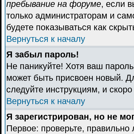
пребывание на форуме
, если 
только администраторам и сам
будете показываться как скрыт
Вернуться к началу
Я забыл пароль!
Не паникуйте! Хотя ваш пароль
может быть присвоен новый. Дл
следуйте инструкциям, и скоро
Вернуться к началу
Я зарегистрирован, но не мо
Первое: проверьте, правильно 