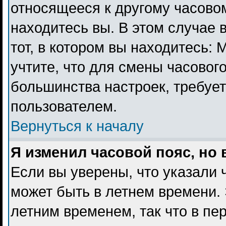
относящееся к другому часовому
находитесь вы. В этом случае 
тот, в котором вы находитесь: 
учтите, что для смены часового
большинства настроек, требуе
пользователем.
Вернуться к началу
Я изменил часовой пояс, но
Если вы уверены, что указали 
может быть в летнем времени. 
летним временем, так что в пе