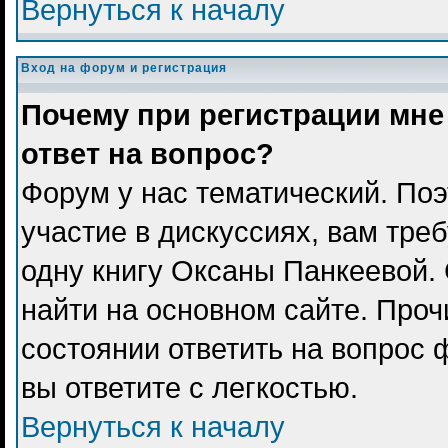
Вернуться к началу
Вход на форум и регистрация
Почему при регистрации мне
ответ на вопрос?
Форум у нас тематический. Поэ
участие в дискуссиях, вам тре
одну книгу Оксаны Панкеевой.
найти на основном сайте. Проч
состоянии ответить на вопрос 
вы ответите с легкостью.
Вернуться к началу