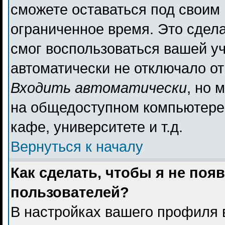
сможете оставаться под своим
ограниченное время. Это сдела
смог воспользоваться вашей уч
автоматически не отключало о
Входить автоматически
, но 
на общедоступном компьютере,
кафе, университете и т.д.
Вернуться к началу
Как сделать, чтобы я не поя
пользователей?
В настройках вашего профиля