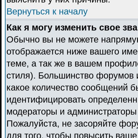
Вернуться к началу
Как я могу изменить свое зв
Обычно вы не можете напрямую
отображается ниже вашего име
теме, а так же в вашем профил
стиля). Большинство форумов 
какое количество сообщений б
идентифицировать определенн
модераторы и администраторы 
Пожалуйста, не засоряйте фо
для того, чтобы повысить ваше