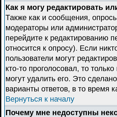
Как я могу редактировать ил
Также как и сообщения, опросы
модераторы или администратор
перейдите к редактированию пе
относится к опросу). Если никт
пользователи могут редактиров
кто-то проголосовал, то тольк
могут удалить его. Это сделан
варианты ответов, в то время 
Вернуться к началу
Почему мне недоступны не