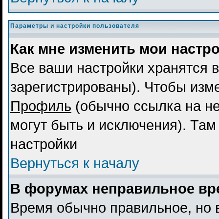
Параметры и настройки пользователя
Как мне изменить мои настр
Все ваши настройки хранятся в
зарегистрированы). Чтобы изме
Профиль
(обычно ссылка на не
могут быть и исключения). Там
настройки
Вернуться к началу
В форумах неправильное вр
Время обычно правильное, но 