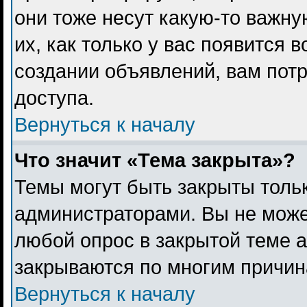
они тоже несут какую-то важн
их, как только у вас появится 
создании объявлений, вам пот
доступа.
Вернуться к началу
Что значит «Тема закрыта»?
Темы могут быть закрыты толь
администраторами. Вы не може
любой опрос в закрытой теме 
закрываются по многим причина
Вернуться к началу