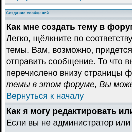
Создание сообщений
Как мне создать тему в фор
Легко, щёлкните по соответст
темы. Вам, возможно, придетс
отправить сообщение. То что 
перечислено внизу страницы ф
темы в этом форуме, Вы може
Вернуться к началу
Как я могу редактировать и
Если вы не администратор или