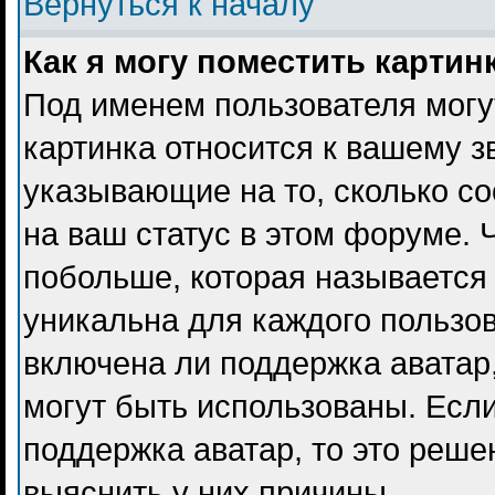
Вернуться к началу
Как я могу поместить карти
Под именем пользователя могу
картинка относится к вашему з
указывающие на то, сколько с
на ваш статус в этом форуме. 
побольше, которая называется
уникальна для каждого пользов
включена ли поддержка аватар, 
могут быть использованы. Есл
поддержка аватар, то это реш
выяснить у них причины.