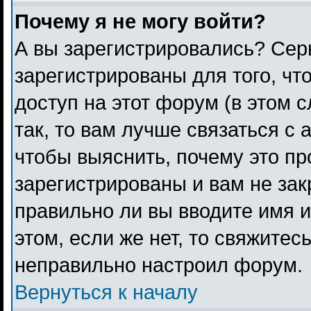
Почему я не могу войти?
А вы зарегистрировались? Сер
зарегистрированы для того, чт
доступ на этот форум (в этом 
так, то вам лучше связаться с
чтобы выяснить, почему это п
зарегистрированы и вам не зак
правильно ли вы вводите имя 
этом, если же нет, то свяжитес
неправильно настроил форум.
Вернуться к началу