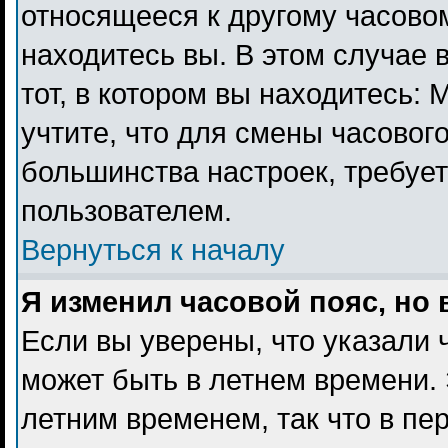
относящееся к другому часовому
находитесь вы. В этом случае 
тот, в котором вы находитесь: 
учтите, что для смены часового
большинства настроек, требуе
пользователем.
Вернуться к началу
Я изменил часовой пояс, но
Если вы уверены, что указали 
может быть в летнем времени. 
летним временем, так что в пе