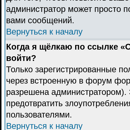
администратор может просто п
вами сообщений.
Вернуться к началу
Когда я щёлкаю по ссылке «О
войти?
Только зарегистрированные пол
через встроенную в форум фор
разрешена администратором). 
предотвратить злоупотреблени
пользователями.
Вернуться к началу