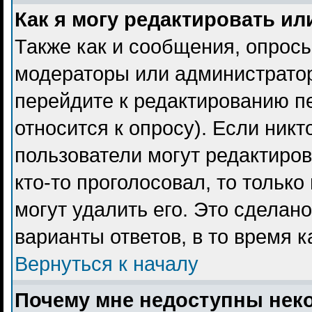
Как я могу редактировать ил
Также как и сообщения, опросы
модераторы или администратор
перейдите к редактированию пе
относится к опросу). Если никт
пользователи могут редактиров
кто-то проголосовал, то тольк
могут удалить его. Это сделан
варианты ответов, в то время 
Вернуться к началу
Почему мне недоступны не