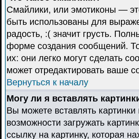
Смайлики, или эмотиконы — эт
быть использованы для выражен
радость, :( значит грусть. Пол
форме создания сообщений. То
их: они легко могут сделать с
может отредактировать ваше с
Вернуться к началу
Могу ли я вставлять картинк
Вы можете вставлять картинки 
возможности загружать картин
ссылку на картинку, которая н