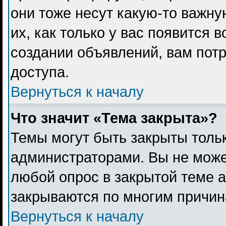
они тоже несут какую-то важн
их, как только у вас появится 
создании объявлений, вам пот
доступа.
Вернуться к началу
Что значит «Тема закрыта»?
Темы могут быть закрыты толь
администраторами. Вы не може
любой опрос в закрытой теме 
закрываются по многим причина
Вернуться к началу