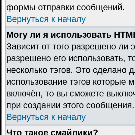
формы отправки сообщений.
Вернуться к началу
Могу ли я использовать HTM
Зависит от того разрешено ли 
разрешено его использовать, то
несколько тэгов. Это сделано 
использование тэгов которые 
включён, то вы сможете выклю
при создании этого сообщения.
Вернуться к началу
Что такое смайлики?