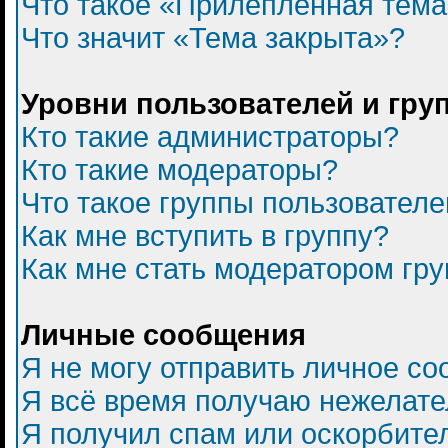
Что такое «Прилепленная тем
Что значит «Тема закрыта»?
Уровни пользователей и гру
Кто такие администраторы?
Кто такие модераторы?
Что такое группы пользователе
Как мне вступить в группу?
Как мне стать модератором гр
Личные сообщения
Я не могу отправить личное с
Я всё время получаю нежелат
Я получил спам или оскорбитель