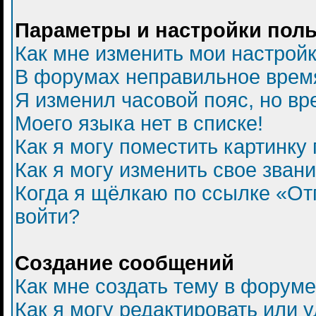
Параметры и настройки пол
Как мне изменить мои настрой
В форумах неправильное врем
Я изменил часовой пояс, но вр
Моего языка нет в списке!
Как я могу поместить картинку
Как я могу изменить свое зван
Когда я щёлкаю по ссылке «Отп
войти?
Создание сообщений
Как мне создать тему в форум
Как я могу редактировать или