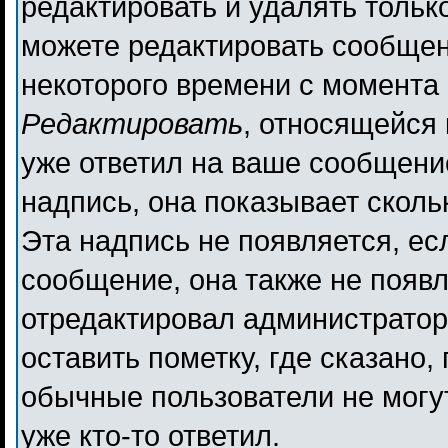
редактировать и удалять толь
можете редактировать сообщени
некоторого времени с момента 
Редактировать
, относящейся
уже ответил на ваше сообщени
надпись, она показывает сколь
Эта надпись не появляется, ес
сообщение, она также не появ
отредактировал администратор
оставить пометку, где сказано,
обычные пользователи не могут
уже кто-то ответил.