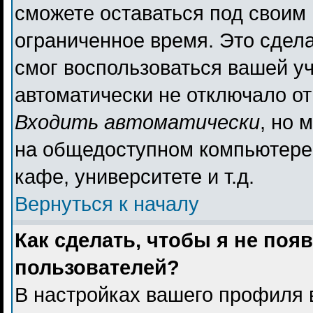
сможете оставаться под своим
ограниченное время. Это сдела
смог воспользоваться вашей уч
автоматически не отключало о
Входить автоматически
, но 
на общедоступном компьютере,
кафе, университете и т.д.
Вернуться к началу
Как сделать, чтобы я не поя
пользователей?
В настройках вашего профиля