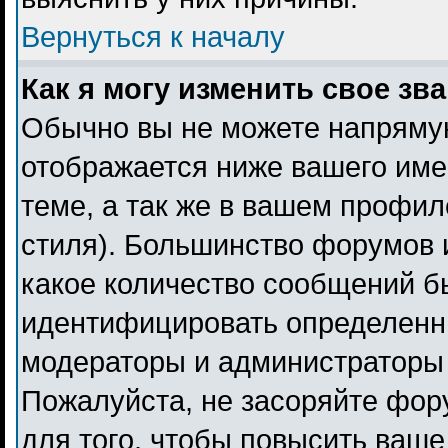
Вернуться к началу
Как я могу изменить свое зв
Обычно вы не можете напрямую
отображается ниже вашего име
теме, а так же в вашем профил
стиля). Большинство форумов 
какое количество сообщений б
идентифицировать определенн
модераторы и администраторы 
Пожалуйста, не засоряйте фо
для того, чтобы повысить ваше