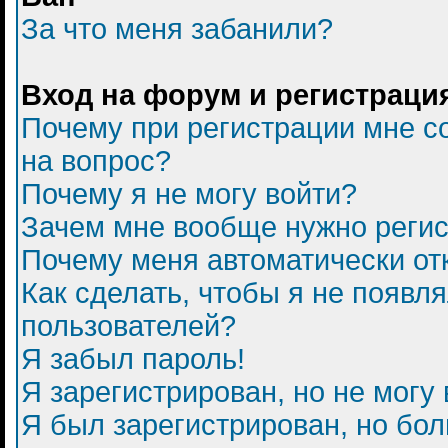
За что меня забанили?
Вход на форум и регистраци
Почему при регистрации мне с
на вопрос?
Почему я не могу войти?
Зачем мне вообще нужно регис
Почему меня автоматически от
Как сделать, чтобы я не появл
пользователей?
Я забыл пароль!
Я зарегистрирован, но не могу 
Я был зарегистрирован, но бол