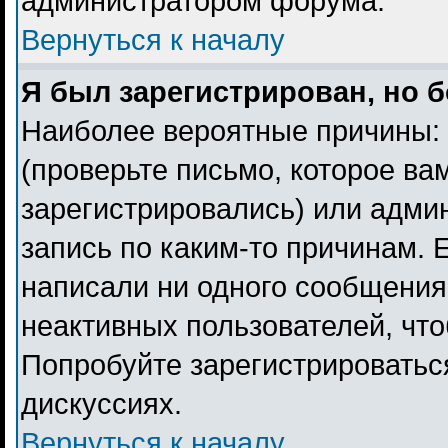
администратором форума.
Вернуться к началу
Я был зарегистрирован, но б
Наиболее вероятные причины: 
(проверьте письмо, которое ва
зарегистрировались) или адми
запись по каким-то причинам. 
написали ни одного сообщения
неактивных пользователей, чт
Попробуйте зарегистрироваться
дискуссиях.
Вернуться к началу