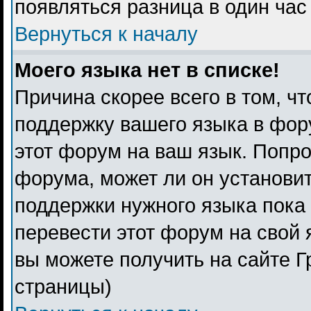
появляться разница в один ча
Вернуться к началу
Моего языка нет в списке!
Причина скорее всего в том, ч
поддержку вашего языка в фору
этот форум на ваш язык. Попро
форума, может ли он установи
поддержки нужного языка пока 
перевести этот форум на свой
вы можете получить на сайте Г
страницы)