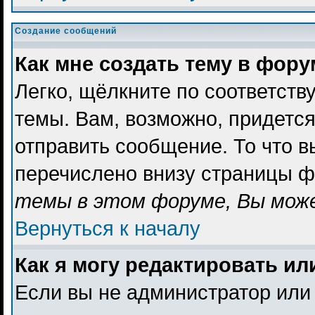
Создание сообщений
Как мне создать тему в фор
Легко, щёлкните по соответст
темы. Вам, возможно, придетс
отправить сообщение. То что 
перечислено внизу страницы ф
темы в этом форуме, Вы може
Вернуться к началу
Как я могу редактировать и
Если вы не администратор или