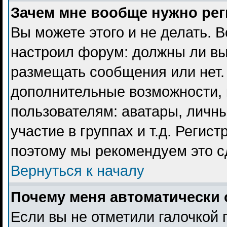
Зачем мне вообще нужно ре
Вы можете этого и не делать. В
настроил форум: должны ли вы
размещать сообщения или нет. 
дополнительные возможности,
пользователям: аватары, личны
участие в группах и т.д. Регист
поэтому мы рекомендуем это с
Вернуться к началу
Почему меня автоматически 
Если вы не отметили галочкой 