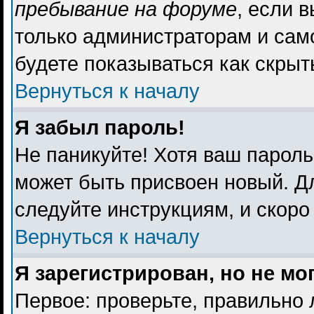
пребывание на форуме
, если 
только администраторам и сам
будете показываться как скрыт
Вернуться к началу
Я забыл пароль!
Не паникуйте! Хотя ваш пароль
может быть присвоен новый. Дл
следуйте инструкциям, и скоро
Вернуться к началу
Я зарегистрирован, но не мо
Первое: проверьте, правильно 