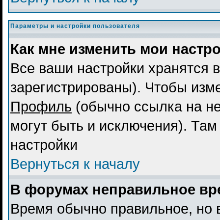
Параметры и настройки пользователя
Как мне изменить мои настр
Все ваши настройки хранятся в
зарегистрированы). Чтобы изме
Профиль
(обычно ссылка на не
могут быть и исключения). Там
настройки
Вернуться к началу
В форумах неправильное вр
Время обычно правильное, но 