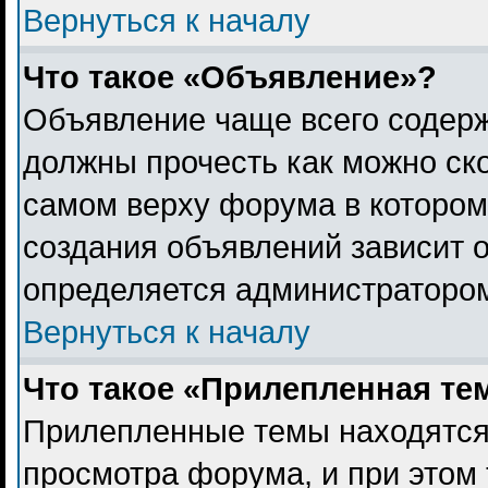
Вернуться к началу
Что такое «Объявление»?
Объявление чаще всего содер
должны прочесть как можно ск
самом верху форума в котором
создания объявлений зависит о
определяется администраторо
Вернуться к началу
Что такое «Прилепленная те
Прилепленные темы находятся
просмотра форума, и при этом