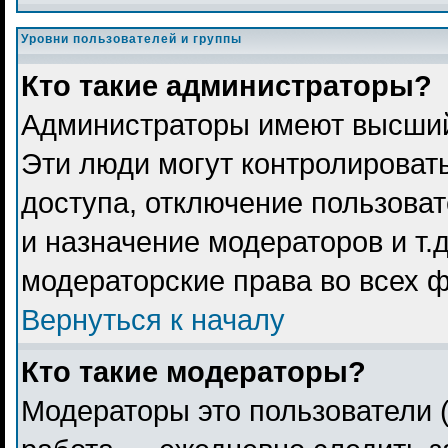
Уровни пользователей и группы
Кто такие администраторы?
Администраторы имеют высший
Эти люди могут контролироват
доступа, отключение пользоват
и назначение модераторов и т.
модераторские права во всех 
Вернуться к началу
Кто такие модераторы?
Модераторы это пользователи (