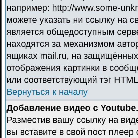
например: http://www.some-unkno
можете указать ни ссылку на св
является общедоступным серве
находятся за механизмом авто
ящиках mail.ru, на защищённых
отображения картинки в сообще
или соответствующий тэг HTML 
Вернуться к началу
Добавление видео с Youtube
Разместив вашу ссылку на видео
вы вставите в свой пост плеер 