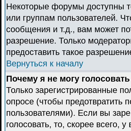
Некоторые форумы доступны т
или группам пользователей. Чт
сообщения и т.д., вам может п
разрешение. Только модерато
предоставить такое разрешение
Вернуться к началу
Почему я не могу голосовать
Только зарегистрированные пол
опросе (чтобы предотвратить 
пользователями). Если вы заре
голосовать, то, скорее всего, 