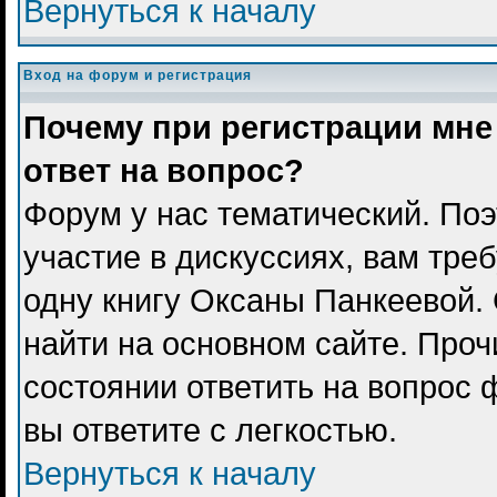
Вернуться к началу
Вход на форум и регистрация
Почему при регистрации мне
ответ на вопрос?
Форум у нас тематический. Поэ
участие в дискуссиях, вам тре
одну книгу Оксаны Панкеевой.
найти на основном сайте. Проч
состоянии ответить на вопрос 
вы ответите с легкостью.
Вернуться к началу