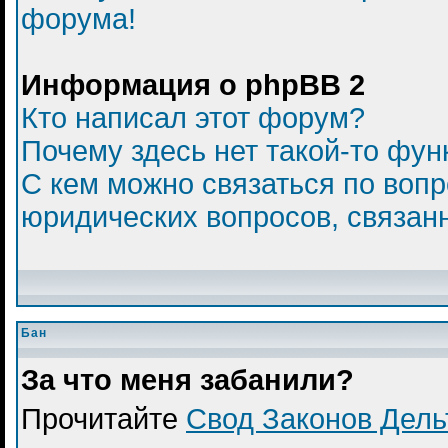
форума!
Информация о phpBB 2
Кто написал этот форум?
Почему здесь нет такой-то фун
С кем можно связаться по вопр
юридических вопросов, связан
Бан
За что меня забанили?
Прочитайте
Свод Законов Дел