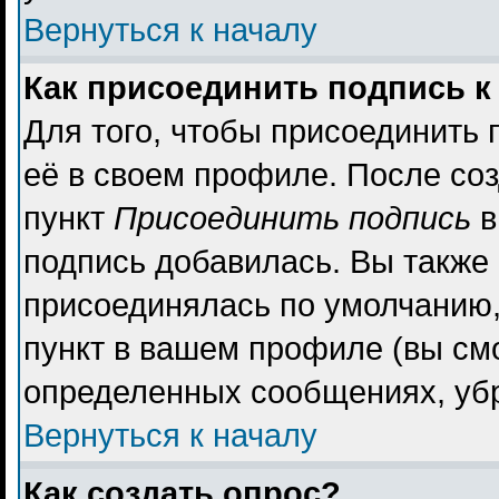
Вернуться к началу
Как присоединить подпись 
Для того, чтобы присоединить 
её в своем профиле. После со
пункт
Присоединить подпись
в
подпись добавилась. Вы также
присоединялась по умолчанию,
пункт в вашем профиле (вы см
определенных сообщениях, уб
Вернуться к началу
Как создать опрос?