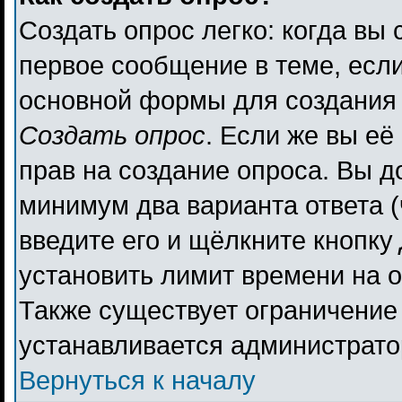
Создать опрос легко: когда вы 
первое сообщение в теме, если 
основной формы для создания
Создать опрос
. Если же вы её 
прав на создание опроса. Вы д
минимум два варианта ответа (
введите его и щёлкните кнопку
установить лимит времени на о
Также существует ограничение 
устанавливается администрато
Вернуться к началу