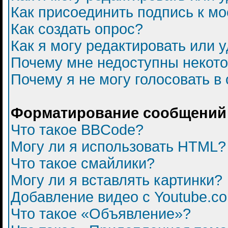
Как присоединить подпись к 
Как создать опрос?
Как я могу редактировать или 
Почему мне недоступны некот
Почему я не могу голосовать в
Форматирование сообщений 
Что такое BBCode?
Могу ли я использовать HTML?
Что такое смайлики?
Могу ли я вставлять картинки?
Добавление видео с Youtube.c
Что такое «Объявление»?