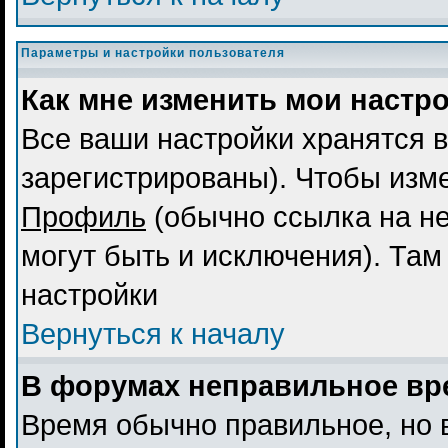
Параметры и настройки пользователя
Как мне изменить мои настр
Все ваши настройки хранятся в
зарегистрированы). Чтобы изме
Профиль
(обычно ссылка на не
могут быть и исключения). Там
настройки
Вернуться к началу
В форумах неправильное вр
Время обычно правильное, но 