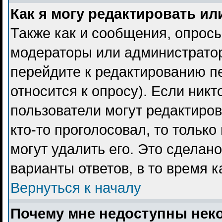
Как я могу редактировать ил
Также как и сообщения, опросы
модераторы или администратор
перейдите к редактированию пе
относится к опросу). Если никт
пользователи могут редактиров
кто-то проголосовал, то тольк
могут удалить его. Это сделан
варианты ответов, в то время 
Вернуться к началу
Почему мне недоступны не