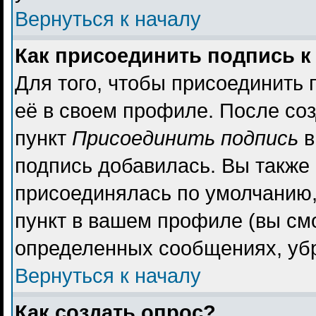
Вернуться к началу
Как присоединить подпись 
Для того, чтобы присоединить 
её в своем профиле. После со
пункт
Присоединить подпись
в
подпись добавилась. Вы также
присоединялась по умолчанию,
пункт в вашем профиле (вы см
определенных сообщениях, уб
Вернуться к началу
Как создать опрос?