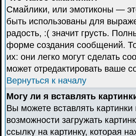
Смайлики, или эмотиконы — эт
быть использованы для выражен
радость, :( значит грусть. Пол
форме создания сообщений. То
их: они легко могут сделать с
может отредактировать ваше с
Вернуться к началу
Могу ли я вставлять картинк
Вы можете вставлять картинки 
возможности загружать картин
ссылку на картинку, которая н