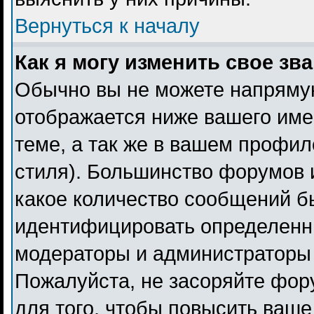
Вернуться к началу
Как я могу изменить свое зв
Обычно вы не можете напрямую
отображается ниже вашего име
теме, а так же в вашем профил
стиля). Большинство форумов 
какое количество сообщений б
идентифицировать определенн
модераторы и администраторы 
Пожалуйста, не засоряйте фо
для того, чтобы повысить ваше