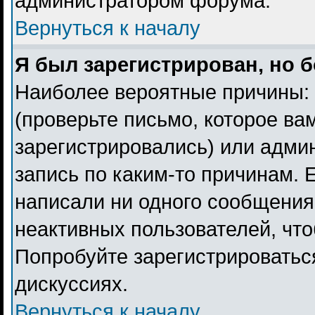
администратором форума.
Вернуться к началу
Я был зарегистрирован, но б
Наиболее вероятные причины: 
(проверьте письмо, которое ва
зарегистрировались) или адми
запись по каким-то причинам. 
написали ни одного сообщения
неактивных пользователей, чт
Попробуйте зарегистрироваться
дискуссиях.
Вернуться к началу