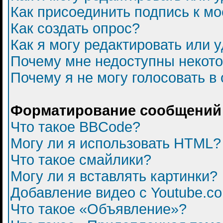
Как присоединить подпись к 
Как создать опрос?
Как я могу редактировать или 
Почему мне недоступны некот
Почему я не могу голосовать в
Форматирование сообщений 
Что такое BBCode?
Могу ли я использовать HTML?
Что такое смайлики?
Могу ли я вставлять картинки?
Добавление видео с Youtube.c
Что такое «Объявление»?