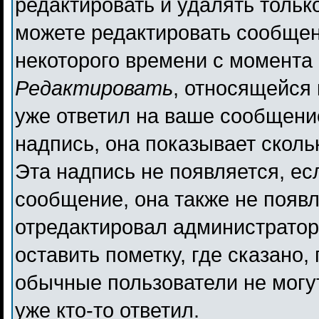
редактировать и удалять толь
можете редактировать сообщени
некоторого времени с момента 
Редактировать
, относящейся
уже ответил на ваше сообщени
надпись, она показывает сколь
Эта надпись не появляется, ес
сообщение, она также не появ
отредактировал администратор
оставить пометку, где сказано,
обычные пользователи не могут
уже кто-то ответил.