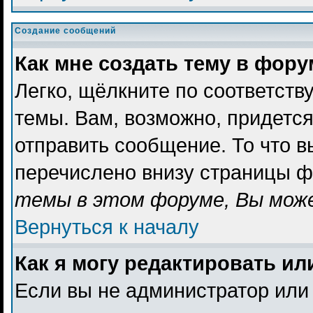
Создание сообщений
Как мне создать тему в фор
Легко, щёлкните по соответст
темы. Вам, возможно, придетс
отправить сообщение. То что 
перечислено внизу страницы ф
темы в этом форуме, Вы може
Вернуться к началу
Как я могу редактировать и
Если вы не администратор или