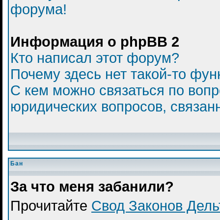
форума!
Информация о phpBB 2
Кто написал этот форум?
Почему здесь нет такой-то фун
С кем можно связаться по вопр
юридических вопросов, связан
Бан
За что меня забанили?
Прочитайте
Свод Законов Дел