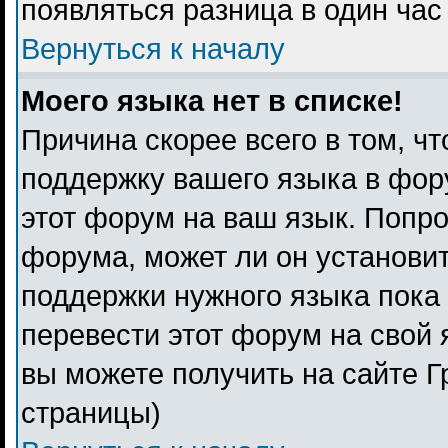
появляться разница в один ча
Вернуться к началу
Моего языка нет в списке!
Причина скорее всего в том, ч
поддержку вашего языка в фору
этот форум на ваш язык. Попро
форума, может ли он установи
поддержки нужного языка пока 
перевести этот форум на свой
вы можете получить на сайте Г
страницы)