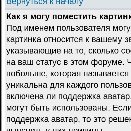
Вернуться к началу
Как я могу поместить карти
Под именем пользователя могу
картинка относится к вашему з
указывающие на то, сколько с
на ваш статус в этом форуме. 
побольше, которая называется
уникальна для каждого пользов
включена ли поддержка аватар, 
могут быть использованы. Есл
поддержка аватар, то это реш
выяснить у них причины.