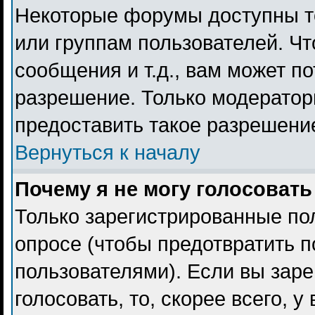
Некоторые форумы доступны т
или группам пользователей. Чт
сообщения и т.д., вам может п
разрешение. Только модерато
предоставить такое разрешение
Вернуться к началу
Почему я не могу голосовать
Только зарегистрированные пол
опросе (чтобы предотвратить 
пользователями). Если вы заре
голосовать, то, скорее всего, 