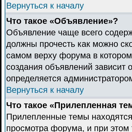
Вернуться к началу
Что такое «Объявление»?
Объявление чаще всего содер
должны прочесть как можно ск
самом верху форума в котором
создания объявлений зависит о
определяется администраторо
Вернуться к началу
Что такое «Прилепленная те
Прилепленные темы находятся
просмотра форума, и при этом