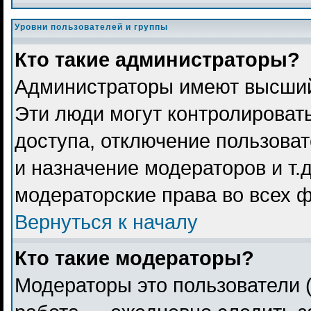
Уровни пользователей и группы
Кто такие администраторы?
Администраторы имеют высший
Эти люди могут контролироват
доступа, отключение пользоват
и назначение модераторов и т.
модераторские права во всех 
Вернуться к началу
Кто такие модераторы?
Модераторы это пользователи (