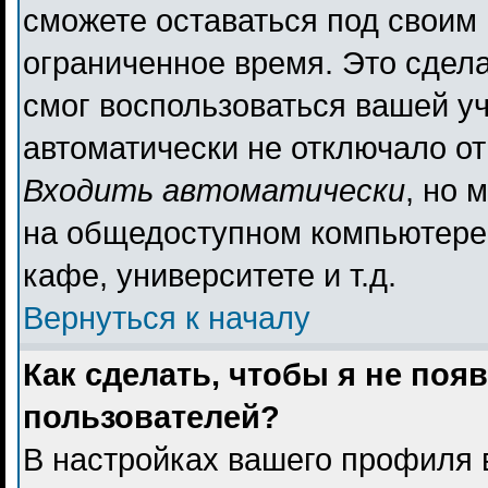
сможете оставаться под своим
ограниченное время. Это сдела
смог воспользоваться вашей уч
автоматически не отключало о
Входить автоматически
, но 
на общедоступном компьютере,
кафе, университете и т.д.
Вернуться к началу
Как сделать, чтобы я не поя
пользователей?
В настройках вашего профиля