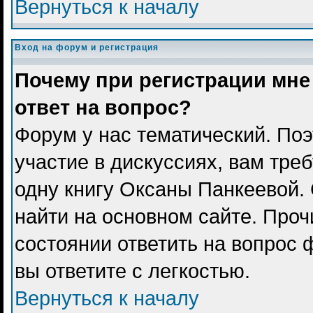
Вернуться к началу
Вход на форум и регистрация
Почему при регистрации мне
ответ на вопрос?
Форум у нас тематический. Поэ
участие в дискуссиях, вам тре
одну книгу Оксаны Панкеевой.
найти на основном сайте. Проч
состоянии ответить на вопрос 
вы ответите с легкостью.
Вернуться к началу