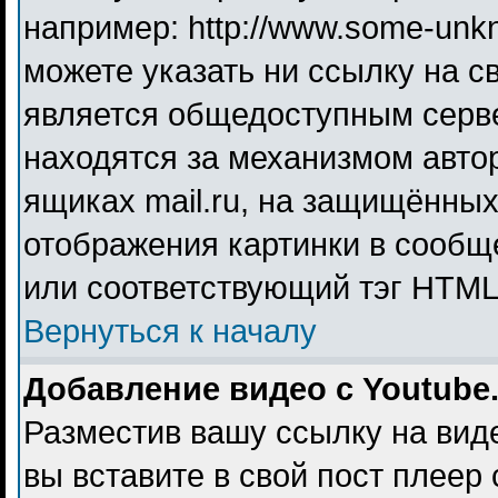
например: http://www.some-unkno
можете указать ни ссылку на св
является общедоступным серве
находятся за механизмом авто
ящиках mail.ru, на защищённых
отображения картинки в сообще
или соответствующий тэг HTML 
Вернуться к началу
Добавление видео с Youtube
Разместив вашу ссылку на видео
вы вставите в свой пост плеер 