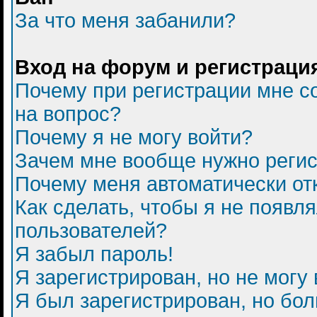
За что меня забанили?
Вход на форум и регистраци
Почему при регистрации мне с
на вопрос?
Почему я не могу войти?
Зачем мне вообще нужно регис
Почему меня автоматически от
Как сделать, чтобы я не появл
пользователей?
Я забыл пароль!
Я зарегистрирован, но не могу 
Я был зарегистрирован, но бол