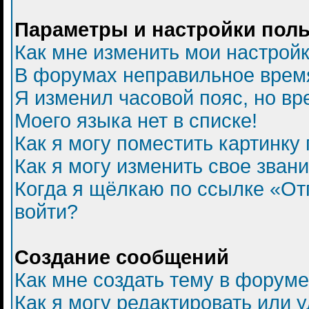
Параметры и настройки пол
Как мне изменить мои настрой
В форумах неправильное врем
Я изменил часовой пояс, но вр
Моего языка нет в списке!
Как я могу поместить картинку
Как я могу изменить свое зван
Когда я щёлкаю по ссылке «Отп
войти?
Создание сообщений
Как мне создать тему в форум
Как я могу редактировать или