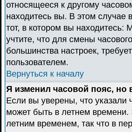
относящееся к другому часовому
находитесь вы. В этом случае 
тот, в котором вы находитесь: 
учтите, что для смены часового
большинства настроек, требуе
пользователем.
Вернуться к началу
Я изменил часовой пояс, но
Если вы уверены, что указали 
может быть в летнем времени. 
летним временем, так что в пе