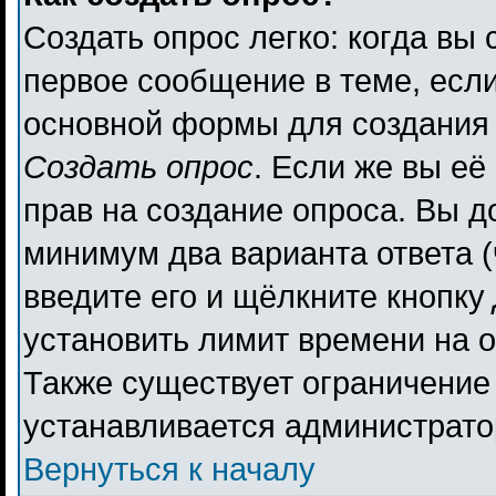
Создать опрос легко: когда вы 
первое сообщение в теме, если 
основной формы для создания
Создать опрос
. Если же вы её 
прав на создание опроса. Вы д
минимум два варианта ответа (
введите его и щёлкните кнопку
установить лимит времени на о
Также существует ограничение 
устанавливается администрато
Вернуться к началу