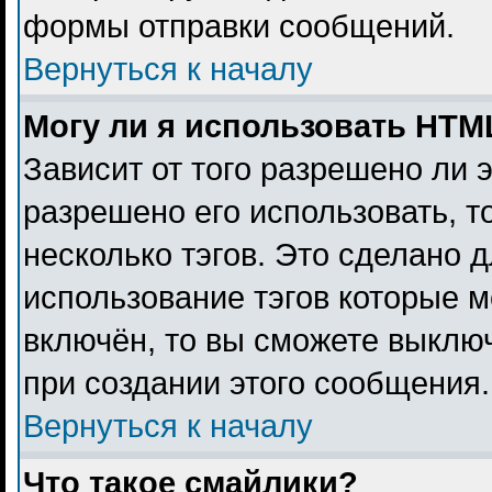
формы отправки сообщений.
Вернуться к началу
Могу ли я использовать HTM
Зависит от того разрешено ли 
разрешено его использовать, то
несколько тэгов. Это сделано 
использование тэгов которые 
включён, то вы сможете выклю
при создании этого сообщения.
Вернуться к началу
Что такое смайлики?