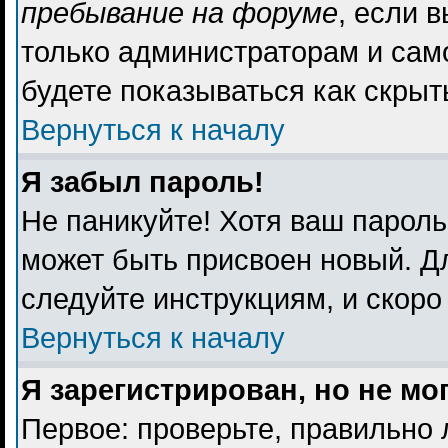
пребывание на форуме
, если 
только администраторам и сам
будете показываться как скрыт
Вернуться к началу
Я забыл пароль!
Не паникуйте! Хотя ваш пароль
может быть присвоен новый. Дл
следуйте инструкциям, и скоро
Вернуться к началу
Я зарегистрирован, но не мо
Первое: проверьте, правильно 