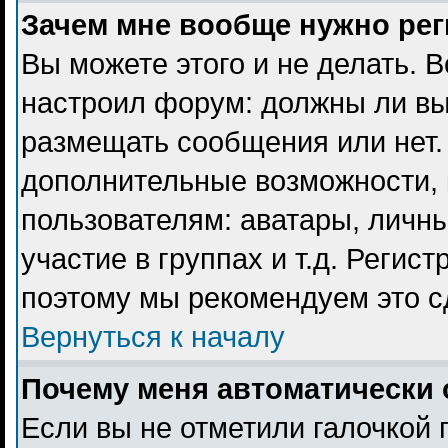
Зачем мне вообще нужно ре
Вы можете этого и не делать. В
настроил форум: должны ли вы
размещать сообщения или нет. 
дополнительные возможности,
пользователям: аватары, личны
участие в группах и т.д. Регист
поэтому мы рекомендуем это с
Вернуться к началу
Почему меня автоматически 
Если вы не отметили галочкой 