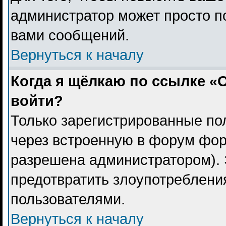
администратор может просто п
вами сообщений.
Вернуться к началу
Когда я щёлкаю по ссылке «О
войти?
Только зарегистрированные пол
через встроенную в форум фор
разрешена администратором). 
предотвратить злоупотреблени
пользователями.
Вернуться к началу