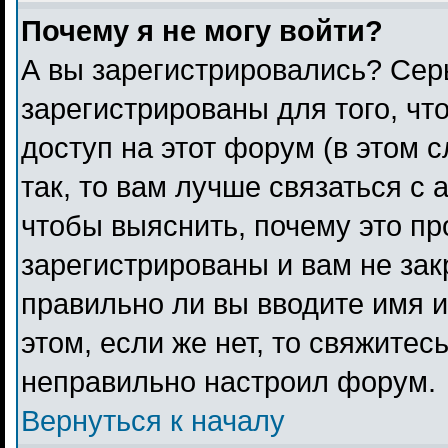
Почему я не могу войти?
А вы зарегистрировались? Сер
зарегистрированы для того, чт
доступ на этот форум (в этом 
так, то вам лучше связаться с
чтобы выяснить, почему это п
зарегистрированы и вам не зак
правильно ли вы вводите имя 
этом, если же нет, то свяжитес
неправильно настроил форум.
Вернуться к началу