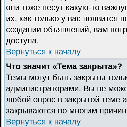
они тоже несут какую-то важн
их, как только у вас появится 
создании объявлений, вам пот
доступа.
Вернуться к началу
Что значит «Тема закрыта»?
Темы могут быть закрыты толь
администраторами. Вы не може
любой опрос в закрытой теме 
закрываются по многим причина
Вернуться к началу