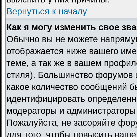
Вернуться к началу
Как я могу изменить свое зв
Обычно вы не можете напрямую
отображается ниже вашего име
теме, а так же в вашем профил
стиля). Большинство форумов 
какое количество сообщений б
идентифицировать определенн
модераторы и администраторы 
Пожалуйста, не засоряйте фо
для того, чтобы повысить ваше