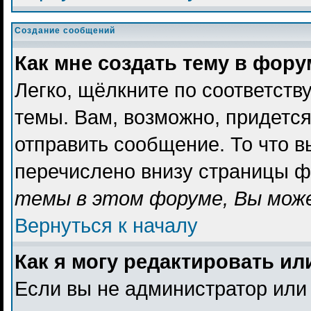
Создание сообщений
Как мне создать тему в фор
Легко, щёлкните по соответст
темы. Вам, возможно, придетс
отправить сообщение. То что 
перечислено внизу страницы ф
темы в этом форуме, Вы може
Вернуться к началу
Как я могу редактировать и
Если вы не администратор или