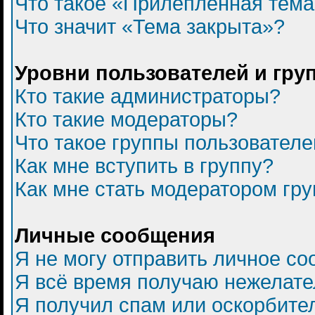
Что такое «Прилепленная тем
Что значит «Тема закрыта»?
Уровни пользователей и гру
Кто такие администраторы?
Кто такие модераторы?
Что такое группы пользователе
Как мне вступить в группу?
Как мне стать модератором гр
Личные сообщения
Я не могу отправить личное с
Я всё время получаю нежелат
Я получил спам или оскорбитель