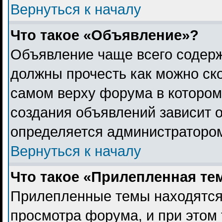
Вернуться к началу
Что такое «Объявление»?
Объявление чаще всего содер
должны прочесть как можно ск
самом верху форума в котором
создания объявлений зависит о
определяется администраторо
Вернуться к началу
Что такое «Прилепленная те
Прилепленные темы находятся
просмотра форума, и при этом