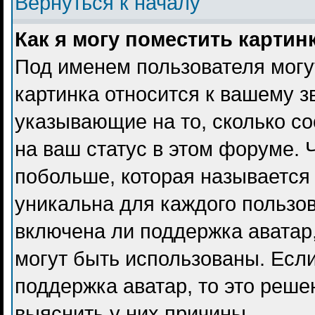
Вернуться к началу
Как я могу поместить карти
Под именем пользователя могу
картинка относится к вашему з
указывающие на то, сколько с
на ваш статус в этом форуме. 
побольше, которая называется
уникальна для каждого пользов
включена ли поддержка аватар, 
могут быть использованы. Есл
поддержка аватар, то это реш
выяснить у них причины.