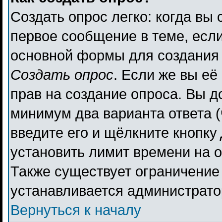
Создать опрос легко: когда вы 
первое сообщение в теме, если 
основной формы для создания
Создать опрос
. Если же вы её 
прав на создание опроса. Вы д
минимум два варианта ответа (
введите его и щёлкните кнопку
установить лимит времени на о
Также существует ограничение 
устанавливается администрато
Вернуться к началу