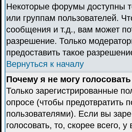
Некоторые форумы доступны т
или группам пользователей. Чт
сообщения и т.д., вам может п
разрешение. Только модерато
предоставить такое разрешение
Вернуться к началу
Почему я не могу голосовать
Только зарегистрированные пол
опросе (чтобы предотвратить 
пользователями). Если вы заре
голосовать, то, скорее всего, 