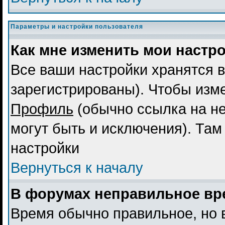
Параметры и настройки пользователя
Как мне изменить мои настр
Все ваши настройки хранятся в
зарегистрированы). Чтобы изме
Профиль
(обычно ссылка на не
могут быть и исключения). Там
настройки
Вернуться к началу
В форумах неправильное вр
Время обычно правильное, но 