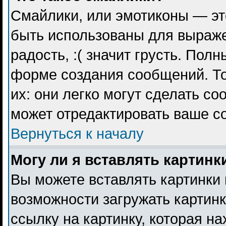
Смайлики, или эмотиконы — эт
быть использованы для выражен
радость, :( значит грусть. Пол
форме создания сообщений. То
их: они легко могут сделать с
может отредактировать ваше с
Вернуться к началу
Могу ли я вставлять картинк
Вы можете вставлять картинки 
возможности загружать картин
ссылку на картинку, которая н