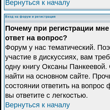
Вернуться к началу
Вход на форум и регистрация
Почему при регистрации мне
ответ на вопрос?
Форум у нас тематический. Поэ
участие в дискуссиях, вам тре
одну книгу Оксаны Панкеевой.
найти на основном сайте. Проч
состоянии ответить на вопрос 
вы ответите с легкостью.
Вернуться к началу