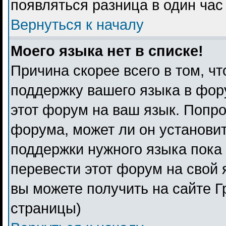
появляться разница в один ча
Вернуться к началу
Моего языка нет в списке!
Причина скорее всего в том, ч
поддержку вашего языка в фору
этот форум на ваш язык. Попро
форума, может ли он установи
поддержки нужного языка пока 
перевести этот форум на свой
вы можете получить на сайте Г
страницы)