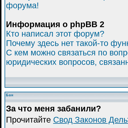
форума!
Информация о phpBB 2
Кто написал этот форум?
Почему здесь нет такой-то фун
С кем можно связаться по вопр
юридических вопросов, связан
Бан
За что меня забанили?
Прочитайте
Свод Законов Дел