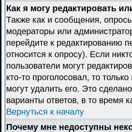
Как я могу редактировать ил
Также как и сообщения, опросы
модераторы или администратор
перейдите к редактированию пе
относится к опросу). Если никт
пользователи могут редактиров
кто-то проголосовал, то тольк
могут удалить его. Это сделан
варианты ответов, в то время 
Вернуться к началу
Почему мне недоступны не