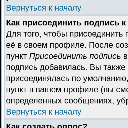
Вернуться к началу
Как присоединить подпись 
Для того, чтобы присоединить 
её в своем профиле. После со
пункт
Присоединить подпись
в
подпись добавилась. Вы также
присоединялась по умолчанию,
пункт в вашем профиле (вы см
определенных сообщениях, уб
Вернуться к началу
Как создать опрос?