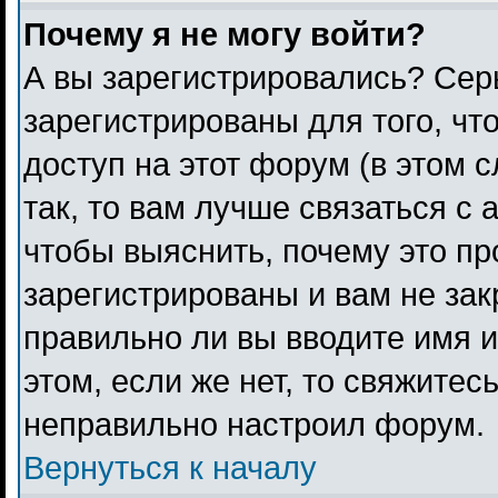
Почему я не могу войти?
А вы зарегистрировались? Сер
зарегистрированы для того, чт
доступ на этот форум (в этом 
так, то вам лучше связаться с
чтобы выяснить, почему это п
зарегистрированы и вам не зак
правильно ли вы вводите имя 
этом, если же нет, то свяжитес
неправильно настроил форум.
Вернуться к началу