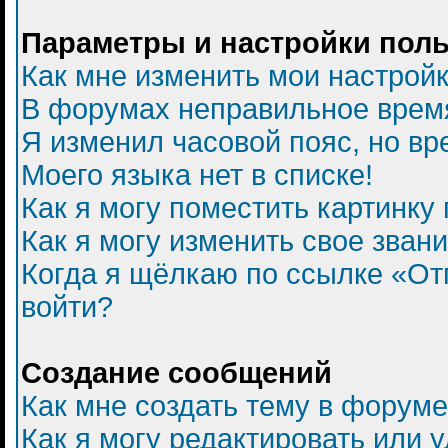
Параметры и настройки пол
Как мне изменить мои настрой
В форумах неправильное врем
Я изменил часовой пояс, но вр
Моего языка нет в списке!
Как я могу поместить картинку
Как я могу изменить свое зван
Когда я щёлкаю по ссылке «Отп
войти?
Создание сообщений
Как мне создать тему в форум
Как я могу редактировать или