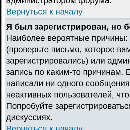
администратором форума.
Вернуться к началу
Я был зарегистрирован, но б
Наиболее вероятные причины: 
(проверьте письмо, которое ва
зарегистрировались) или адми
запись по каким-то причинам. 
написали ни одного сообщения
неактивных пользователей, чт
Попробуйте зарегистрироваться
дискуссиях.
Вернуться к началу