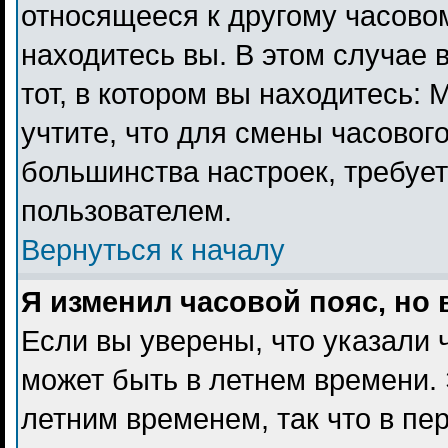
относящееся к другому часовому
находитесь вы. В этом случае 
тот, в котором вы находитесь: 
учтите, что для смены часового
большинства настроек, требуе
пользователем.
Вернуться к началу
Я изменил часовой пояс, но
Если вы уверены, что указали 
может быть в летнем времени. 
летним временем, так что в пе