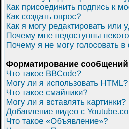
Как присоединить подпись к 
Как создать опрос?
Как я могу редактировать или 
Почему мне недоступны некот
Почему я не могу голосовать в
Форматирование сообщений 
Что такое BBCode?
Могу ли я использовать HTML?
Что такое смайлики?
Могу ли я вставлять картинки?
Добавление видео с Youtube.c
Что такое «Объявление»?