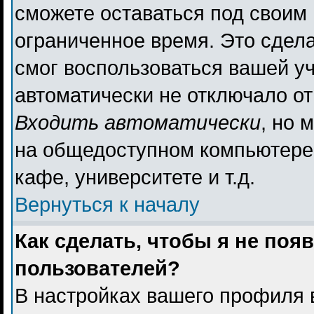
сможете оставаться под своим
ограниченное время. Это сдела
смог воспользоваться вашей уч
автоматически не отключало о
Входить автоматически
, но 
на общедоступном компьютере,
кафе, университете и т.д.
Вернуться к началу
Как сделать, чтобы я не поя
пользователей?
В настройках вашего профиля