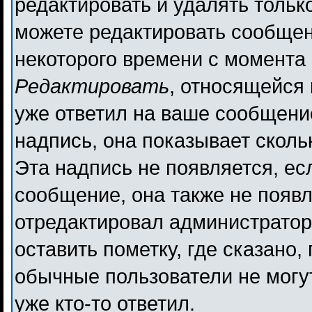
редактировать и удалять толь
можете редактировать сообщени
некоторого времени с момента 
Редактировать
, относящейся
уже ответил на ваше сообщени
надпись, она показывает сколь
Эта надпись не появляется, ес
сообщение, она также не появ
отредактировал администратор
оставить пометку, где сказано,
обычные пользователи не могут
уже кто-то ответил.