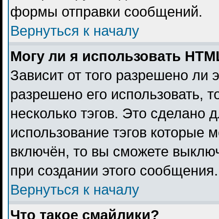
формы отправки сообщений.
Вернуться к началу
Могу ли я использовать HTM
Зависит от того разрешено ли 
разрешено его использовать, то
несколько тэгов. Это сделано 
использование тэгов которые 
включён, то вы сможете выклю
при создании этого сообщения.
Вернуться к началу
Что такое смайлики?