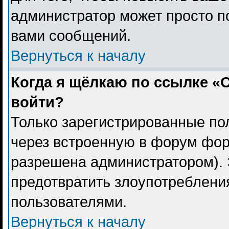
администратор может просто п
вами сообщений.
Вернуться к началу
Когда я щёлкаю по ссылке «О
войти?
Только зарегистрированные пол
через встроенную в форум фор
разрешена администратором). 
предотвратить злоупотреблени
пользователями.
Вернуться к началу