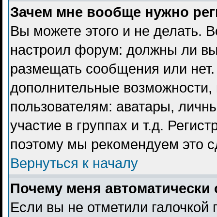
Зачем мне вообще нужно ре
Вы можете этого и не делать. В
настроил форум: должны ли вы
размещать сообщения или нет. 
дополнительные возможности,
пользователям: аватары, личны
участие в группах и т.д. Регист
поэтому мы рекомендуем это с
Вернуться к началу
Почему меня автоматически 
Если вы не отметили галочкой 