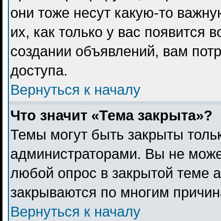
они тоже несут какую-то важн
их, как только у вас появится 
создании объявлений, вам пот
доступа.
Вернуться к началу
Что значит «Тема закрыта»?
Темы могут быть закрыты толь
администраторами. Вы не може
любой опрос в закрытой теме 
закрываются по многим причина
Вернуться к началу