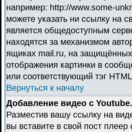
например: http://www.some-unkno
можете указать ни ссылку на св
является общедоступным серве
находятся за механизмом авто
ящиках mail.ru, на защищённых
отображения картинки в сообще
или соответствующий тэг HTML 
Вернуться к началу
Добавление видео с Youtube
Разместив вашу ссылку на видео
вы вставите в свой пост плеер 