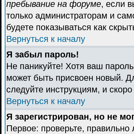
пребывание на форуме
, если 
только администраторам и сам
будете показываться как скрыт
Вернуться к началу
Я забыл пароль!
Не паникуйте! Хотя ваш пароль
может быть присвоен новый. Дл
следуйте инструкциям, и скоро
Вернуться к началу
Я зарегистрирован, но не мо
Первое: проверьте, правильно 