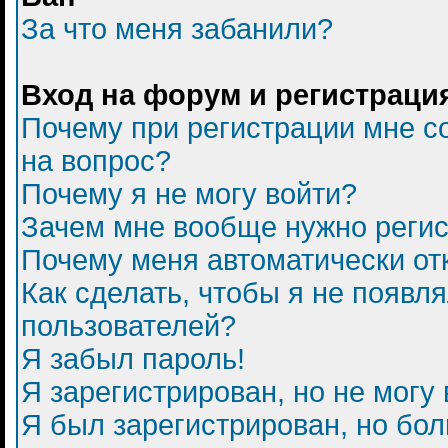
За что меня забанили?
Вход на форум и регистраци
Почему при регистрации мне с
на вопрос?
Почему я не могу войти?
Зачем мне вообще нужно регис
Почему меня автоматически от
Как сделать, чтобы я не появл
пользователей?
Я забыл пароль!
Я зарегистрирован, но не могу 
Я был зарегистрирован, но бол