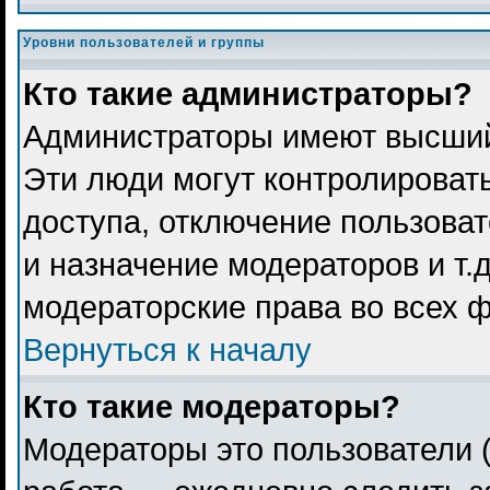
Уровни пользователей и группы
Кто такие администраторы?
Администраторы имеют высший
Эти люди могут контролироват
доступа, отключение пользоват
и назначение модераторов и т.
модераторские права во всех 
Вернуться к началу
Кто такие модераторы?
Модераторы это пользователи (