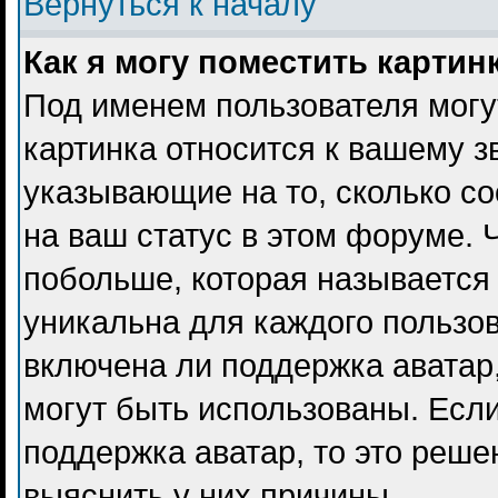
Вернуться к началу
Как я могу поместить карти
Под именем пользователя могу
картинка относится к вашему з
указывающие на то, сколько с
на ваш статус в этом форуме. 
побольше, которая называется
уникальна для каждого пользов
включена ли поддержка аватар, 
могут быть использованы. Есл
поддержка аватар, то это реш
выяснить у них причины.