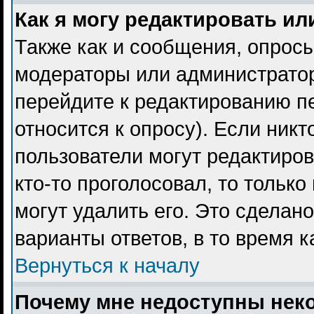
Как я могу редактировать ил
Также как и сообщения, опросы
модераторы или администратор
перейдите к редактированию пе
относится к опросу). Если никт
пользователи могут редактиров
кто-то проголосовал, то тольк
могут удалить его. Это сделан
варианты ответов, в то время 
Вернуться к началу
Почему мне недоступны не