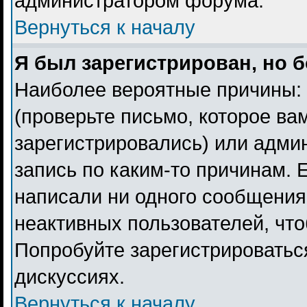
администратором форума.
Вернуться к началу
Я был зарегистрирован, но б
Наиболее вероятные причины: 
(проверьте письмо, которое ва
зарегистрировались) или адми
запись по каким-то причинам. 
написали ни одного сообщения
неактивных пользователей, чт
Попробуйте зарегистрироваться
дискуссиях.
Вернуться к началу