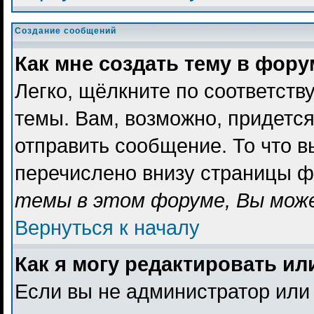
Создание сообщений
Как мне создать тему в фор
Легко, щёлкните по соответст
темы. Вам, возможно, придетс
отправить сообщение. То что 
перечислено внизу страницы ф
темы в этом форуме, Вы може
Вернуться к началу
Как я могу редактировать и
Если вы не администратор или