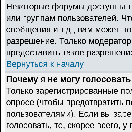
Некоторые форумы доступны т
или группам пользователей. Чт
сообщения и т.д., вам может п
разрешение. Только модерато
предоставить такое разрешение
Вернуться к началу
Почему я не могу голосовать
Только зарегистрированные пол
опросе (чтобы предотвратить 
пользователями). Если вы заре
голосовать, то, скорее всего, 