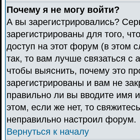
Почему я не могу войти?
А вы зарегистрировались? Сер
зарегистрированы для того, чт
доступ на этот форум (в этом 
так, то вам лучше связаться с
чтобы выяснить, почему это п
зарегистрированы и вам не зак
правильно ли вы вводите имя 
этом, если же нет, то свяжитес
неправильно настроил форум.
Вернуться к началу