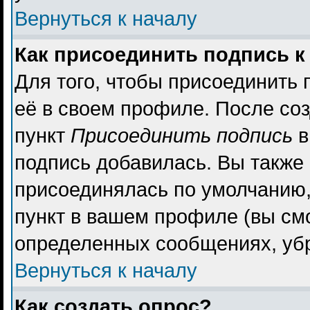
Вернуться к началу
Как присоединить подпись 
Для того, чтобы присоединить 
её в своем профиле. После со
пункт
Присоединить подпись
в
подпись добавилась. Вы также
присоединялась по умолчанию,
пункт в вашем профиле (вы см
определенных сообщениях, уб
Вернуться к началу
Как создать опрос?