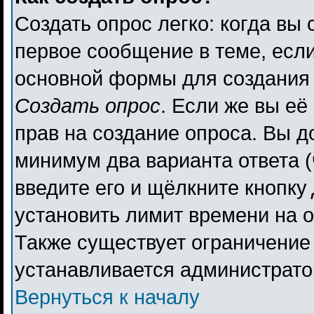
Создать опрос легко: когда вы 
первое сообщение в теме, если 
основной формы для создания
Создать опрос
. Если же вы её 
прав на создание опроса. Вы д
минимум два варианта ответа (
введите его и щёлкните кнопку
установить лимит времени на о
Также существует ограничение 
устанавливается администрато
Вернуться к началу