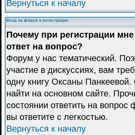
Вернуться к началу
Вход на форум и регистрация
Почему при регистрации мне
ответ на вопрос?
Форум у нас тематический. Поэ
участие в дискуссиях, вам тре
одну книгу Оксаны Панкеевой.
найти на основном сайте. Проч
состоянии ответить на вопрос 
вы ответите с легкостью.
Вернуться к началу