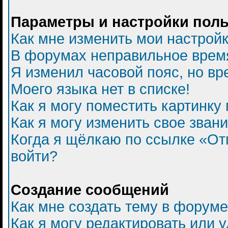
Параметры и настройки пол
Как мне изменить мои настрой
В форумах неправильное врем
Я изменил часовой пояс, но вр
Моего языка нет в списке!
Как я могу поместить картинку
Как я могу изменить свое зван
Когда я щёлкаю по ссылке «Отп
войти?
Создание сообщений
Как мне создать тему в форум
Как я могу редактировать или