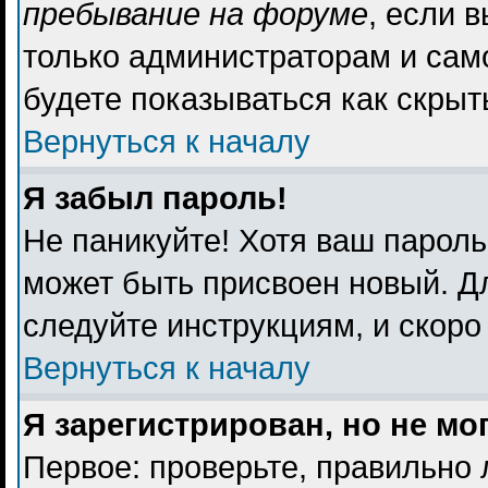
пребывание на форуме
, если 
только администраторам и сам
будете показываться как скрыт
Вернуться к началу
Я забыл пароль!
Не паникуйте! Хотя ваш пароль
может быть присвоен новый. Дл
следуйте инструкциям, и скоро
Вернуться к началу
Я зарегистрирован, но не мо
Первое: проверьте, правильно 