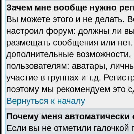
Зачем мне вообще нужно ре
Вы можете этого и не делать. В
настроил форум: должны ли вы
размещать сообщения или нет. 
дополнительные возможности,
пользователям: аватары, личны
участие в группах и т.д. Регист
поэтому мы рекомендуем это с
Вернуться к началу
Почему меня автоматически 
Если вы не отметили галочкой 