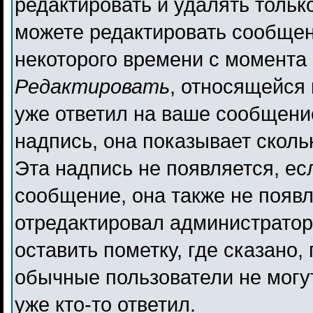
редактировать и удалять толь
можете редактировать сообщени
некоторого времени с момента 
Редактировать
, относящейся
уже ответил на ваше сообщени
надпись, она показывает сколь
Эта надпись не появляется, ес
сообщение, она также не появ
отредактировал администратор
оставить пометку, где сказано,
обычные пользователи не могут
уже кто-то ответил.