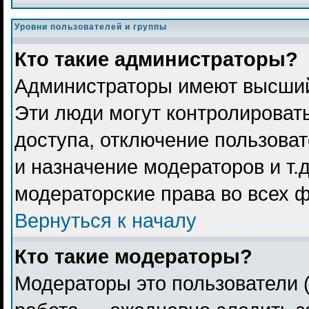
Уровни пользователей и группы
Кто такие администраторы?
Администраторы имеют высший
Эти люди могут контролироват
доступа, отключение пользоват
и назначение модераторов и т.
модераторские права во всех 
Вернуться к началу
Кто такие модераторы?
Модераторы это пользователи (