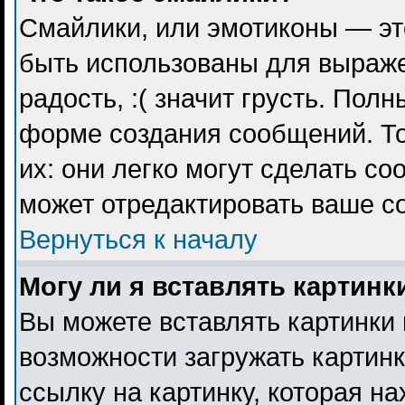
Смайлики, или эмотиконы — эт
быть использованы для выражен
радость, :( значит грусть. Пол
форме создания сообщений. То
их: они легко могут сделать с
может отредактировать ваше с
Вернуться к началу
Могу ли я вставлять картинк
Вы можете вставлять картинки 
возможности загружать картин
ссылку на картинку, которая н