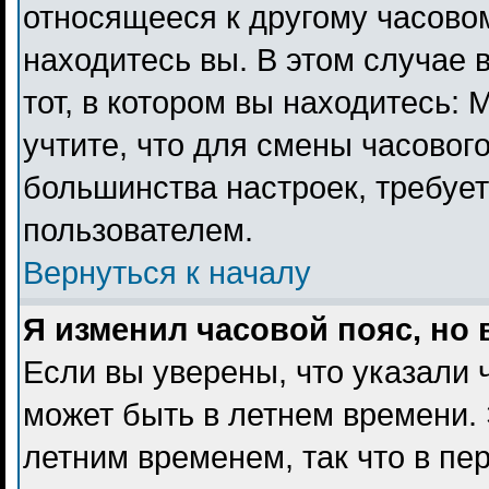
относящееся к другому часовому
находитесь вы. В этом случае 
тот, в котором вы находитесь: 
учтите, что для смены часового
большинства настроек, требуе
пользователем.
Вернуться к началу
Я изменил часовой пояс, но
Если вы уверены, что указали 
может быть в летнем времени. 
летним временем, так что в пе