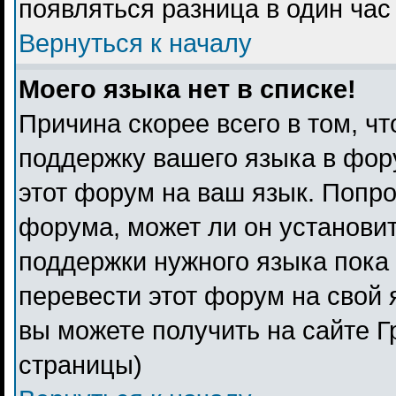
появляться разница в один ча
Вернуться к началу
Моего языка нет в списке!
Причина скорее всего в том, ч
поддержку вашего языка в фору
этот форум на ваш язык. Попро
форума, может ли он установи
поддержки нужного языка пока 
перевести этот форум на свой
вы можете получить на сайте Г
страницы)