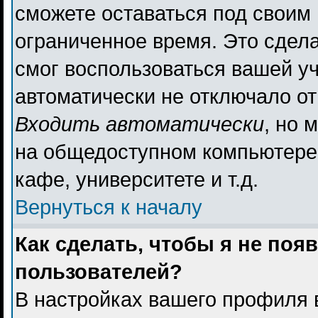
сможете оставаться под своим
ограниченное время. Это сдела
смог воспользоваться вашей уч
автоматически не отключало о
Входить автоматически
, но 
на общедоступном компьютере,
кафе, университете и т.д.
Вернуться к началу
Как сделать, чтобы я не поя
пользователей?
В настройках вашего профиля