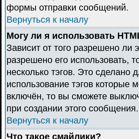
формы отправки сообщений.
Вернуться к началу
Могу ли я использовать HTM
Зависит от того разрешено ли 
разрешено его использовать, то
несколько тэгов. Это сделано 
использование тэгов которые 
включён, то вы сможете выклю
при создании этого сообщения.
Вернуться к началу
Что такое смайлики?