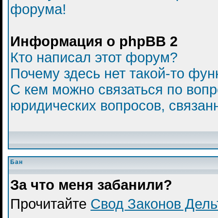
форума!
Информация о phpBB 2
Кто написал этот форум?
Почему здесь нет такой-то фун
С кем можно связаться по вопр
юридических вопросов, связан
Бан
За что меня забанили?
Прочитайте
Свод Законов Дел