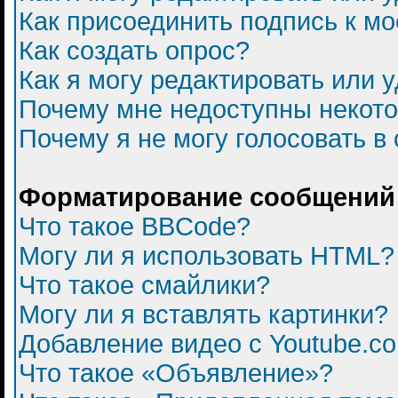
Как присоединить подпись к 
Как создать опрос?
Как я могу редактировать или 
Почему мне недоступны некот
Почему я не могу голосовать в
Форматирование сообщений 
Что такое BBCode?
Могу ли я использовать HTML?
Что такое смайлики?
Могу ли я вставлять картинки?
Добавление видео с Youtube.c
Что такое «Объявление»?