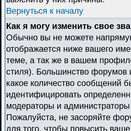
Вернуться к началу
Как я могу изменить свое зв
Обычно вы не можете напрямую
отображается ниже вашего име
теме, а так же в вашем профил
стиля). Большинство форумов 
какое количество сообщений б
идентифицировать определенн
модераторы и администраторы 
Пожалуйста, не засоряйте фо
для того, чтобы повысить ваше