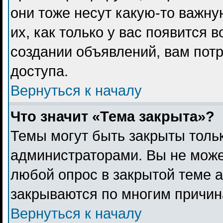
они тоже несут какую-то важн
их, как только у вас появится 
создании объявлений, вам пот
доступа.
Вернуться к началу
Что значит «Тема закрыта»?
Темы могут быть закрыты толь
администраторами. Вы не може
любой опрос в закрытой теме 
закрываются по многим причина
Вернуться к началу