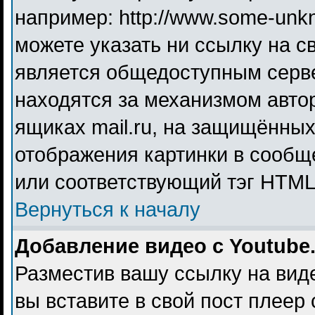
например: http://www.some-unkno
можете указать ни ссылку на св
является общедоступным серве
находятся за механизмом авто
ящиках mail.ru, на защищённых
отображения картинки в сообще
или соответствующий тэг HTML 
Вернуться к началу
Добавление видео с Youtube
Разместив вашу ссылку на видео
вы вставите в свой пост плеер 