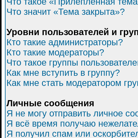
Что такое «Прилепленная тем
Что значит «Тема закрыта»?
Уровни пользователей и гру
Кто такие администраторы?
Кто такие модераторы?
Что такое группы пользователе
Как мне вступить в группу?
Как мне стать модератором гр
Личные сообщения
Я не могу отправить личное с
Я всё время получаю нежелат
Я получил спам или оскорбитель