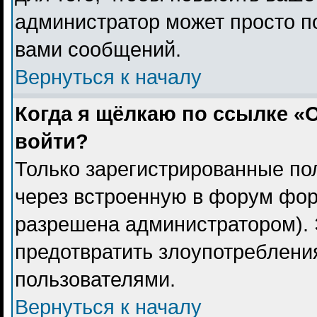
администратор может просто п
вами сообщений.
Вернуться к началу
Когда я щёлкаю по ссылке «О
войти?
Только зарегистрированные пол
через встроенную в форум фор
разрешена администратором). 
предотвратить злоупотреблени
пользователями.
Вернуться к началу