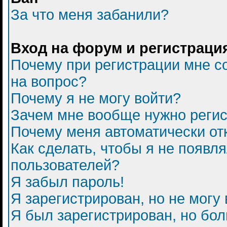
За что меня забанили?
Вход на форум и регистраци
Почему при регистрации мне с
на вопрос?
Почему я не могу войти?
Зачем мне вообще нужно регис
Почему меня автоматически от
Как сделать, чтобы я не появл
пользователей?
Я забыл пароль!
Я зарегистрирован, но не могу 
Я был зарегистрирован, но бол