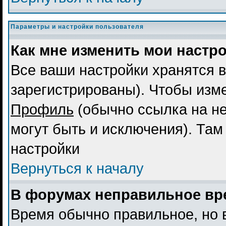
Параметры и настройки пользователя
Как мне изменить мои настр
Все ваши настройки хранятся в
зарегистрированы). Чтобы изме
Профиль
(обычно ссылка на не
могут быть и исключения). Там
настройки
Вернуться к началу
В форумах неправильное вр
Время обычно правильное, но 