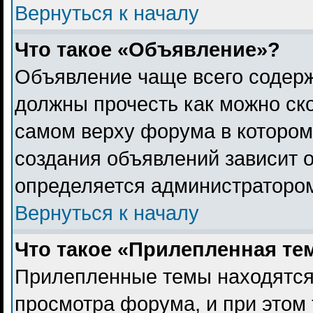
Вернуться к началу
Что такое «Объявление»?
Объявление чаще всего содер
должны прочесть как можно ск
самом верху форума в котором
создания объявлений зависит о
определяется администраторо
Вернуться к началу
Что такое «Прилепленная те
Прилепленные темы находятся
просмотра форума, и при этом