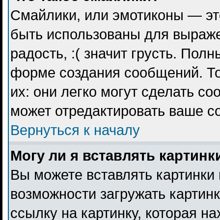
Смайлики, или эмотиконы — эт
быть использованы для выражен
радость, :( значит грусть. Пол
форме создания сообщений. То
их: они легко могут сделать с
может отредактировать ваше с
Вернуться к началу
Могу ли я вставлять картинк
Вы можете вставлять картинки 
возможности загружать картин
ссылку на картинку, которая н