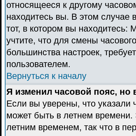
относящееся к другому часовому
находитесь вы. В этом случае 
тот, в котором вы находитесь: 
учтите, что для смены часового
большинства настроек, требуе
пользователем.
Вернуться к началу
Я изменил часовой пояс, но
Если вы уверены, что указали 
может быть в летнем времени. 
летним временем, так что в пе