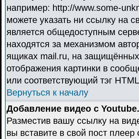
например: http://www.some-unkno
можете указать ни ссылку на св
является общедоступным серве
находятся за механизмом авто
ящиках mail.ru, на защищённых
отображения картинки в сообще
или соответствующий тэг HTML 
Вернуться к началу
Добавление видео с Youtube
Разместив вашу ссылку на видео
вы вставите в свой пост плеер 