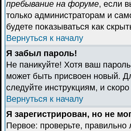
пребывание на форуме
, если 
только администраторам и сам
будете показываться как скрыт
Вернуться к началу
Я забыл пароль!
Не паникуйте! Хотя ваш пароль
может быть присвоен новый. Дл
следуйте инструкциям, и скоро
Вернуться к началу
Я зарегистрирован, но не мо
Первое: проверьте, правильно 