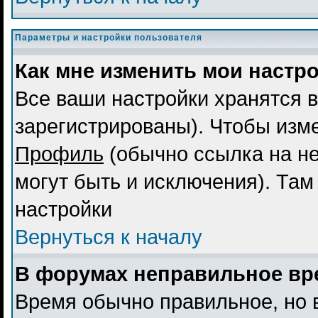
Параметры и настройки пользователя
Как мне изменить мои настр
Все ваши настройки хранятся в
зарегистрированы). Чтобы изме
Профиль
(обычно ссылка на не
могут быть и исключения). Там
настройки
Вернуться к началу
В форумах неправильное вр
Время обычно правильное, но 