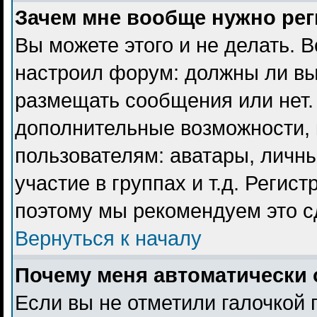
Зачем мне вообще нужно ре
Вы можете этого и не делать. В
настроил форум: должны ли вы
размещать сообщения или нет. 
дополнительные возможности,
пользователям: аватары, личны
участие в группах и т.д. Регист
поэтому мы рекомендуем это с
Вернуться к началу
Почему меня автоматически 
Если вы не отметили галочкой 