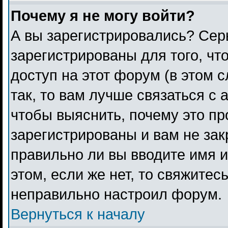
Почему я не могу войти?
А вы зарегистрировались? Сер
зарегистрированы для того, чт
доступ на этот форум (в этом 
так, то вам лучше связаться с
чтобы выяснить, почему это п
зарегистрированы и вам не зак
правильно ли вы вводите имя 
этом, если же нет, то свяжитес
неправильно настроил форум.
Вернуться к началу