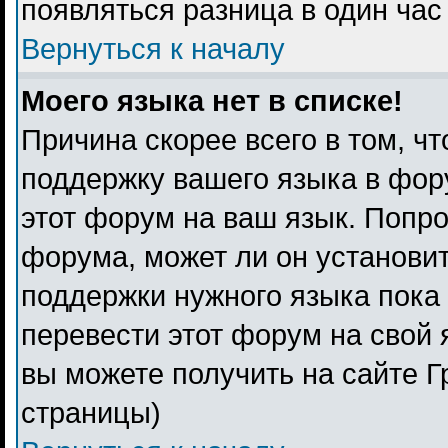
появляться разница в один ча
Вернуться к началу
Моего языка нет в списке!
Причина скорее всего в том, ч
поддержку вашего языка в фору
этот форум на ваш язык. Попро
форума, может ли он установи
поддержки нужного языка пока 
перевести этот форум на свой
вы можете получить на сайте Г
страницы)