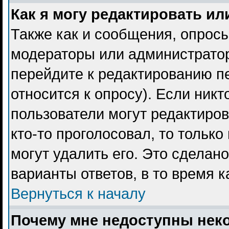
Как я могу редактировать ил
Также как и сообщения, опросы
модераторы или администратор
перейдите к редактированию пе
относится к опросу). Если никт
пользователи могут редактиров
кто-то проголосовал, то тольк
могут удалить его. Это сделан
варианты ответов, в то время 
Вернуться к началу
Почему мне недоступны не