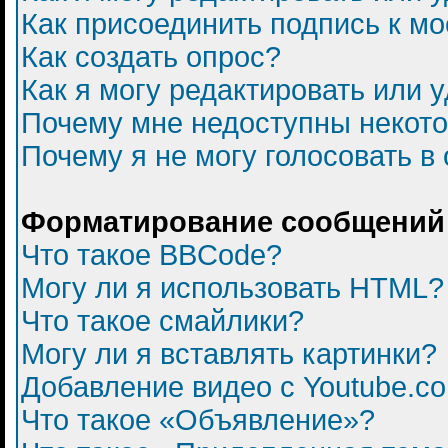
Как присоединить подпись к 
Как создать опрос?
Как я могу редактировать или 
Почему мне недоступны некот
Почему я не могу голосовать в
Форматирование сообщений 
Что такое BBCode?
Могу ли я использовать HTML?
Что такое смайлики?
Могу ли я вставлять картинки?
Добавление видео с Youtube.c
Что такое «Объявление»?