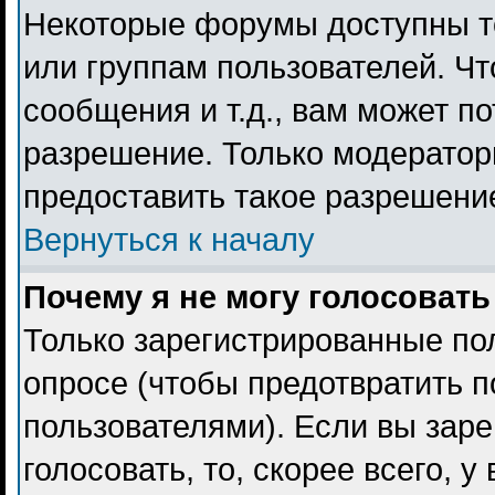
Некоторые форумы доступны т
или группам пользователей. Чт
сообщения и т.д., вам может п
разрешение. Только модерато
предоставить такое разрешение
Вернуться к началу
Почему я не могу голосовать
Только зарегистрированные пол
опросе (чтобы предотвратить 
пользователями). Если вы заре
голосовать, то, скорее всего, 