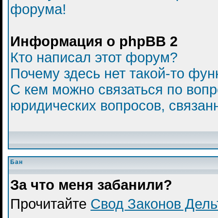
форума!
Информация о phpBB 2
Кто написал этот форум?
Почему здесь нет такой-то фун
С кем можно связаться по вопр
юридических вопросов, связан
Бан
За что меня забанили?
Прочитайте
Свод Законов Дел