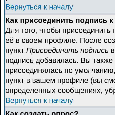
Вернуться к началу
Как присоединить подпись 
Для того, чтобы присоединить 
её в своем профиле. После со
пункт
Присоединить подпись
в
подпись добавилась. Вы также
присоединялась по умолчанию,
пункт в вашем профиле (вы см
определенных сообщениях, уб
Вернуться к началу
Как создать опрос?