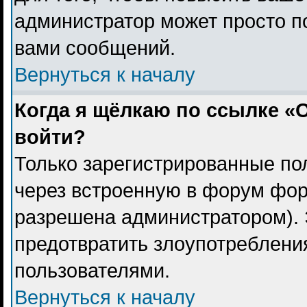
администратор может просто п
вами сообщений.
Вернуться к началу
Когда я щёлкаю по ссылке «О
войти?
Только зарегистрированные пол
через встроенную в форум фор
разрешена администратором). 
предотвратить злоупотреблени
пользователями.
Вернуться к началу