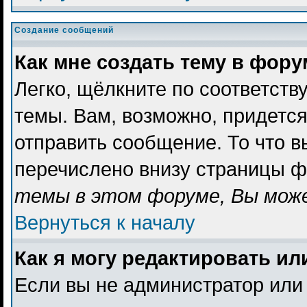
Создание сообщений
Как мне создать тему в фор
Легко, щёлкните по соответст
темы. Вам, возможно, придетс
отправить сообщение. То что 
перечислено внизу страницы ф
темы в этом форуме, Вы може
Вернуться к началу
Как я могу редактировать и
Если вы не администратор или