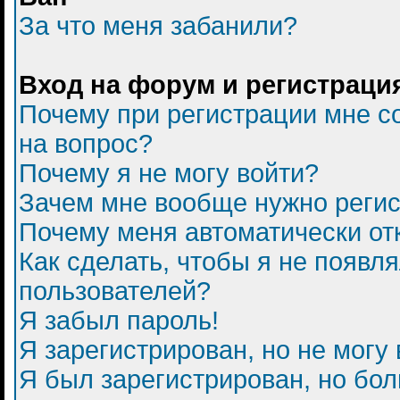
За что меня забанили?
Вход на форум и регистраци
Почему при регистрации мне с
на вопрос?
Почему я не могу войти?
Зачем мне вообще нужно регис
Почему меня автоматически от
Как сделать, чтобы я не появл
пользователей?
Я забыл пароль!
Я зарегистрирован, но не могу 
Я был зарегистрирован, но бол