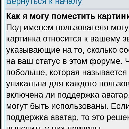
Вернуться к началу
Как я могу поместить карти
Под именем пользователя могу
картинка относится к вашему з
указывающие на то, сколько с
на ваш статус в этом форуме. 
побольше, которая называется
уникальна для каждого пользов
включена ли поддержка аватар, 
могут быть использованы. Есл
поддержка аватар, то это реш
выяснить у них причины.