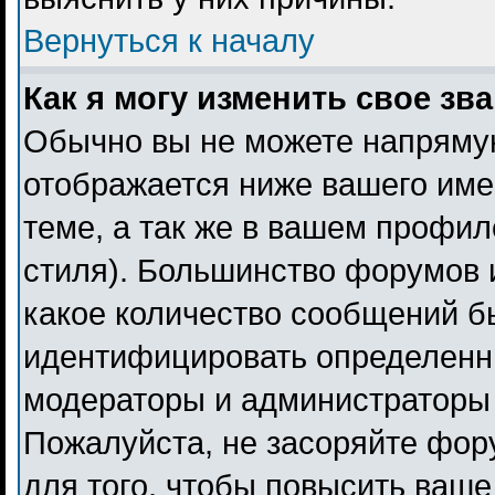
Вернуться к началу
Как я могу изменить свое зв
Обычно вы не можете напрямую
отображается ниже вашего име
теме, а так же в вашем профил
стиля). Большинство форумов 
какое количество сообщений б
идентифицировать определенн
модераторы и администраторы 
Пожалуйста, не засоряйте фо
для того, чтобы повысить ваше