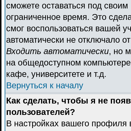
сможете оставаться под своим
ограниченное время. Это сдела
смог воспользоваться вашей уч
автоматически не отключало о
Входить автоматически
, но 
на общедоступном компьютере,
кафе, университете и т.д.
Вернуться к началу
Как сделать, чтобы я не поя
пользователей?
В настройках вашего профиля