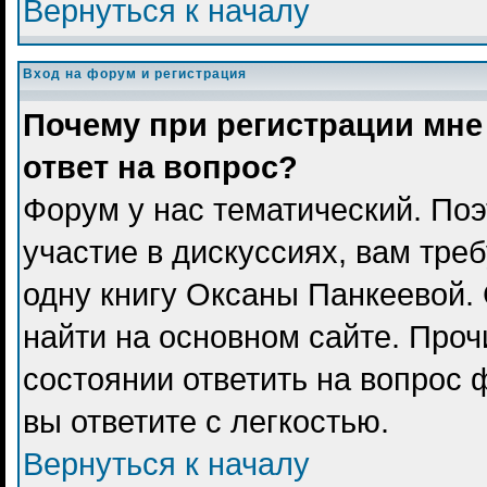
Вернуться к началу
Вход на форум и регистрация
Почему при регистрации мне
ответ на вопрос?
Форум у нас тематический. Поэ
участие в дискуссиях, вам тре
одну книгу Оксаны Панкеевой.
найти на основном сайте. Проч
состоянии ответить на вопрос 
вы ответите с легкостью.
Вернуться к началу