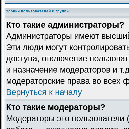
Уровни пользователей и группы
Кто такие администраторы?
Администраторы имеют высший
Эти люди могут контролироват
доступа, отключение пользоват
и назначение модераторов и т.
модераторские права во всех 
Вернуться к началу
Кто такие модераторы?
Модераторы это пользователи (