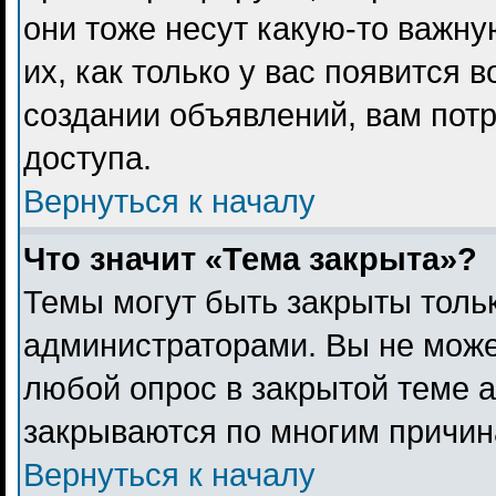
они тоже несут какую-то важн
их, как только у вас появится 
создании объявлений, вам пот
доступа.
Вернуться к началу
Что значит «Тема закрыта»?
Темы могут быть закрыты толь
администраторами. Вы не може
любой опрос в закрытой теме 
закрываются по многим причина
Вернуться к началу