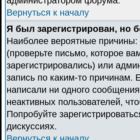
администратором форума.
Вернуться к началу
Я был зарегистрирован, но б
Наиболее вероятные причины: 
(проверьте письмо, которое ва
зарегистрировались) или адми
запись по каким-то причинам. 
написали ни одного сообщения
неактивных пользователей, чт
Попробуйте зарегистрироваться
дискуссиях.
Вернуться к началу