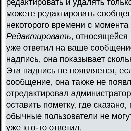
редактировать и удалять толь
можете редактировать сообщени
некоторого времени с момента 
Редактировать
, относящейся
уже ответил на ваше сообщени
надпись, она показывает сколь
Эта надпись не появляется, ес
сообщение, она также не появ
отредактировал администратор
оставить пометку, где сказано,
обычные пользователи не могут
уже кто-то ответил.