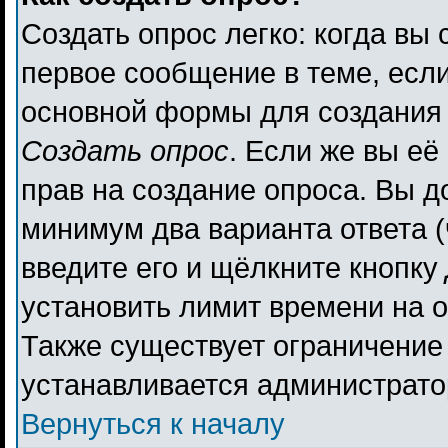
Создать опрос легко: когда вы 
первое сообщение в теме, если 
основной формы для создания
Создать опрос
. Если же вы её 
прав на создание опроса. Вы д
минимум два варианта ответа (
введите его и щёлкните кнопку
установить лимит времени на о
Также существует ограничение 
устанавливается администрато
Вернуться к началу