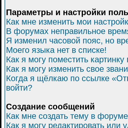
Параметры и настройки пол
Как мне изменить мои настрой
В форумах неправильное врем
Я изменил часовой пояс, но вр
Моего языка нет в списке!
Как я могу поместить картинку
Как я могу изменить свое зван
Когда я щёлкаю по ссылке «Отп
войти?
Создание сообщений
Как мне создать тему в форум
Как я могу редактировать или