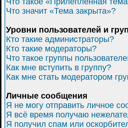
Что такое «Прилепленная тем
Что значит «Тема закрыта»?
Уровни пользователей и гру
Кто такие администраторы?
Кто такие модераторы?
Что такое группы пользователе
Как мне вступить в группу?
Как мне стать модератором гр
Личные сообщения
Я не могу отправить личное с
Я всё время получаю нежелат
Я получил спам или оскорбитель