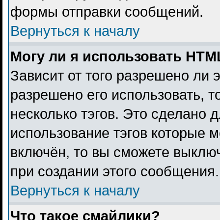
формы отправки сообщений.
Вернуться к началу
Могу ли я использовать HTM
Зависит от того разрешено ли 
разрешено его использовать, то
несколько тэгов. Это сделано 
использование тэгов которые 
включён, то вы сможете выклю
при создании этого сообщения.
Вернуться к началу
Что такое смайлики?