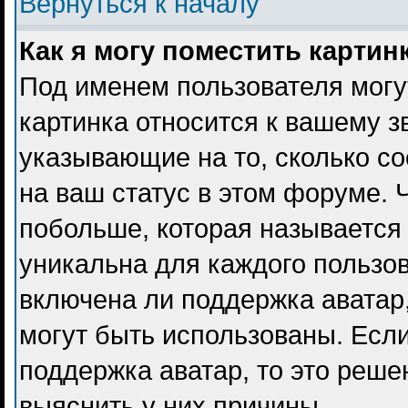
Вернуться к началу
Как я могу поместить карти
Под именем пользователя могу
картинка относится к вашему з
указывающие на то, сколько с
на ваш статус в этом форуме. 
побольше, которая называется
уникальна для каждого пользов
включена ли поддержка аватар, 
могут быть использованы. Есл
поддержка аватар, то это реш
выяснить у них причины.