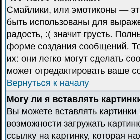
Смайлики, или эмотиконы — эт
быть использованы для выражен
радость, :( значит грусть. Пол
форме создания сообщений. То
их: они легко могут сделать с
может отредактировать ваше с
Вернуться к началу
Могу ли я вставлять картинк
Вы можете вставлять картинки 
возможности загружать картин
ссылку на картинку, которая н