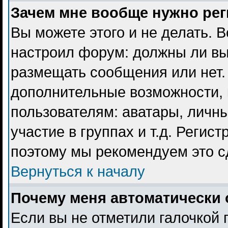
Зачем мне вообще нужно ре
Вы можете этого и не делать. В
настроил форум: должны ли вы
размещать сообщения или нет. 
дополнительные возможности,
пользователям: аватары, личны
участие в группах и т.д. Регист
поэтому мы рекомендуем это с
Вернуться к началу
Почему меня автоматически 
Если вы не отметили галочкой 