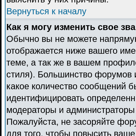
Вернуться к началу
Как я могу изменить свое зв
Обычно вы не можете напрямую
отображается ниже вашего име
теме, а так же в вашем профил
стиля). Большинство форумов 
какое количество сообщений б
идентифицировать определенн
модераторы и администраторы 
Пожалуйста, не засоряйте фо
для того, чтобы повысить ваше