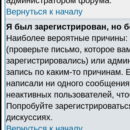
администратором форума.
Вернуться к началу
Я был зарегистрирован, но б
Наиболее вероятные причины: 
(проверьте письмо, которое ва
зарегистрировались) или адми
запись по каким-то причинам. 
написали ни одного сообщения
неактивных пользователей, чт
Попробуйте зарегистрироваться
дискуссиях.
Вернуться к началу