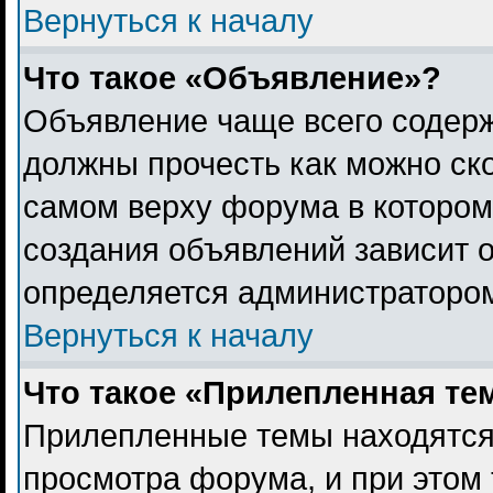
Вернуться к началу
Что такое «Объявление»?
Объявление чаще всего содер
должны прочесть как можно ск
самом верху форума в котором
создания объявлений зависит о
определяется администраторо
Вернуться к началу
Что такое «Прилепленная те
Прилепленные темы находятся
просмотра форума, и при этом