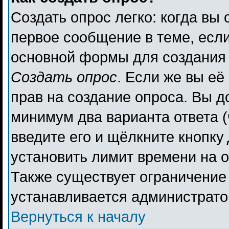
Создать опрос легко: когда вы 
первое сообщение в теме, если 
основной формы для создания
Создать опрос
. Если же вы её 
прав на создание опроса. Вы д
минимум два варианта ответа (
введите его и щёлкните кнопку
установить лимит времени на о
Также существует ограничение 
устанавливается администрато
Вернуться к началу