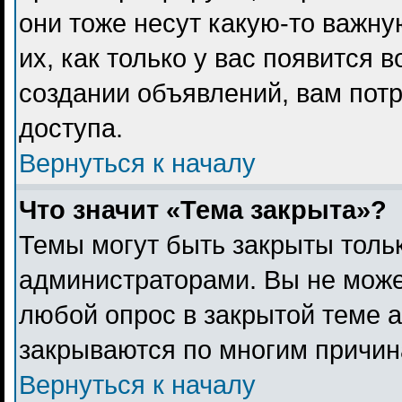
они тоже несут какую-то важн
их, как только у вас появится 
создании объявлений, вам пот
доступа.
Вернуться к началу
Что значит «Тема закрыта»?
Темы могут быть закрыты толь
администраторами. Вы не може
любой опрос в закрытой теме 
закрываются по многим причина
Вернуться к началу