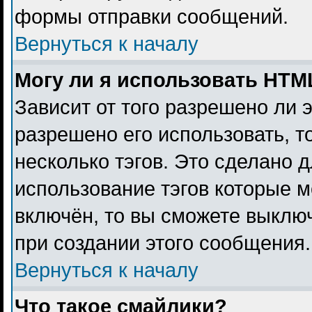
формы отправки сообщений.
Вернуться к началу
Могу ли я использовать HTM
Зависит от того разрешено ли 
разрешено его использовать, то
несколько тэгов. Это сделано 
использование тэгов которые 
включён, то вы сможете выклю
при создании этого сообщения.
Вернуться к началу
Что такое смайлики?