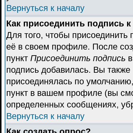
Вернуться к началу
Как присоединить подпись 
Для того, чтобы присоединить 
её в своем профиле. После со
пункт
Присоединить подпись
в
подпись добавилась. Вы также
присоединялась по умолчанию,
пункт в вашем профиле (вы см
определенных сообщениях, уб
Вернуться к началу
Как создать опрос?