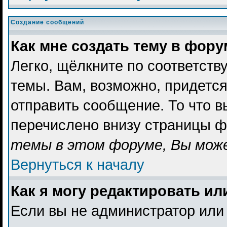
Создание сообщений
Как мне создать тему в фор
Легко, щёлкните по соответст
темы. Вам, возможно, придетс
отправить сообщение. То что 
перечислено внизу страницы ф
темы в этом форуме, Вы може
Вернуться к началу
Как я могу редактировать и
Если вы не администратор или