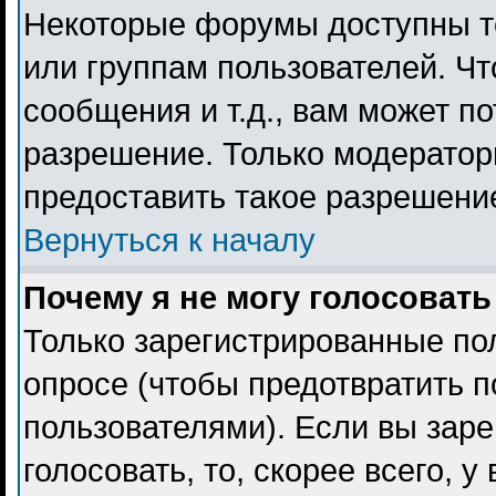
Некоторые форумы доступны т
или группам пользователей. Чт
сообщения и т.д., вам может п
разрешение. Только модерато
предоставить такое разрешение
Вернуться к началу
Почему я не могу голосовать
Только зарегистрированные пол
опросе (чтобы предотвратить 
пользователями). Если вы заре
голосовать, то, скорее всего, 