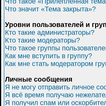
Что такое «Прилепленная тем
Что значит «Тема закрыта»?
Уровни пользователей и гру
Кто такие администраторы?
Кто такие модераторы?
Что такое группы пользователе
Как мне вступить в группу?
Как мне стать модератором гр
Личные сообщения
Я не могу отправить личное с
Я всё время получаю нежелат
Я получил спам или оскорбитель