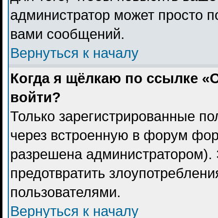
администратор может просто п
вами сообщений.
Вернуться к началу
Когда я щёлкаю по ссылке «О
войти?
Только зарегистрированные пол
через встроенную в форум фор
разрешена администратором). 
предотвратить злоупотреблени
пользователями.
Вернуться к началу