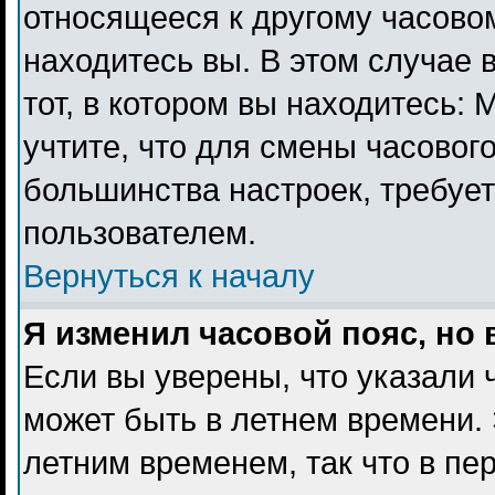
относящееся к другому часовому
находитесь вы. В этом случае 
тот, в котором вы находитесь: 
учтите, что для смены часового
большинства настроек, требуе
пользователем.
Вернуться к началу
Я изменил часовой пояс, но
Если вы уверены, что указали 
может быть в летнем времени. 
летним временем, так что в пе