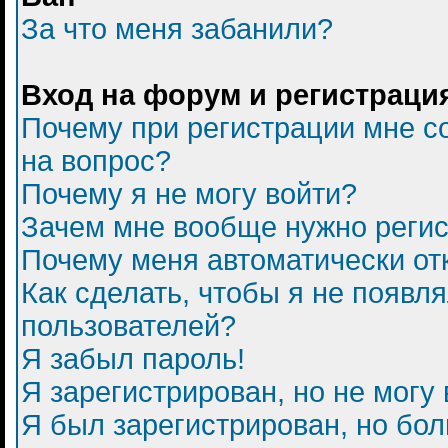
За что меня забанили?
Вход на форум и регистраци
Почему при регистрации мне с
на вопрос?
Почему я не могу войти?
Зачем мне вообще нужно регис
Почему меня автоматически от
Как сделать, чтобы я не появл
пользователей?
Я забыл пароль!
Я зарегистрирован, но не могу 
Я был зарегистрирован, но бол