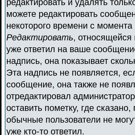
редактировать и удалять толь
можете редактировать сообщени
некоторого времени с момента 
Редактировать
, относящейся
уже ответил на ваше сообщени
надпись, она показывает сколь
Эта надпись не появляется, ес
сообщение, она также не появ
отредактировал администратор
оставить пометку, где сказано,
обычные пользователи не могут
уже кто-то ответил.