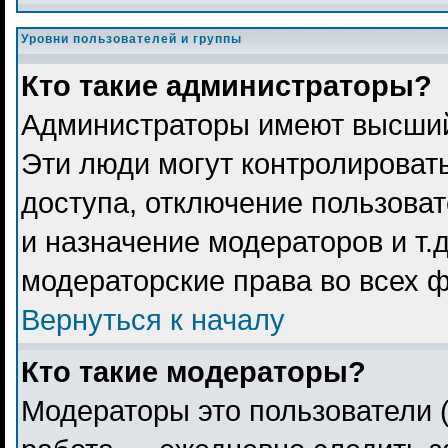
Уровни пользователей и группы
Кто такие администраторы?
Администраторы имеют высший
Эти люди могут контролироват
доступа, отключение пользоват
и назначение модераторов и т.
модераторские права во всех 
Вернуться к началу
Кто такие модераторы?
Модераторы это пользователи (