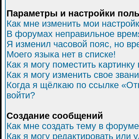
Параметры и настройки пол
Как мне изменить мои настрой
В форумах неправильное врем
Я изменил часовой пояс, но вр
Моего языка нет в списке!
Как я могу поместить картинку
Как я могу изменить свое зван
Когда я щёлкаю по ссылке «Отп
войти?
Создание сообщений
Как мне создать тему в форум
Как я могу редактировать или