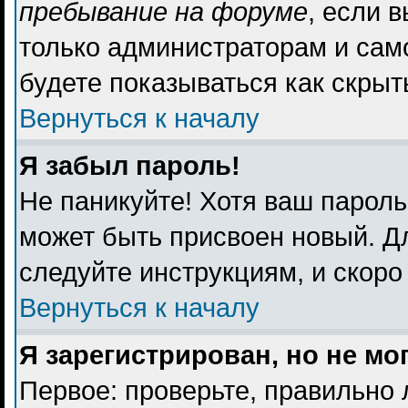
пребывание на форуме
, если 
только администраторам и сам
будете показываться как скрыт
Вернуться к началу
Я забыл пароль!
Не паникуйте! Хотя ваш пароль
может быть присвоен новый. Дл
следуйте инструкциям, и скоро
Вернуться к началу
Я зарегистрирован, но не мо
Первое: проверьте, правильно 