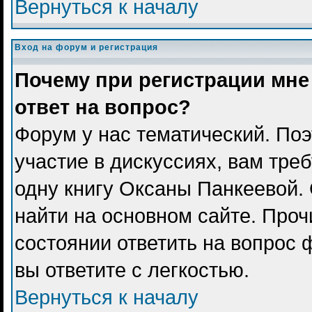
Вернуться к началу
Вход на форум и регистрация
Почему при регистрации мне
ответ на вопрос?
Форум у нас тематический. Поэ
участие в дискуссиях, вам тре
одну книгу Оксаны Панкеевой.
найти на основном сайте. Проч
состоянии ответить на вопрос 
вы ответите с легкостью.
Вернуться к началу