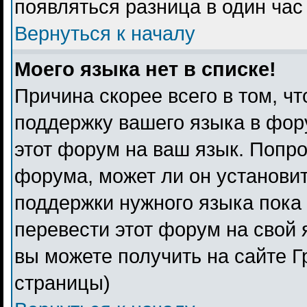
появляться разница в один ча
Вернуться к началу
Моего языка нет в списке!
Причина скорее всего в том, ч
поддержку вашего языка в фору
этот форум на ваш язык. Попро
форума, может ли он установи
поддержки нужного языка пока 
перевести этот форум на свой
вы можете получить на сайте Г
страницы)