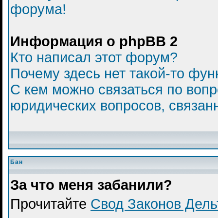
форума!
Информация о phpBB 2
Кто написал этот форум?
Почему здесь нет такой-то фун
С кем можно связаться по вопр
юридических вопросов, связан
Бан
За что меня забанили?
Прочитайте
Свод Законов Дел