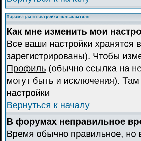
Параметры и настройки пользователя
Как мне изменить мои настр
Все ваши настройки хранятся в
зарегистрированы). Чтобы изме
Профиль
(обычно ссылка на не
могут быть и исключения). Там
настройки
Вернуться к началу
В форумах неправильное вр
Время обычно правильное, но 