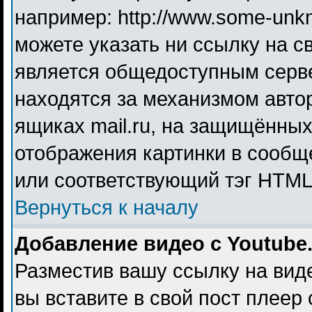
например: http://www.some-unkno
можете указать ни ссылку на св
является общедоступным серве
находятся за механизмом авто
ящиках mail.ru, на защищённых
отображения картинки в сообще
или соответствующий тэг HTML 
Вернуться к началу
Добавление видео с Youtube
Разместив вашу ссылку на видео
вы вставите в свой пост плеер 