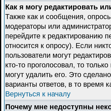
Как я могу редактировать ил
Также как и сообщения, опросы
модераторы или администратор
перейдите к редактированию пе
относится к опросу). Если никт
пользователи могут редактиров
кто-то проголосовал, то тольк
могут удалить его. Это сделан
варианты ответов, в то время 
Вернуться к началу
Почему мне недоступны не