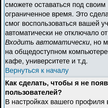
сможете оставаться под своим
ограниченное время. Это сдела
смог воспользоваться вашей уч
автоматически не отключало о
Входить автоматически
, но 
на общедоступном компьютере,
кафе, университете и т.д.
Вернуться к началу
Как сделать, чтобы я не поя
пользователей?
В настройках вашего профиля