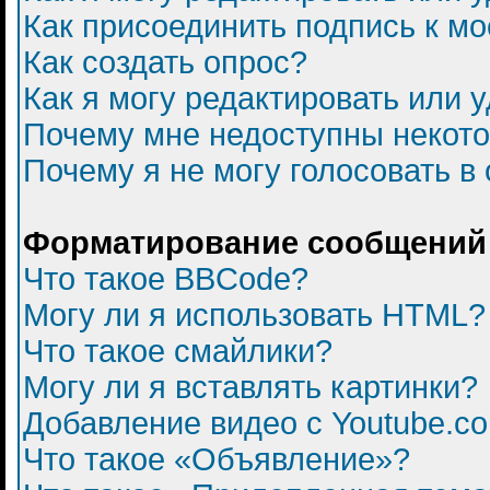
Как присоединить подпись к 
Как создать опрос?
Как я могу редактировать или 
Почему мне недоступны некот
Почему я не могу голосовать в
Форматирование сообщений 
Что такое BBCode?
Могу ли я использовать HTML?
Что такое смайлики?
Могу ли я вставлять картинки?
Добавление видео с Youtube.c
Что такое «Объявление»?