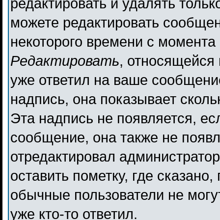
редактировать и удалять толь
можете редактировать сообщени
некоторого времени с момента 
Редактировать
, относящейся
уже ответил на ваше сообщени
надпись, она показывает сколь
Эта надпись не появляется, ес
сообщение, она также не появ
отредактировал администратор
оставить пометку, где сказано,
обычные пользователи не могут
уже кто-то ответил.