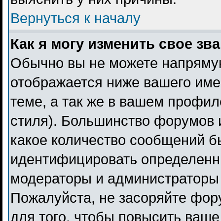
Вернуться к началу
Как я могу изменить свое зв
Обычно вы не можете напрямую
отображается ниже вашего име
теме, а так же в вашем профил
стиля). Большинство форумов 
какое количество сообщений б
идентифицировать определенн
модераторы и администраторы 
Пожалуйста, не засоряйте фо
для того, чтобы повысить ваше