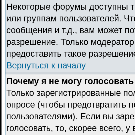
Некоторые форумы доступны т
или группам пользователей. Чт
сообщения и т.д., вам может п
разрешение. Только модерато
предоставить такое разрешение
Вернуться к началу
Почему я не могу голосовать
Только зарегистрированные пол
опросе (чтобы предотвратить 
пользователями). Если вы заре
голосовать, то, скорее всего, 