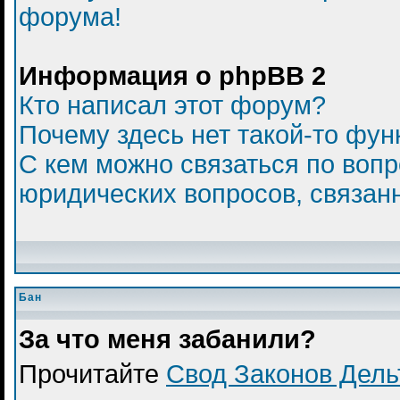
форума!
Информация о phpBB 2
Кто написал этот форум?
Почему здесь нет такой-то фун
С кем можно связаться по вопр
юридических вопросов, связан
Бан
За что меня забанили?
Прочитайте
Свод Законов Дел