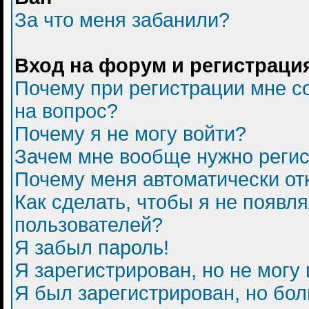
За что меня забанили?
Вход на форум и регистраци
Почему при регистрации мне с
на вопрос?
Почему я не могу войти?
Зачем мне вообще нужно регис
Почему меня автоматически от
Как сделать, чтобы я не появл
пользователей?
Я забыл пароль!
Я зарегистрирован, но не могу 
Я был зарегистрирован, но бол