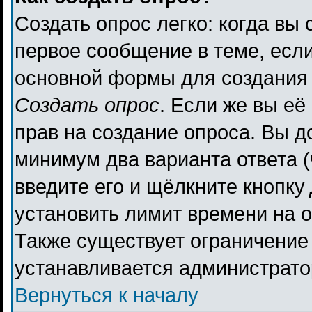
Создать опрос легко: когда вы 
первое сообщение в теме, если 
основной формы для создания
Создать опрос
. Если же вы её 
прав на создание опроса. Вы д
минимум два варианта ответа (
введите его и щёлкните кнопку
установить лимит времени на о
Также существует ограничение 
устанавливается администрато
Вернуться к началу