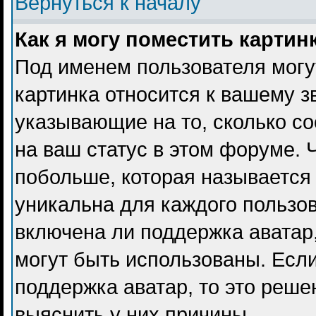
Вернуться к началу
Как я могу поместить карти
Под именем пользователя могу
картинка относится к вашему з
указывающие на то, сколько с
на ваш статус в этом форуме. 
побольше, которая называется
уникальна для каждого пользов
включена ли поддержка аватар, 
могут быть использованы. Есл
поддержка аватар, то это реш
выяснить у них причины.