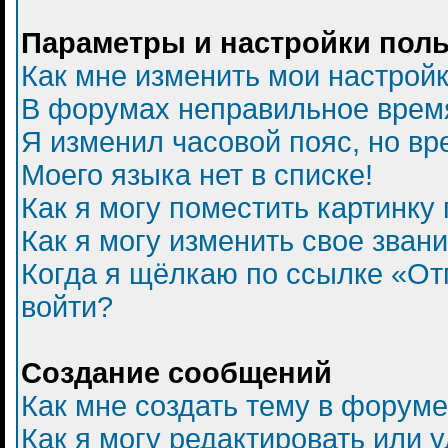
Параметры и настройки пол
Как мне изменить мои настрой
В форумах неправильное врем
Я изменил часовой пояс, но вр
Моего языка нет в списке!
Как я могу поместить картинку
Как я могу изменить свое зван
Когда я щёлкаю по ссылке «Отп
войти?
Создание сообщений
Как мне создать тему в форум
Как я могу редактировать или