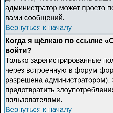
администратор может просто п
вами сообщений.
Вернуться к началу
Когда я щёлкаю по ссылке «О
войти?
Только зарегистрированные пол
через встроенную в форум фор
разрешена администратором). 
предотвратить злоупотреблени
пользователями.
Вернуться к началу