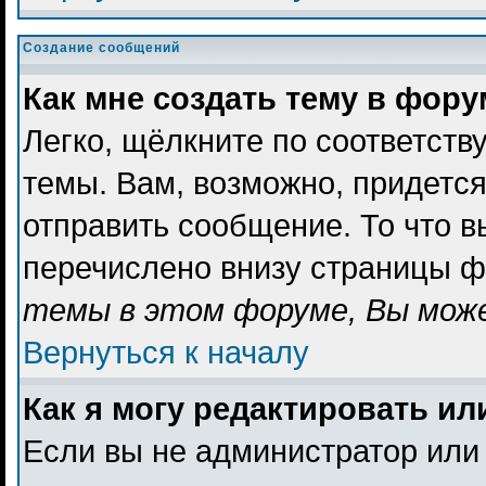
Создание сообщений
Как мне создать тему в фор
Легко, щёлкните по соответст
темы. Вам, возможно, придетс
отправить сообщение. То что 
перечислено внизу страницы ф
темы в этом форуме, Вы може
Вернуться к началу
Как я могу редактировать и
Если вы не администратор или