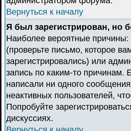
администратором форума.
Вернуться к началу
Я был зарегистрирован, но б
Наиболее вероятные причины: 
(проверьте письмо, которое ва
зарегистрировались) или адми
запись по каким-то причинам. 
написали ни одного сообщения
неактивных пользователей, чт
Попробуйте зарегистрироваться
дискуссиях.
Вернуться к началу