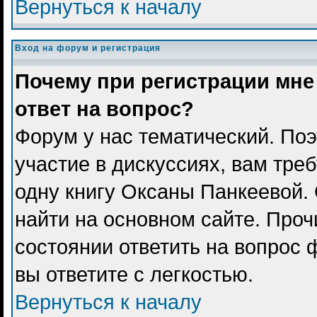
Вернуться к началу
Вход на форум и регистрация
Почему при регистрации мне
ответ на вопрос?
Форум у нас тематический. Поэ
участие в дискуссиях, вам тре
одну книгу Оксаны Панкеевой.
найти на основном сайте. Проч
состоянии ответить на вопрос 
вы ответите с легкостью.
Вернуться к началу