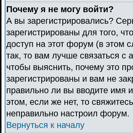
Почему я не могу войти?
А вы зарегистрировались? Сер
зарегистрированы для того, чт
доступ на этот форум (в этом 
так, то вам лучше связаться с
чтобы выяснить, почему это п
зарегистрированы и вам не зак
правильно ли вы вводите имя 
этом, если же нет, то свяжитес
неправильно настроил форум.
Вернуться к началу