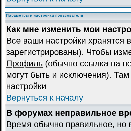
Параметры и настройки пользователя
Как мне изменить мои настр
Все ваши настройки хранятся в
зарегистрированы). Чтобы изме
Профиль
(обычно ссылка на не
могут быть и исключения). Там
настройки
Вернуться к началу
В форумах неправильное вр
Время обычно правильное, но 