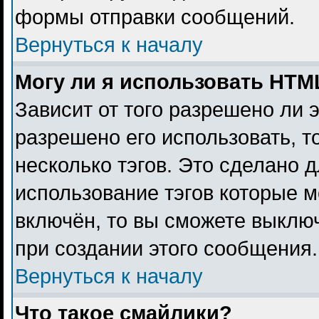
формы отправки сообщений.
Вернуться к началу
Могу ли я использовать HTM
Зависит от того разрешено ли 
разрешено его использовать, то
несколько тэгов. Это сделано 
использование тэгов которые 
включён, то вы сможете выклю
при создании этого сообщения.
Вернуться к началу
Что такое смайлики?