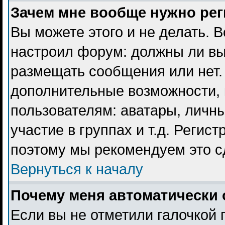
Зачем мне вообще нужно ре
Вы можете этого и не делать. В
настроил форум: должны ли вы
размещать сообщения или нет. 
дополнительные возможности,
пользователям: аватары, личны
участие в группах и т.д. Регист
поэтому мы рекомендуем это с
Вернуться к началу
Почему меня автоматически 
Если вы не отметили галочкой 