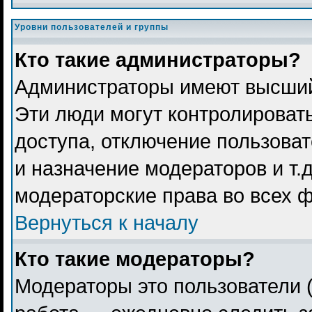
Уровни пользователей и группы
Кто такие администраторы?
Администраторы имеют высший
Эти люди могут контролироват
доступа, отключение пользоват
и назначение модераторов и т.
модераторские права во всех 
Вернуться к началу
Кто такие модераторы?
Модераторы это пользователи (