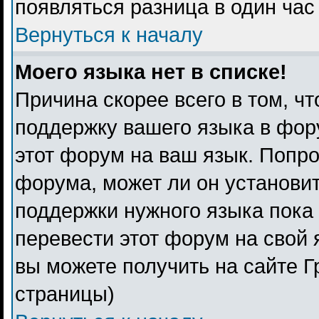
появляться разница в один ча
Вернуться к началу
Моего языка нет в списке!
Причина скорее всего в том, ч
поддержку вашего языка в фору
этот форум на ваш язык. Попро
форума, может ли он установи
поддержки нужного языка пока 
перевести этот форум на свой
вы можете получить на сайте Г
страницы)