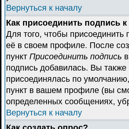
Вернуться к началу
Как присоединить подпись 
Для того, чтобы присоединить 
её в своем профиле. После со
пункт
Присоединить подпись
в
подпись добавилась. Вы также
присоединялась по умолчанию,
пункт в вашем профиле (вы см
определенных сообщениях, уб
Вернуться к началу
Как создать опрос?