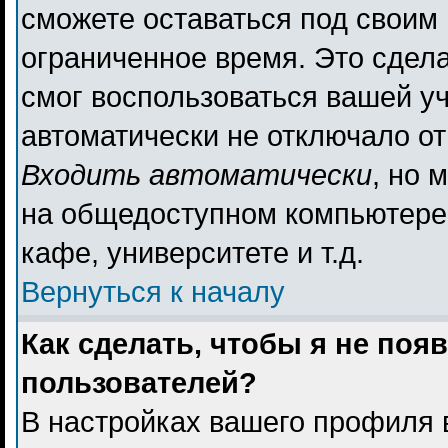
сможете оставаться под своим
ограниченное время. Это сдела
смог воспользоваться вашей уч
автоматически не отключало о
Входить автоматически
, но 
на общедоступном компьютере,
кафе, университете и т.д.
Вернуться к началу
Как сделать, чтобы я не поя
пользователей?
В настройках вашего профиля