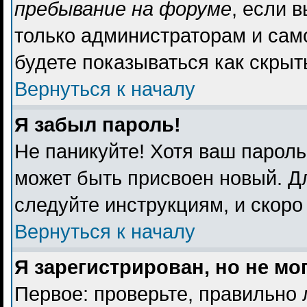
пребывание на форуме
, если 
только администраторам и сам
будете показываться как скрыт
Вернуться к началу
Я забыл пароль!
Не паникуйте! Хотя ваш пароль
может быть присвоен новый. Дл
следуйте инструкциям, и скоро
Вернуться к началу
Я зарегистрирован, но не мо
Первое: проверьте, правильно 