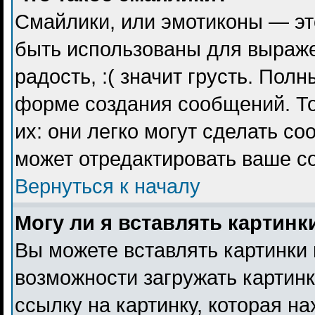
Смайлики, или эмотиконы — эт
быть использованы для выражен
радость, :( значит грусть. Пол
форме создания сообщений. То
их: они легко могут сделать с
может отредактировать ваше с
Вернуться к началу
Могу ли я вставлять картинк
Вы можете вставлять картинки 
возможности загружать картин
ссылку на картинку, которая н