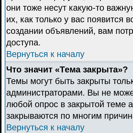
они тоже несут какую-то важн
их, как только у вас появится 
создании объявлений, вам пот
доступа.
Вернуться к началу
Что значит «Тема закрыта»?
Темы могут быть закрыты толь
администраторами. Вы не може
любой опрос в закрытой теме 
закрываются по многим причина
Вернуться к началу