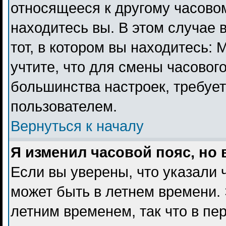
относящееся к другому часовому
находитесь вы. В этом случае 
тот, в котором вы находитесь: 
учтите, что для смены часового
большинства настроек, требуе
пользователем.
Вернуться к началу
Я изменил часовой пояс, но
Если вы уверены, что указали 
может быть в летнем времени. 
летним временем, так что в пе