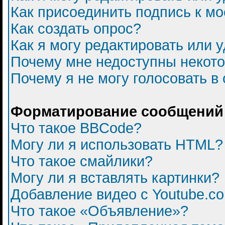
Как присоединить подпись к 
Как создать опрос?
Как я могу редактировать или 
Почему мне недоступны некот
Почему я не могу голосовать в
Форматирование сообщений 
Что такое BBCode?
Могу ли я использовать HTML?
Что такое смайлики?
Могу ли я вставлять картинки?
Добавление видео с Youtube.c
Что такое «Объявление»?