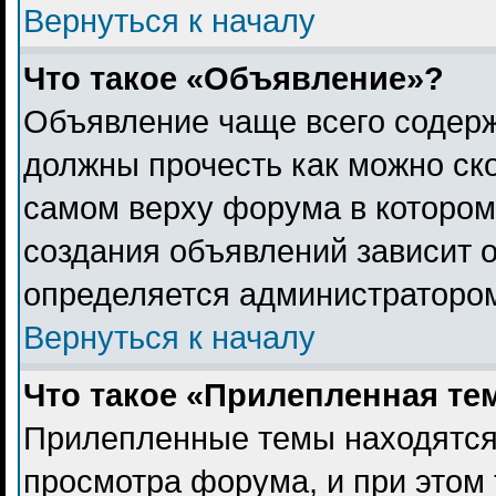
Вернуться к началу
Что такое «Объявление»?
Объявление чаще всего содер
должны прочесть как можно ск
самом верху форума в котором
создания объявлений зависит о
определяется администраторо
Вернуться к началу
Что такое «Прилепленная те
Прилепленные темы находятся
просмотра форума, и при этом