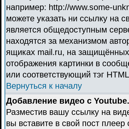
например: http://www.some-unkno
можете указать ни ссылку на св
является общедоступным серве
находятся за механизмом авто
ящиках mail.ru, на защищённых
отображения картинки в сообще
или соответствующий тэг HTML 
Вернуться к началу
Добавление видео с Youtube
Разместив вашу ссылку на видео
вы вставите в свой пост плеер 