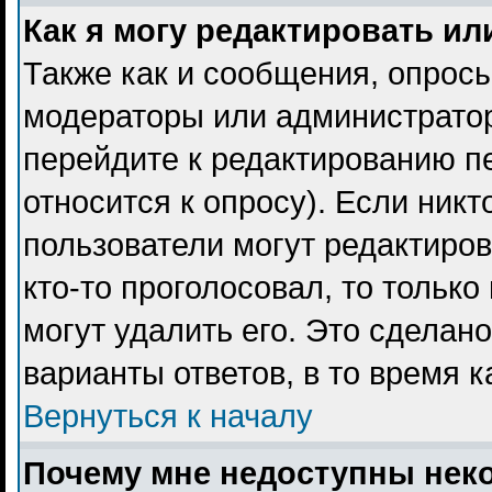
Как я могу редактировать ил
Также как и сообщения, опросы
модераторы или администратор
перейдите к редактированию пе
относится к опросу). Если никт
пользователи могут редактиров
кто-то проголосовал, то тольк
могут удалить его. Это сделан
варианты ответов, в то время 
Вернуться к началу
Почему мне недоступны не