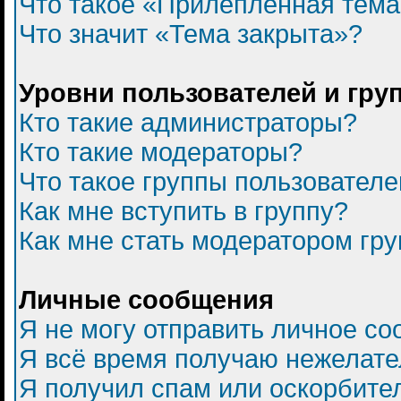
Что такое «Прилепленная тем
Что значит «Тема закрыта»?
Уровни пользователей и гру
Кто такие администраторы?
Кто такие модераторы?
Что такое группы пользователе
Как мне вступить в группу?
Как мне стать модератором гр
Личные сообщения
Я не могу отправить личное с
Я всё время получаю нежелат
Я получил спам или оскорбитель