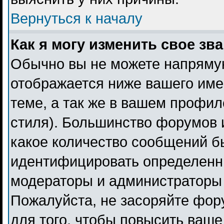
Вернуться к началу
Как я могу изменить свое зв
Обычно вы не можете напрямую
отображается ниже вашего име
теме, а так же в вашем профил
стиля). Большинство форумов 
какое количество сообщений б
идентифицировать определенн
модераторы и администраторы 
Пожалуйста, не засоряйте фо
для того, чтобы повысить ваше