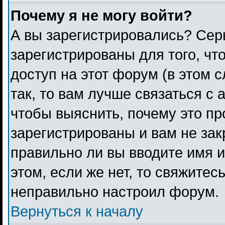
Почему я не могу войти?
А вы зарегистрировались? Сер
зарегистрированы для того, чт
доступ на этот форум (в этом 
так, то вам лучше связаться с
чтобы выяснить, почему это п
зарегистрированы и вам не зак
правильно ли вы вводите имя 
этом, если же нет, то свяжитес
неправильно настроил форум.
Вернуться к началу