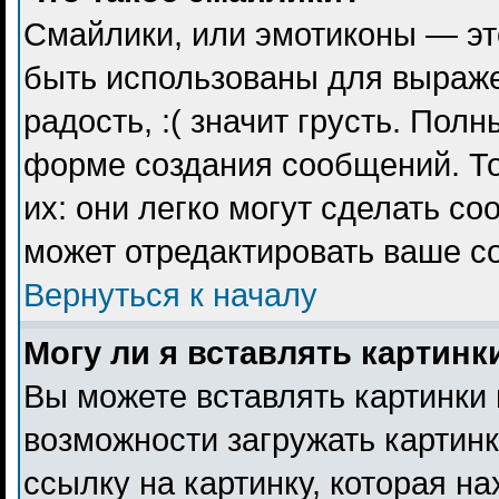
Смайлики, или эмотиконы — эт
быть использованы для выражен
радость, :( значит грусть. Пол
форме создания сообщений. То
их: они легко могут сделать с
может отредактировать ваше с
Вернуться к началу
Могу ли я вставлять картинк
Вы можете вставлять картинки 
возможности загружать картин
ссылку на картинку, которая н