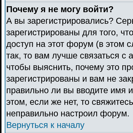
Почему я не могу войти?
А вы зарегистрировались? Сер
зарегистрированы для того, чт
доступ на этот форум (в этом 
так, то вам лучше связаться с
чтобы выяснить, почему это п
зарегистрированы и вам не зак
правильно ли вы вводите имя 
этом, если же нет, то свяжитес
неправильно настроил форум.
Вернуться к началу