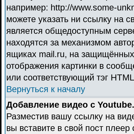
например: http://www.some-unkno
можете указать ни ссылку на св
является общедоступным серве
находятся за механизмом авто
ящиках mail.ru, на защищённых
отображения картинки в сообще
или соответствующий тэг HTML 
Вернуться к началу
Добавление видео с Youtube
Разместив вашу ссылку на видео
вы вставите в свой пост плеер 