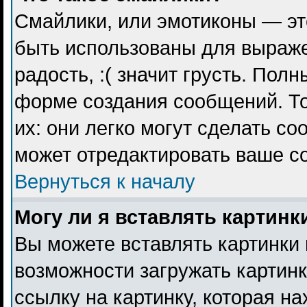
Смайлики, или эмотиконы — эт
быть использованы для выражен
радость, :( значит грусть. Пол
форме создания сообщений. То
их: они легко могут сделать с
может отредактировать ваше с
Вернуться к началу
Могу ли я вставлять картинк
Вы можете вставлять картинки 
возможности загружать картин
ссылку на картинку, которая н