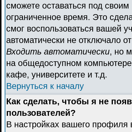
сможете оставаться под своим
ограниченное время. Это сдела
смог воспользоваться вашей уч
автоматически не отключало о
Входить автоматически
, но 
на общедоступном компьютере,
кафе, университете и т.д.
Вернуться к началу
Как сделать, чтобы я не поя
пользователей?
В настройках вашего профиля