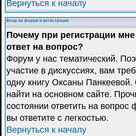
Вернуться к началу
Вход на форум и регистрация
Почему при регистрации мне
ответ на вопрос?
Форум у нас тематический. Поэ
участие в дискуссиях, вам тре
одну книгу Оксаны Панкеевой.
найти на основном сайте. Проч
состоянии ответить на вопрос 
вы ответите с легкостью.
Вернуться к началу