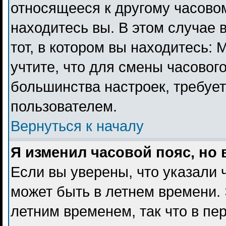
относящееся к другому часовому
находитесь вы. В этом случае 
тот, в котором вы находитесь: 
учтите, что для смены часового
большинства настроек, требуе
пользователем.
Вернуться к началу
Я изменил часовой пояс, но
Если вы уверены, что указали 
может быть в летнем времени. 
летним временем, так что в пе