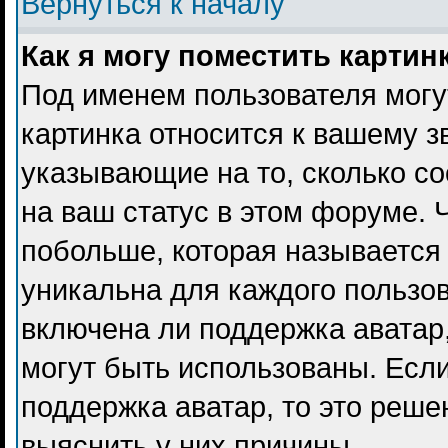
Вернуться к началу
Как я могу поместить карти
Под именем пользователя могу
картинка относится к вашему з
указывающие на то, сколько с
на ваш статус в этом форуме. 
побольше, которая называется
уникальна для каждого пользов
включена ли поддержка аватар, 
могут быть использованы. Есл
поддержка аватар, то это реш
выяснить у них причины.