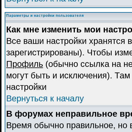
Параметры и настройки пользователя
Как мне изменить мои настр
Все ваши настройки хранятся в
зарегистрированы). Чтобы изме
Профиль
(обычно ссылка на не
могут быть и исключения). Там
настройки
Вернуться к началу
В форумах неправильное вр
Время обычно правильное, но 