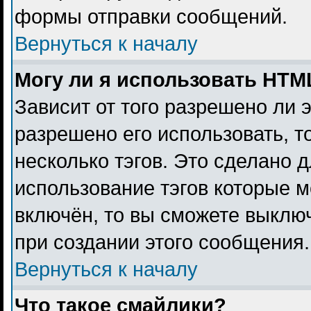
формы отправки сообщений.
Вернуться к началу
Могу ли я использовать HTM
Зависит от того разрешено ли 
разрешено его использовать, то
несколько тэгов. Это сделано 
использование тэгов которые 
включён, то вы сможете выклю
при создании этого сообщения.
Вернуться к началу
Что такое смайлики?