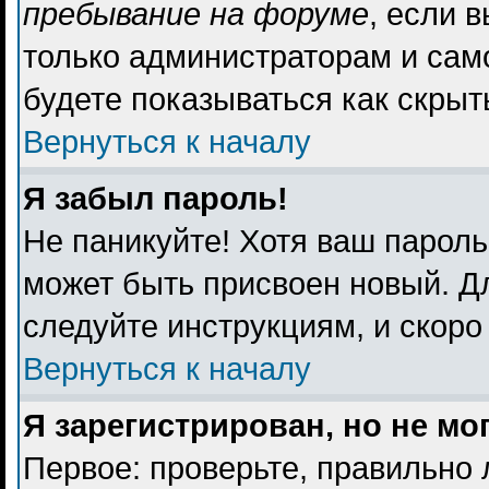
пребывание на форуме
, если 
только администраторам и сам
будете показываться как скрыт
Вернуться к началу
Я забыл пароль!
Не паникуйте! Хотя ваш пароль
может быть присвоен новый. Дл
следуйте инструкциям, и скоро
Вернуться к началу
Я зарегистрирован, но не мо
Первое: проверьте, правильно 