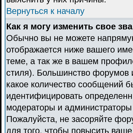
Вернуться к началу
Как я могу изменить свое зв
Обычно вы не можете напрямую
отображается ниже вашего име
теме, а так же в вашем профил
стиля). Большинство форумов 
какое количество сообщений б
идентифицировать определенн
модераторы и администраторы 
Пожалуйста, не засоряйте фо
для того, чтобы повысить ваше