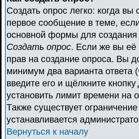
Создать опрос легко: когда вы 
первое сообщение в теме, если 
основной формы для создания
Создать опрос
. Если же вы её 
прав на создание опроса. Вы д
минимум два варианта ответа (
введите его и щёлкните кнопку
установить лимит времени на о
Также существует ограничение 
устанавливается администрато
Вернуться к началу