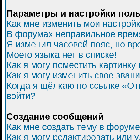
Параметры и настройки пол
Как мне изменить мои настрой
В форумах неправильное врем
Я изменил часовой пояс, но вр
Моего языка нет в списке!
Как я могу поместить картинку
Как я могу изменить свое зван
Когда я щёлкаю по ссылке «Отп
войти?
Создание сообщений
Как мне создать тему в форум
Как я могу редактировать или