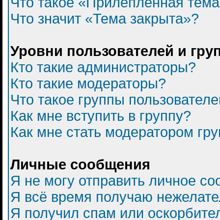
Что такое «Прилепленная тем
Что значит «Тема закрыта»?
Уровни пользователей и гру
Кто такие администраторы?
Кто такие модераторы?
Что такое группы пользователе
Как мне вступить в группу?
Как мне стать модератором гр
Личные сообщения
Я не могу отправить личное с
Я всё время получаю нежелат
Я получил спам или оскорбитель