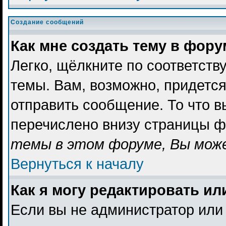
Создание сообщений
Как мне создать тему в фор
Легко, щёлкните по соответст
темы. Вам, возможно, придетс
отправить сообщение. То что 
перечислено внизу страницы ф
темы в этом форуме, Вы може
Вернуться к началу
Как я могу редактировать и
Если вы не администратор или