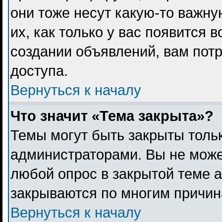
они тоже несут какую-то важн
их, как только у вас появится 
создании объявлений, вам пот
доступа.
Вернуться к началу
Что значит «Тема закрыта»?
Темы могут быть закрыты толь
администраторами. Вы не може
любой опрос в закрытой теме 
закрываются по многим причина
Вернуться к началу