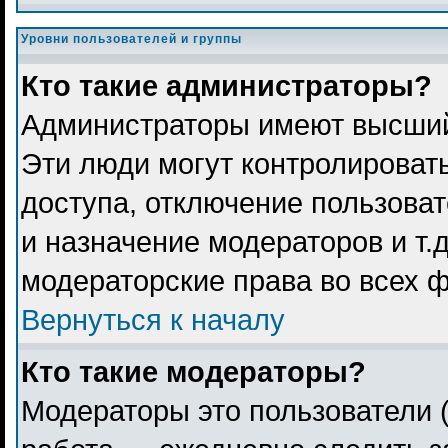
Уровни пользователей и группы
Кто такие администраторы?
Администраторы имеют высший
Эти люди могут контролироват
доступа, отключение пользоват
и назначение модераторов и т.
модераторские права во всех 
Вернуться к началу
Кто такие модераторы?
Модераторы это пользователи (