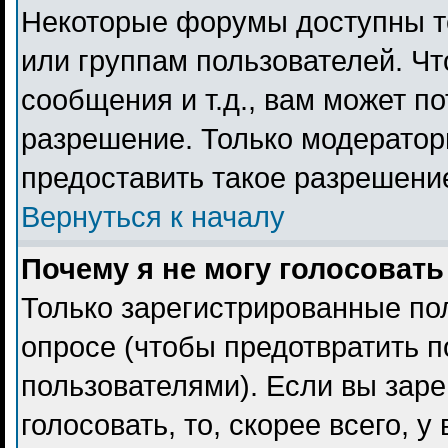
Некоторые форумы доступны т
или группам пользователей. Чт
сообщения и т.д., вам может п
разрешение. Только модерато
предоставить такое разрешение
Вернуться к началу
Почему я не могу голосовать
Только зарегистрированные пол
опросе (чтобы предотвратить 
пользователями). Если вы заре
голосовать, то, скорее всего, 