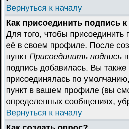
Вернуться к началу
Как присоединить подпись 
Для того, чтобы присоединить 
её в своем профиле. После со
пункт
Присоединить подпись
в
подпись добавилась. Вы также
присоединялась по умолчанию,
пункт в вашем профиле (вы см
определенных сообщениях, уб
Вернуться к началу
Как создать опрос?