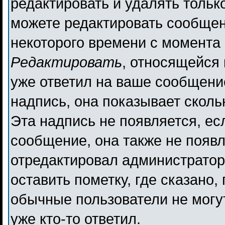
редактировать и удалять толь
можете редактировать сообщени
некоторого времени с момента 
Редактировать
, относящейся
уже ответил на ваше сообщени
надпись, она показывает сколь
Эта надпись не появляется, ес
сообщение, она также не появ
отредактировал администратор
оставить пометку, где сказано,
обычные пользователи не могут
уже кто-то ответил.