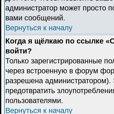
администратор может просто п
вами сообщений.
Вернуться к началу
Когда я щёлкаю по ссылке «О
войти?
Только зарегистрированные пол
через встроенную в форум фор
разрешена администратором). 
предотвратить злоупотреблени
пользователями.
Вернуться к началу