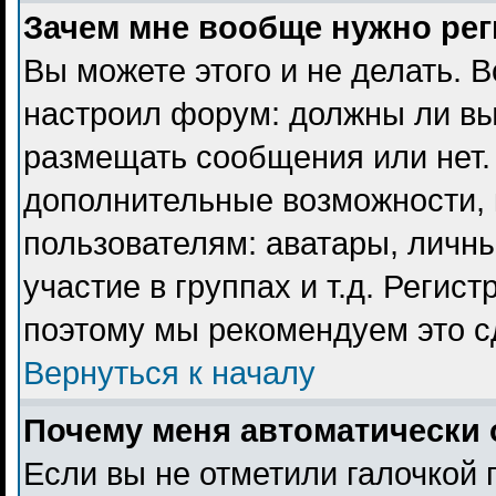
Зачем мне вообще нужно ре
Вы можете этого и не делать. В
настроил форум: должны ли вы
размещать сообщения или нет. 
дополнительные возможности,
пользователям: аватары, личны
участие в группах и т.д. Регист
поэтому мы рекомендуем это с
Вернуться к началу
Почему меня автоматически 
Если вы не отметили галочкой 