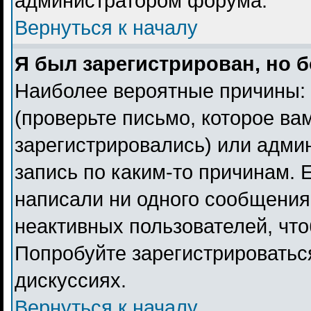
администратором форума.
Вернуться к началу
Я был зарегистрирован, но б
Наиболее вероятные причины: 
(проверьте письмо, которое ва
зарегистрировались) или адми
запись по каким-то причинам. 
написали ни одного сообщения
неактивных пользователей, чт
Попробуйте зарегистрироваться
дискуссиях.
Вернуться к началу