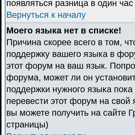
появляться разница в один ча
Вернуться к началу
Моего языка нет в списке!
Причина скорее всего в том, ч
поддержку вашего языка в фору
этот форум на ваш язык. Попро
форума, может ли он установи
поддержки нужного языка пока 
перевести этот форум на свой
вы можете получить на сайте Г
страницы)