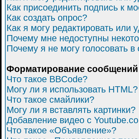
Как присоединить подпись к 
Как создать опрос?
Как я могу редактировать или 
Почему мне недоступны некот
Почему я не могу голосовать в
Форматирование сообщений 
Что такое BBCode?
Могу ли я использовать HTML?
Что такое смайлики?
Могу ли я вставлять картинки?
Добавление видео с Youtube.c
Что такое «Объявление»?