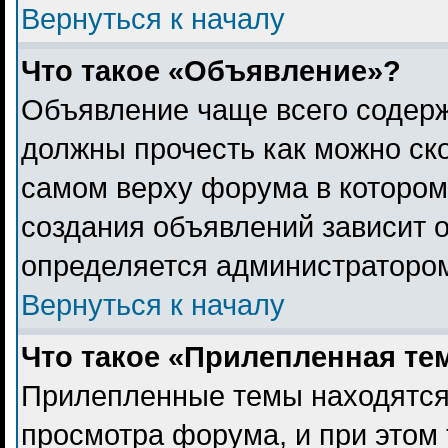
Вернуться к началу
Что такое «Объявление»?
Объявление чаще всего содер
должны прочесть как можно ск
самом верху форума в котором
создания объявлений зависит о
определяется администраторо
Вернуться к началу
Что такое «Прилепленная те
Прилепленные темы находятся
просмотра форума, и при этом