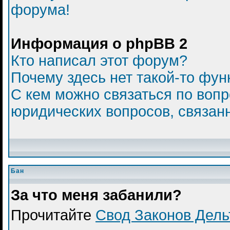
форума!
Информация о phpBB 2
Кто написал этот форум?
Почему здесь нет такой-то фун
С кем можно связаться по вопр
юридических вопросов, связан
Бан
За что меня забанили?
Прочитайте
Свод Законов Дел