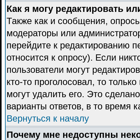
Как я могу редактировать ил
Также как и сообщения, опросы
модераторы или администратор
перейдите к редактированию пе
относится к опросу). Если никт
пользователи могут редактиров
кто-то проголосовал, то тольк
могут удалить его. Это сделан
варианты ответов, в то время 
Вернуться к началу
Почему мне недоступны не