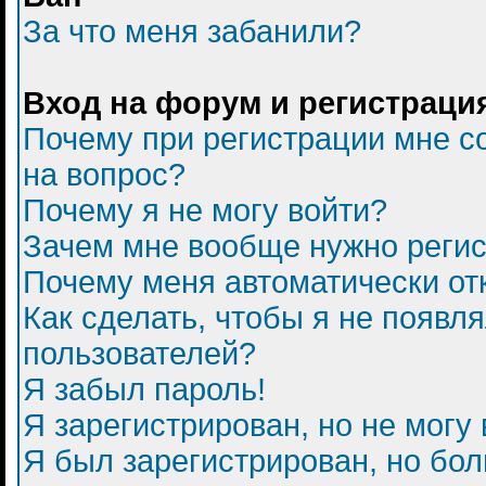
За что меня забанили?
Вход на форум и регистраци
Почему при регистрации мне с
на вопрос?
Почему я не могу войти?
Зачем мне вообще нужно регис
Почему меня автоматически от
Как сделать, чтобы я не появл
пользователей?
Я забыл пароль!
Я зарегистрирован, но не могу 
Я был зарегистрирован, но бол